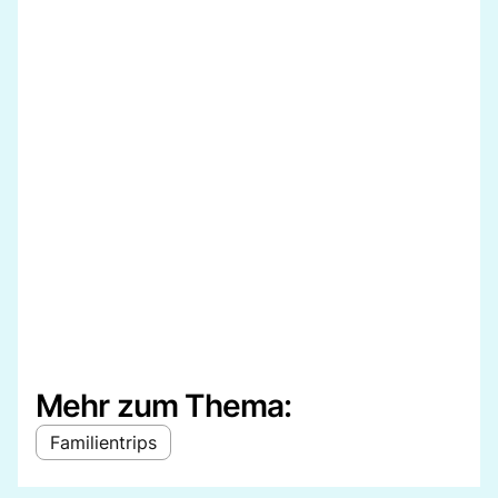
Mehr zum Thema:
Familientrips