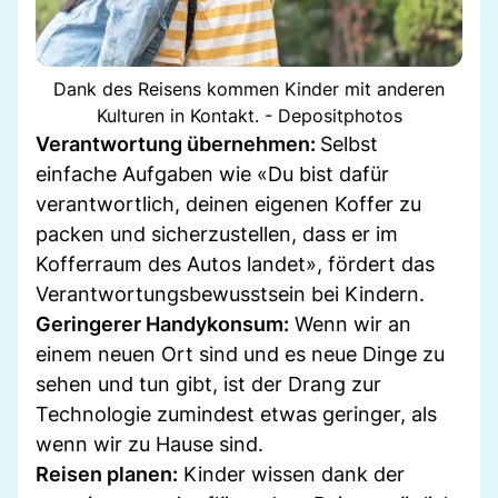
Dank des Reisens kommen Kinder mit anderen
Kulturen in Kontakt. - Depositphotos
Verantwortung übernehmen:
Selbst
einfache Aufgaben wie «Du bist dafür
verantwortlich, deinen eigenen Koffer zu
packen und sicherzustellen, dass er im
Kofferraum des Autos landet», fördert das
Verantwortungsbewusstsein bei Kindern.
Geringerer Handykonsum:
Wenn wir an
einem neuen Ort sind und es neue Dinge zu
sehen und tun gibt, ist der Drang zur
Technologie zumindest etwas geringer, als
wenn wir zu Hause sind.
Reisen planen:
Kinder wissen dank der