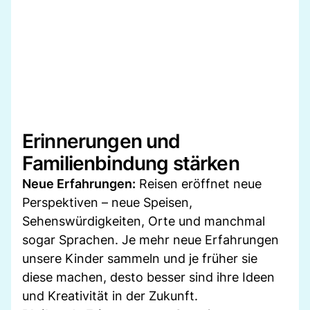
Erinnerungen und
Familienbindung stärken
Neue Erfahrungen:
Reisen eröffnet neue
Perspektiven – neue Speisen,
Sehenswürdigkeiten, Orte und manchmal
sogar Sprachen. Je mehr neue Erfahrungen
unsere Kinder sammeln und je früher sie
diese machen, desto besser sind ihre Ideen
und Kreativität in der Zukunft.