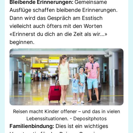
Bleibende Erinnerungen:
Gemeinsame
Ausflüge schaffen bleibende Erinnerungen.
Dann wird das Gespräch am Esstisch
vielleicht auch öfters mit den Worten
«Erinnerst du dich an die Zeit als wir...»
beginnen.
Reisen macht Kinder offener – und das in vielen
Lebenssituationen. - Depositphotos
Familienbindung:
Dies ist ein wichtiges