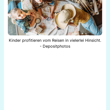
Kinder profitieren vom Reisen in vielerlei Hinsicht.
- Depositphotos