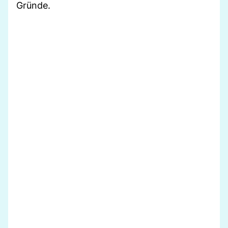
Gründe.