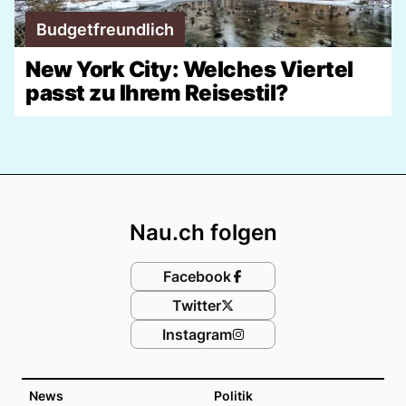
Budgetfreundlich
New York City: Welches Viertel
passt zu Ihrem Reisestil?
Footer
Nau.ch folgen
Facebook
Twitter
Instagram
News
Politik