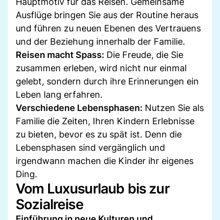
Hauptmotiv für das Reisen. Gemeinsame
Ausflüge bringen Sie aus der Routine heraus
und führen zu neuen Ebenen des Vertrauens
und der Beziehung innerhalb der Familie.
Reisen macht Spass:
Die Freude, die Sie
zusammen erleben, wird nicht nur einmal
gelebt, sondern durch ihre Erinnerungen ein
Leben lang erfahren.
Verschiedene Lebensphasen:
Nutzen Sie als
Familie die Zeiten, Ihren Kindern Erlebnisse
zu bieten, bevor es zu spät ist. Denn die
Lebensphasen sind vergänglich und
irgendwann machen die Kinder ihr eigenes
Ding.
Vom Luxusurlaub bis zur
Sozialreise
Einführung in neue Kulturen und