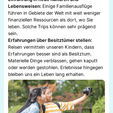
Lebensweisen:
Einige Familienausflüge
führen in Gebiete der Welt mit weit weniger
finanziellen Ressourcen als dort, wo Sie
leben. Solche Trips können sehr prägend
sein.
Erfahrungen über Besitztümer stellen:
Reisen vermitteln unseren Kindern, dass
Erfahrungen besser sind als Besitztum.
Materielle Dinge verblassen, gehen kaputt
oder werden gestohlen. Erlebnisse hingegen
bleiben uns ein Leben lang erhalten.