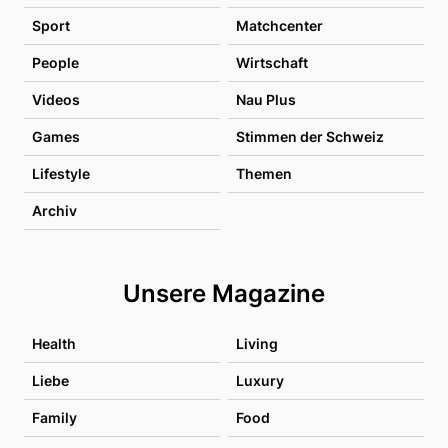
Sport
Matchcenter
People
Wirtschaft
Videos
Nau Plus
Games
Stimmen der Schweiz
Lifestyle
Themen
Archiv
Unsere Magazine
Health
Living
Liebe
Luxury
Family
Food