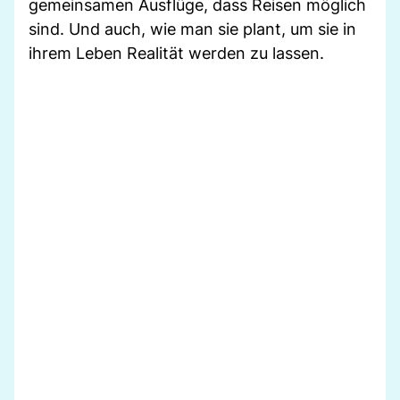
gemeinsamen Ausflüge, dass Reisen möglich
sind. Und auch, wie man sie plant, um sie in
ihrem Leben Realität werden zu lassen.