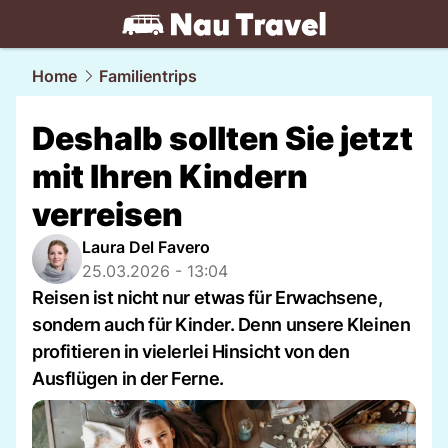
travel.
NAU.ch
Home
Familientrips
Deshalb sollten Sie jetzt
mit Ihren Kindern
verreisen
Laura Del Favero
25.03.2026 - 13:04
Reisen ist nicht nur etwas für Erwachsene,
sondern auch für Kinder. Denn unsere Kleinen
profitieren in vielerlei Hinsicht von den
Ausflügen in der Ferne.