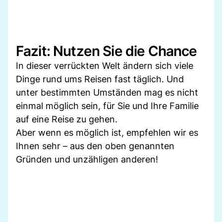
Fazit: Nutzen Sie die Chance
In dieser verrückten Welt ändern sich viele
Dinge rund ums Reisen fast täglich. Und
unter bestimmten Umständen mag es nicht
einmal möglich sein, für Sie und Ihre Familie
auf eine Reise zu gehen.
Aber wenn es möglich ist, empfehlen wir es
Ihnen sehr – aus den oben genannten
Gründen und unzähligen anderen!