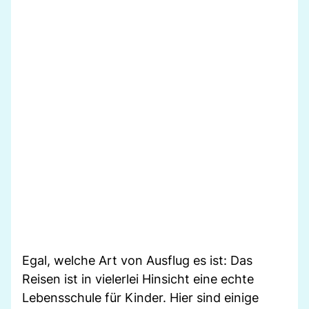
Egal, welche Art von Ausflug es ist: Das
Reisen ist in vielerlei Hinsicht eine echte
Lebensschule für Kinder. Hier sind einige