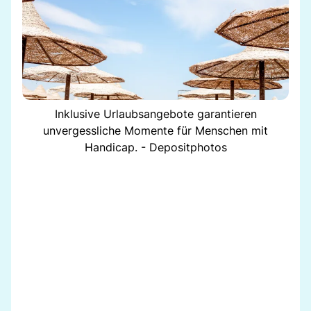
Inklusive Urlaubsangebote garantieren
unvergessliche Momente für Menschen mit
Handicap. - Depositphotos