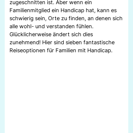
zugeschnitten ist. Aber wenn ein
Familienmitglied ein Handicap hat, kann es
schwierig sein, Orte zu finden, an denen sich
alle wohl- und verstanden fühlen.
Glücklicherweise ändert sich dies
zunehmend! Hier sind sieben fantastische
Reiseoptionen für Familien mit Handicap.