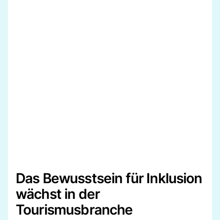
Das Bewusstsein für Inklusion
wächst in der
Tourismusbranche