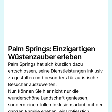
Palm Springs: Einzigartigen
Wüstenzauber erleben
Palm Springs hat sich kürzlich dazu
entschlossen, seine Dienstleistungen inklusiv
zu gestalten und besonders für autistische
Besucher auszuweiten.
Nun können Sie hier nicht nur die
wunderschöne Landschaft geniessen,
sondern einen tollen Inklusionsurlaub mit der
ganzen Familie erleben, einschliesslich