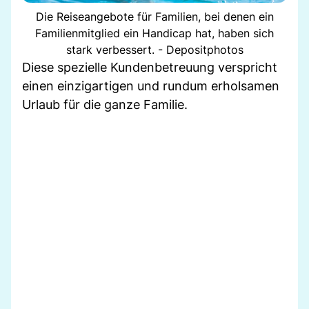
Die Reiseangebote für Familien, bei denen ein
Familienmitglied ein Handicap hat, haben sich
stark verbessert. - Depositphotos
Diese spezielle Kundenbetreuung verspricht
einen einzigartigen und rundum erholsamen
Urlaub für die ganze Familie.