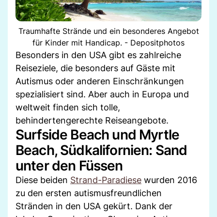
Traumhafte Strände und ein besonderes Angebot
für Kinder mit Handicap. - Depositphotos
Besonders in den USA gibt es zahlreiche
Reiseziele, die besonders auf Gäste mit
Autismus oder anderen Einschränkungen
spezialisiert sind. Aber auch in Europa und
weltweit finden sich tolle,
behindertengerechte Reiseangebote.
Surfside Beach und Myrtle
Beach, Südkalifornien: Sand
unter den Füssen
Diese beiden
Strand-Paradiese
wurden 2016
zu den ersten autismusfreundlichen
Stränden in den USA gekürt. Dank der