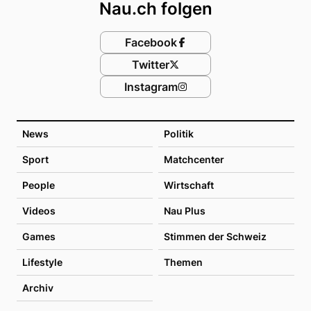
Nau.ch folgen
Facebook
Twitter
Instagram
News
Politik
Sport
Matchcenter
People
Wirtschaft
Videos
Nau Plus
Games
Stimmen der Schweiz
Lifestyle
Themen
Archiv