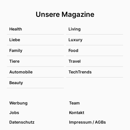
Unsere Magazine
Health
Living
Liebe
Luxury
Family
Food
Tiere
Travel
Automobile
TechTrends
Beauty
Werbung
Team
Jobs
Kontakt
Datenschutz
Impressum / AGBs