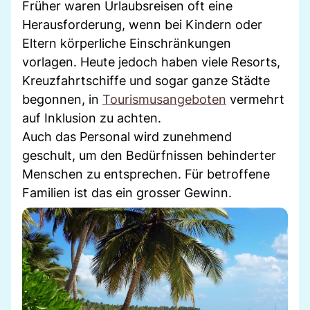
Früher waren Urlaubsreisen oft eine
Herausforderung, wenn bei Kindern oder
Eltern körperliche Einschränkungen
vorlagen. Heute jedoch haben viele Resorts,
Kreuzfahrtschiffe und sogar ganze Städte
begonnen, in
Tourismusangeboten
vermehrt
auf Inklusion zu achten.
Auch das Personal wird zunehmend
geschult, um den Bedürfnissen behinderter
Menschen zu entsprechen. Für betroffene
Familien ist das ein grosser Gewinn.