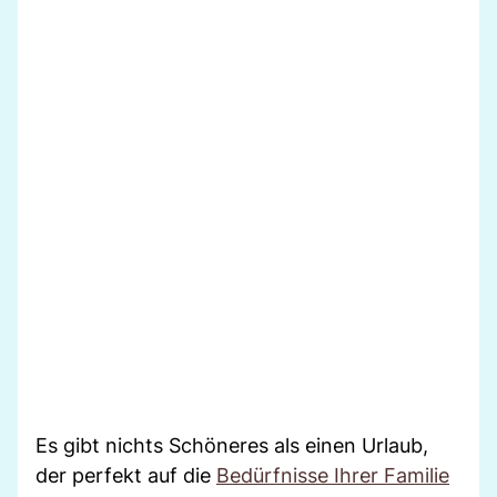
Es gibt nichts Schöneres als einen Urlaub,
der perfekt auf die
Bedürfnisse Ihrer Familie