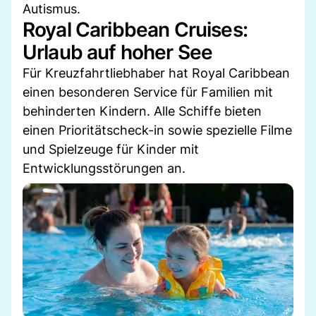
Autismus.
Royal Caribbean Cruises:
Urlaub auf hoher See
Für Kreuzfahrtliebhaber hat Royal Caribbean
einen besonderen Service für Familien mit
behinderten Kindern. Alle Schiffe bieten
einen Prioritätscheck-in sowie spezielle Filme
und Spielzeuge für Kinder mit
Entwicklungsstörungen an.