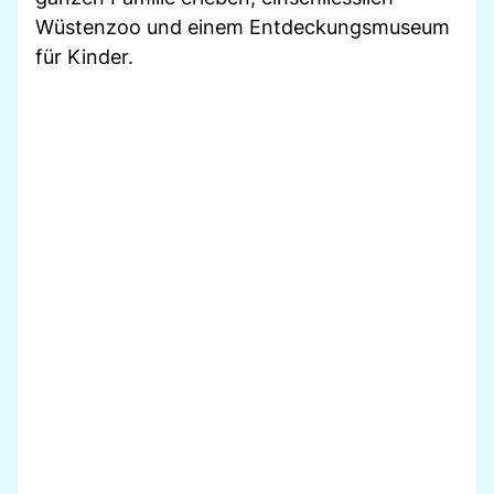
Wüstenzoo und einem Entdeckungsmuseum
für Kinder.