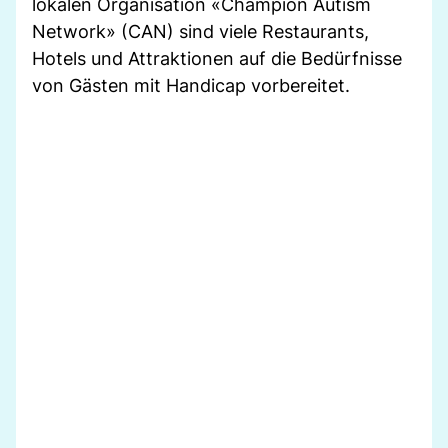
lokalen Organisation «Champion Autism
Network» (CAN) sind viele Restaurants,
Hotels und Attraktionen auf die Bedürfnisse
von Gästen mit Handicap vorbereitet.