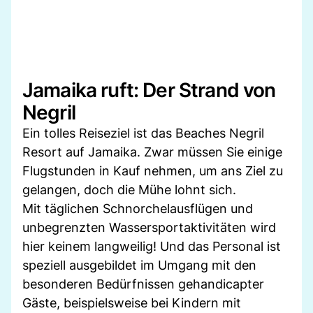
Jamaika ruft: Der Strand von
Negril
Ein tolles Reiseziel ist das Beaches Negril
Resort auf Jamaika. Zwar müssen Sie einige
Flugstunden in Kauf nehmen, um ans Ziel zu
gelangen, doch die Mühe lohnt sich.
Mit täglichen Schnorchelausflügen und
unbegrenzten Wassersportaktivitäten wird
hier keinem langweilig! Und das Personal ist
speziell ausgebildet im Umgang mit den
besonderen Bedürfnissen gehandicapter
Gäste, beispielsweise bei Kindern mit