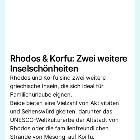
Rhodos & Korfu: Zwei weitere
Inselschönheiten
Rhodos und Korfu sind zwei weitere
griechische Inseln, die sich ideal für
Familienurlaube eignen.
Beide bieten eine Vielzahl von Aktivitäten
und Sehenswürdigkeiten, darunter das
UNESCO-Weltkulturerbe der Altstadt von
Rhodos oder die familienfreundlichen
Strände von Mesongi auf Korfu.