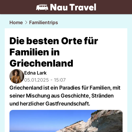
travel.
NAU.ch
Home
Familientrips
Die besten Orte für
Familien in
Griechenland
Edna Lark
05.01.2025 - 15:07
Griechenland ist ein Paradies für Familien, mit
seiner Mischung aus Geschichte, Stränden
und herzlicher Gastfreundschaft.