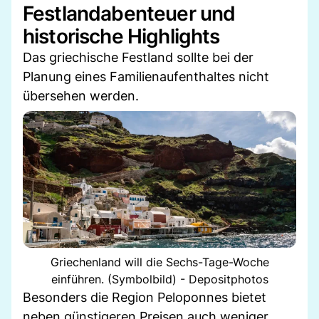
Festlandabenteuer und
historische Highlights
Das griechische Festland sollte bei der
Planung eines Familienaufenthaltes nicht
übersehen werden.
Griechenland will die Sechs-Tage-Woche
einführen. (Symbolbild) - Depositphotos
Besonders die Region Peloponnes bietet
neben günstigeren Preisen auch weniger