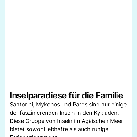
Inselparadiese für die Familie
Santorini, Mykonos und Paros sind nur einige
der faszinierenden Inseln in den Kykladen.
Diese Gruppe von Inseln im Ägäischen Meer
bietet sowohl lebhafte als auch ruhige