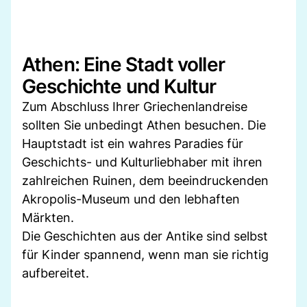
Athen: Eine Stadt voller
Geschichte und Kultur
Zum Abschluss Ihrer Griechenlandreise
sollten Sie unbedingt Athen besuchen. Die
Hauptstadt ist ein wahres Paradies für
Geschichts- und Kulturliebhaber mit ihren
zahlreichen Ruinen, dem beeindruckenden
Akropolis-Museum und den lebhaften
Märkten.
Die Geschichten aus der Antike sind selbst
für Kinder spannend, wenn man sie richtig
aufbereitet.