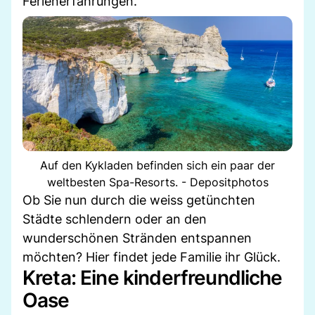
Ferienerfahrungen.
Auf den Kykladen befinden sich ein paar der
weltbesten Spa-Resorts. - Depositphotos
Ob Sie nun durch die weiss getünchten
Städte schlendern oder an den
wunderschönen Stränden entspannen
möchten? Hier findet jede Familie ihr Glück.
Kreta: Eine kinderfreundliche
Oase