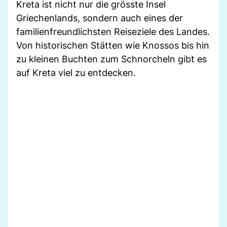
Kreta ist nicht nur die grösste Insel
Griechenlands, sondern auch eines der
familienfreundlichsten Reiseziele des Landes.
Von historischen Stätten wie Knossos bis hin
zu kleinen Buchten zum Schnorcheln gibt es
auf Kreta viel zu entdecken.