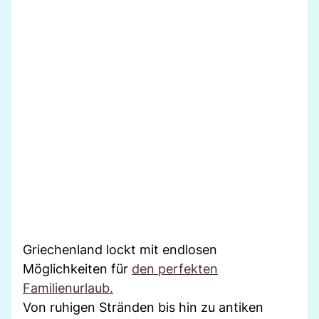
Griechenland lockt mit endlosen
Möglichkeiten für
den perfekten
Familienurlaub.
Von ruhigen Stränden bis hin zu antiken