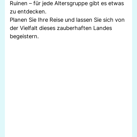
Ruinen – für jede Altersgruppe gibt es etwas
zu entdecken.
Planen Sie Ihre Reise und lassen Sie sich von
der Vielfalt dieses zauberhaften Landes
begeistern.