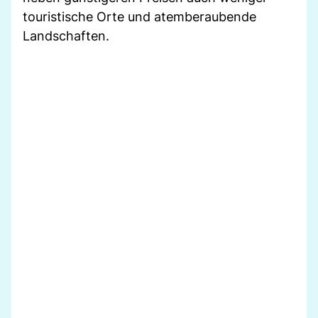
touristische Orte und atemberaubende
Landschaften.