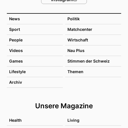
News
Politik
Sport
Matchcenter
People
Wirtschaft
Videos
Nau Plus
Games
Stimmen der Schweiz
Lifestyle
Themen
Archiv
Unsere Magazine
Health
Living