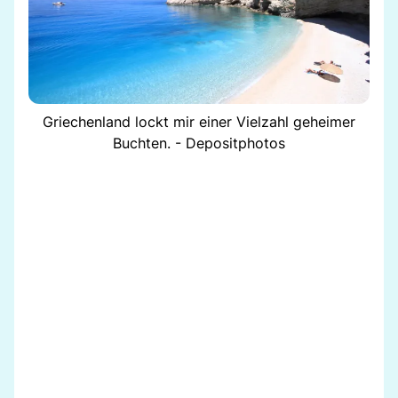
Griechenland lockt mir einer Vielzahl geheimer
Buchten. - Depositphotos