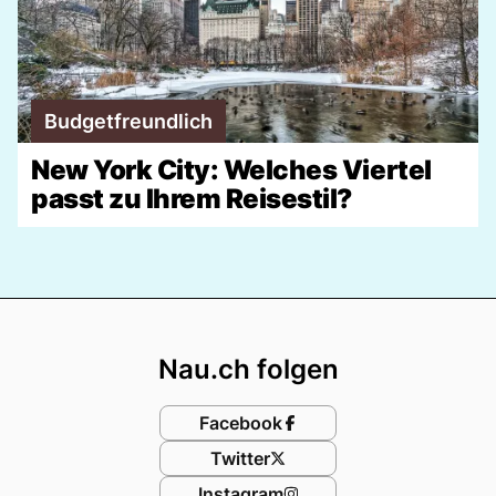
Budgetfreundlich
New York City: Welches Viertel
passt zu Ihrem Reisestil?
Footer
Nau.ch folgen
Facebook
Twitter
Instagram