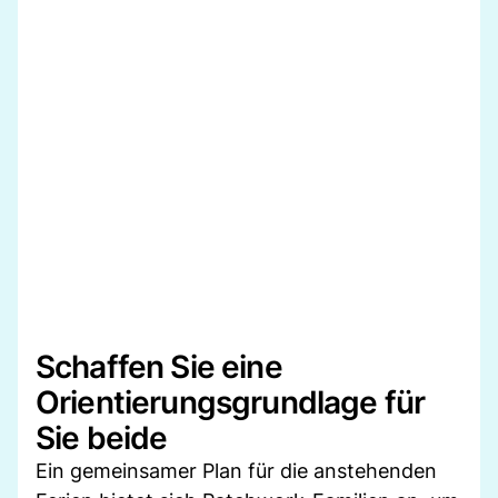
Schaffen Sie eine
Orientierungsgrundlage für
Sie beide
Ein gemeinsamer Plan für die anstehenden