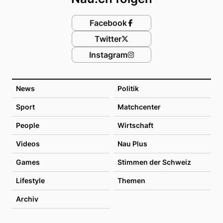
Facebook
Twitter
Instagram
News
Politik
Sport
Matchcenter
People
Wirtschaft
Videos
Nau Plus
Games
Stimmen der Schweiz
Lifestyle
Themen
Archiv