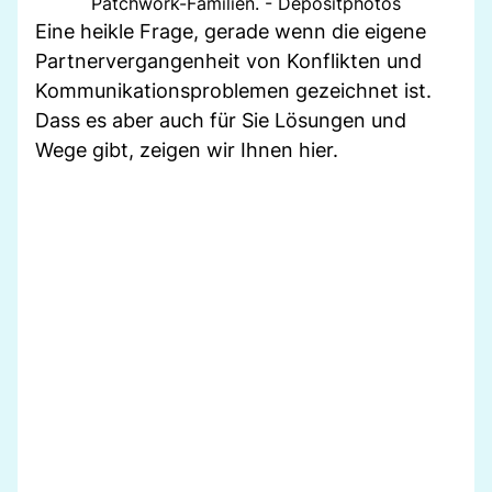
Patchwork-Familien. - Depositphotos
Eine heikle Frage, gerade wenn die eigene
Partnervergangenheit von Konflikten und
Kommunikationsproblemen gezeichnet ist.
Dass es aber auch für Sie Lösungen und
Wege gibt, zeigen wir Ihnen hier.