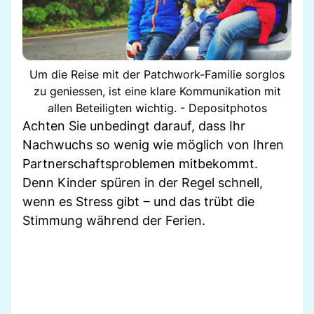
Um die Reise mit der Patchwork-Familie sorglos
zu geniessen, ist eine klare Kommunikation mit
allen Beteiligten wichtig. - Depositphotos
Achten Sie unbedingt darauf, dass Ihr
Nachwuchs so wenig wie möglich von Ihren
Partnerschaftsproblemen mitbekommt.
Denn Kinder spüren in der Regel schnell,
wenn es Stress gibt ‒ und das trübt die
Stimmung während der Ferien.