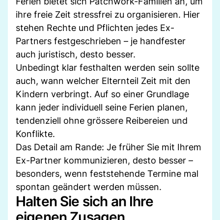
Ferien bietet sich Patchwork-Familien an, um
ihre freie Zeit stressfrei zu organisieren. Hier
stehen Rechte und Pflichten jedes Ex-
Partners festgeschrieben – je handfester
auch juristisch, desto besser.
Unbedingt klar festhalten werden sein sollte
auch, wann welcher Elternteil Zeit mit den
Kindern verbringt. Auf so einer Grundlage
kann jeder individuell seine Ferien planen,
tendenziell ohne grössere Reibereien und
Konflikte.
Das Detail am Rande: Je früher Sie mit Ihrem
Ex-Partner kommunizieren, desto besser –
besonders, wenn feststehende Termine mal
spontan geändert werden müssen.
Halten Sie sich an Ihre
eigenen Zusagen