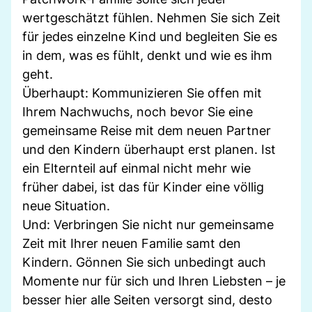
wertgeschätzt fühlen. Nehmen Sie sich Zeit
für jedes einzelne Kind und begleiten Sie es
in dem, was es fühlt, denkt und wie es ihm
geht.
Überhaupt: Kommunizieren Sie offen mit
Ihrem Nachwuchs, noch bevor Sie eine
gemeinsame Reise mit dem neuen Partner
und den Kindern überhaupt erst planen. Ist
ein Elternteil auf einmal nicht mehr wie
früher dabei, ist das für Kinder eine völlig
neue Situation.
Und: Verbringen Sie nicht nur gemeinsame
Zeit mit Ihrer neuen Familie samt den
Kindern. Gönnen Sie sich unbedingt auch
Momente nur für sich und Ihren Liebsten – je
besser hier alle Seiten versorgt sind, desto