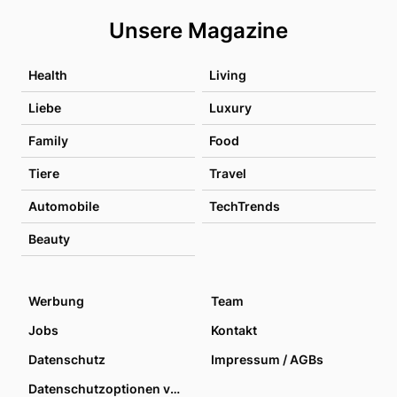
Unsere Magazine
Health
Living
Liebe
Luxury
Family
Food
Tiere
Travel
Automobile
TechTrends
Beauty
Werbung
Team
Jobs
Kontakt
Datenschutz
Impressum / AGBs
Datenschutzoptionen verwalten