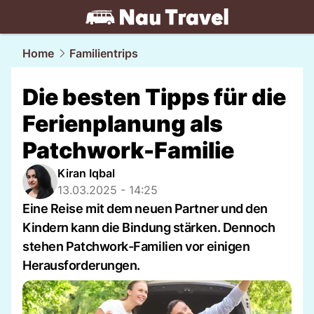
travel.
NAU.ch
Home
Familientrips
Die besten Tipps für die
Ferienplanung als
Patchwork-Familie
Kiran Iqbal
13.03.2025 - 14:25
Eine Reise mit dem neuen Partner und den
Kindern kann die Bindung stärken. Dennoch
stehen Patchwork-Familien vor einigen
Herausforderungen.