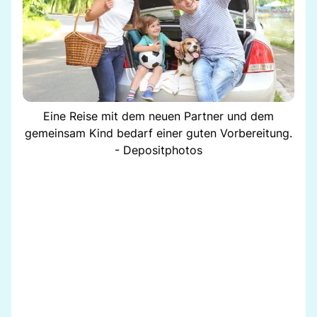
Eine Reise mit dem neuen Partner und dem
gemeinsam Kind bedarf einer guten Vorbereitung.
- Depositphotos