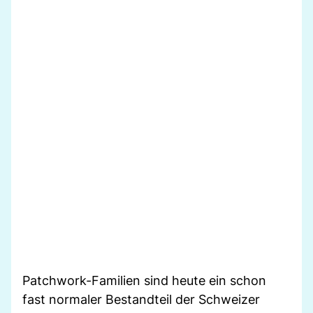
Patchwork-Familien sind heute ein schon
fast normaler Bestandteil der Schweizer