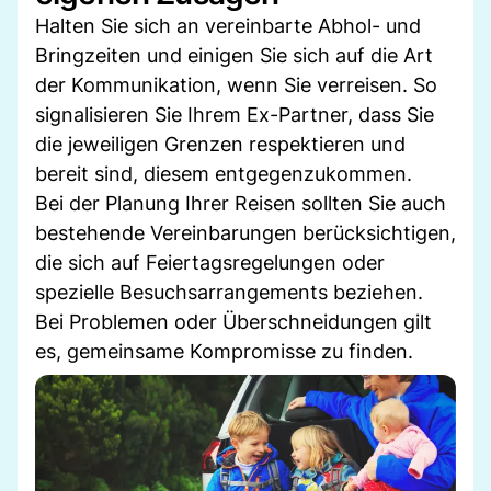
Halten Sie sich an vereinbarte Abhol- und
Bringzeiten und einigen Sie sich auf die Art
der Kommunikation, wenn Sie verreisen. So
signalisieren Sie Ihrem Ex-Partner, dass Sie
die jeweiligen Grenzen respektieren und
bereit sind, diesem entgegenzukommen.
Bei der Planung Ihrer Reisen sollten Sie auch
bestehende Vereinbarungen berücksichtigen,
die sich auf Feiertagsregelungen oder
spezielle Besuchsarrangements beziehen.
Bei Problemen oder Überschneidungen gilt
es, gemeinsame Kompromisse zu finden.