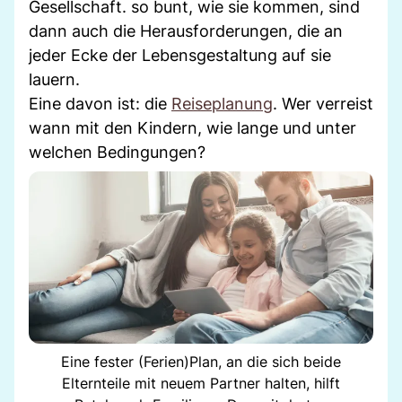
Gesellschaft. so bunt, wie sie kommen, sind
dann auch die Herausforderungen, die an
jeder Ecke der Lebensgestaltung auf sie
lauern.
Eine davon ist: die
Reiseplanung
. Wer verreist
wann mit den Kindern, wie lange und unter
welchen Bedingungen?
Eine fester (Ferien)Plan, an die sich beide
Elternteile mit neuem Partner halten, hilft