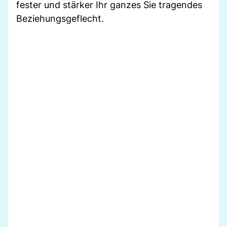
fester und stärker Ihr ganzes Sie tragendes
Beziehungsgeflecht.