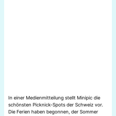
In einer Medienmitteilung stellt Minipic die
schönsten Picknick-Spots der Schweiz vor.
Die Ferien haben begonnen, der Sommer