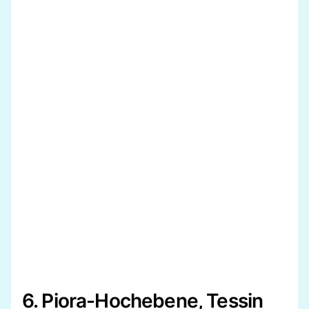
6. Piora-Hochebene, Tessin