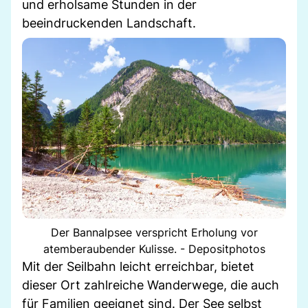
und erholsame Stunden in der
beeindruckenden Landschaft.
Der Bannalpsee verspricht Erholung vor
atemberaubender Kulisse. - Depositphotos
Mit der Seilbahn leicht erreichbar, bietet
dieser Ort zahlreiche Wanderwege, die auch
für Familien geeignet sind. Der See selbst