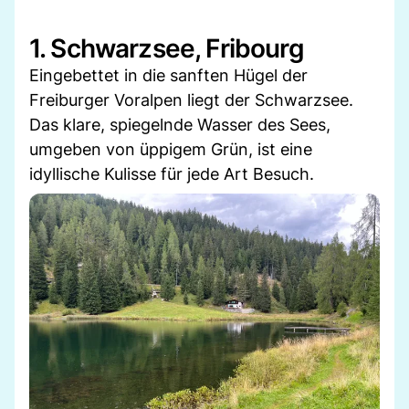
1. Schwarzsee, Fribourg
Eingebettet in die sanften Hügel der
Freiburger Voralpen liegt der Schwarzsee.
Das klare, spiegelnde Wasser des Sees,
umgeben von üppigem Grün, ist eine
idyllische Kulisse für jede Art Besuch.