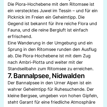
Die Piora-Hochebene mit dem Ritomsee ist
ein verstecktes Juwel im Tessin – und für ein
Picknick im Freien ein Geheimtipp. Die
Gegend ist bekannt für ihre reiche Flora und
Fauna, und die reine Bergluft ist einfach
erfrischend.
Eine Wanderung in der Umgebung und ein
Sprung in den Ritomsee runden den Ausflug
ab. Die Piora-Hochebene ist mit dem Zug
nach Ambri-Piotta und weiter mit der
Standseilbahn zum Ritomsee zu erreichen.
7. Bannalpsee, Nidwalden
Der Bannalpsee in den Urner Alpen ist ein
wahrer Geheimtipp für Ruhesuchende. Der
kleine Bergsee, umgeben von hohen Gipfeln,
steht Garant für eine friedliche Atmosphäre