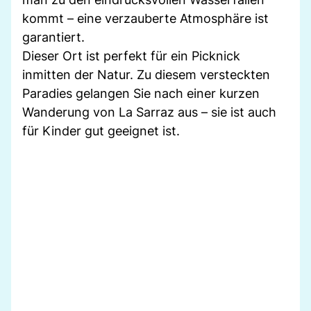
kommt – eine verzauberte Atmosphäre ist
garantiert.
Dieser Ort ist perfekt für ein Picknick
inmitten der Natur. Zu diesem versteckten
Paradies gelangen Sie nach einer kurzen
Wanderung von La Sarraz aus – sie ist auch
für Kinder gut geeignet ist.