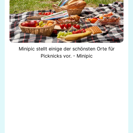
Minipic stellt einige der schönsten Orte für
Picknicks vor. - Minipic