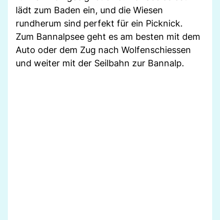
lädt zum Baden ein, und die Wiesen
rundherum sind perfekt für ein Picknick.
Zum Bannalpsee geht es am besten mit dem
Auto oder dem Zug nach Wolfenschiessen
und weiter mit der Seilbahn zur Bannalp.