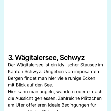
3. Wägitalersee, Schwyz
Der Wägitalersee ist ein idyllischer Stausee im
Kanton Schwyz. Umgeben von imposanten
Bergen findet man hier viele ruhige Ecken
mit Blick auf den See.
Hier kann man angeln, wandern oder einfach
die Aussicht geniessen. Zahlreiche Plätzchen
am Ufer offerieren ideale Bedingungen für