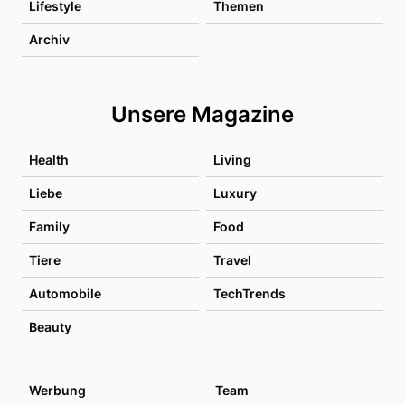
Lifestyle
Themen
Archiv
Unsere Magazine
Health
Living
Liebe
Luxury
Family
Food
Tiere
Travel
Automobile
TechTrends
Beauty
Werbung
Team