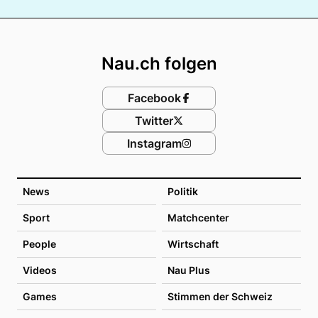
Footer
Nau.ch folgen
Facebook
Twitter
Instagram
News
Politik
Sport
Matchcenter
People
Wirtschaft
Videos
Nau Plus
Games
Stimmen der Schweiz