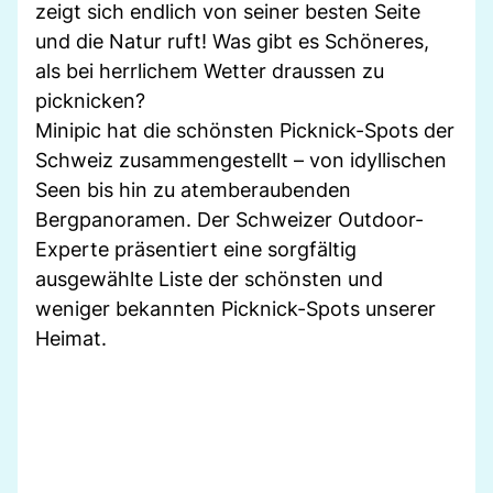
zeigt sich endlich von seiner besten Seite
und die Natur ruft! Was gibt es Schöneres,
als bei herrlichem Wetter draussen zu
picknicken?
Minipic hat die schönsten Picknick-Spots der
Schweiz zusammengestellt – von idyllischen
Seen bis hin zu atemberaubenden
Bergpanoramen. Der Schweizer Outdoor-
Experte präsentiert eine sorgfältig
ausgewählte Liste der schönsten und
weniger bekannten Picknick-Spots unserer
Heimat.