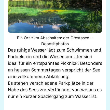
Ein Ort zum Abschalten: der Crestasee. -
Depositphotos
Das ruhige Wasser lädt zum Schwimmen und
Paddeln ein und die Wiesen am Ufer sind
ideal für ein entspanntes Picknick. Besonders
an heissen Sommertagen verspricht der See
eine willkommene Abkühlung.
Es stehen verschiedene Parkplätze in der
Nähe des Sees zur Verfügung, von wo aus es
nur ein kurzer Spaziergang zum Wasser ist.