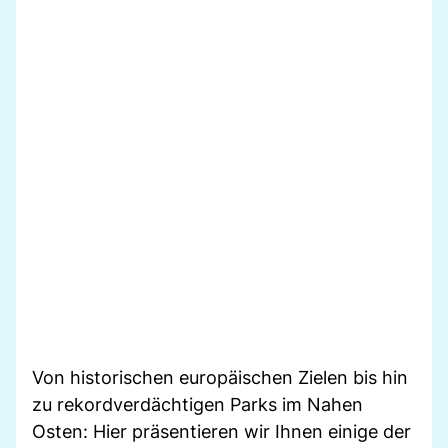
Von historischen europäischen Zielen bis hin
zu rekordverdächtigen Parks im Nahen
Osten: Hier präsentieren wir Ihnen einige der