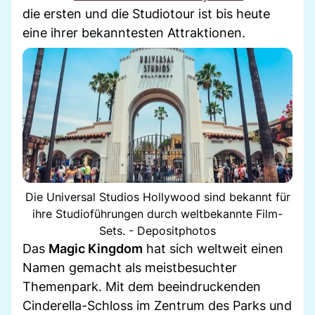
die ersten und die Studiotour ist bis heute
eine ihrer bekanntesten Attraktionen.
Die Universal Studios Hollywood sind bekannt für
ihre Studioführungen durch weltbekannte Film-
Sets. - Depositphotos
Das
Magic Kingdom
hat sich weltweit einen
Namen gemacht als meistbesuchter
Themenpark. Mit dem beeindruckenden
Cinderella-Schloss im Zentrum des Parks und