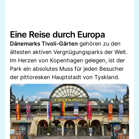
Eine Reise durch Europa
Dänemarks Tivoli-Gärten
gehören zu den
ältesten aktiven Vergnügungsparks der Welt.
Im Herzen von Kopenhagen gelegen, ist der
Park ein absolutes Muss für jeden Besucher
der pittoresken Hauptstadt von Tyskland.