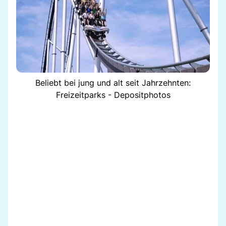
Beliebt bei jung und alt seit Jahrzehnten:
Freizeitparks - Depositphotos