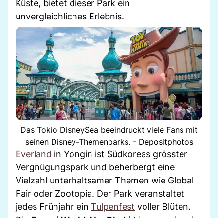
Küste, bietet dieser Park ein
unvergleichliches Erlebnis.
Das Tokio DisneySea beeindruckt viele Fans mit
seinen Disney-Themenparks. - Depositphotos
Everland
in Yongin ist Südkoreas grösster
Vergnügungspark und beherbergt eine
Vielzahl unterhaltsamer Themen wie Global
Fair oder Zootopia. Der Park veranstaltet
jedes Frühjahr ein
Tulpenfest
voller Blüten.