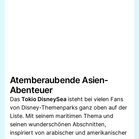
Atemberaubende Asien-
Abenteuer
Das
Tokio DisneySea
isteht bei vielen Fans
von Disney-Themenparks ganz oben auf der
Liste. Mit seinem maritimen Thema und
seinen wunderschönen Abschnitten,
inspiriert von arabischer und amerikanischer