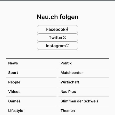
Footer
Nau.ch folgen
Facebook
Twitter
Instagram
News
Politik
Sport
Matchcenter
People
Wirtschaft
Videos
Nau Plus
Games
Stimmen der Schweiz
Lifestyle
Themen