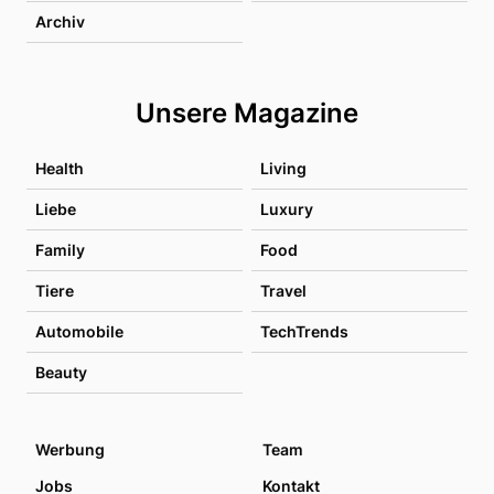
Archiv
Unsere Magazine
Health
Living
Liebe
Luxury
Family
Food
Tiere
Travel
Automobile
TechTrends
Beauty
Werbung
Team
Jobs
Kontakt