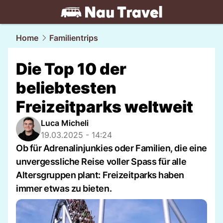
travel.
NAU.ch
Home
Familientrips
Die Top 10 der
beliebtesten
Freizeitparks weltweit
Luca Micheli
19.03.2025 - 14:24
Ob für Adrenalinjunkies oder Familien, die eine
unvergessliche Reise voller Spass für alle
Altersgruppen plant: Freizeitparks haben
immer etwas zu bieten.