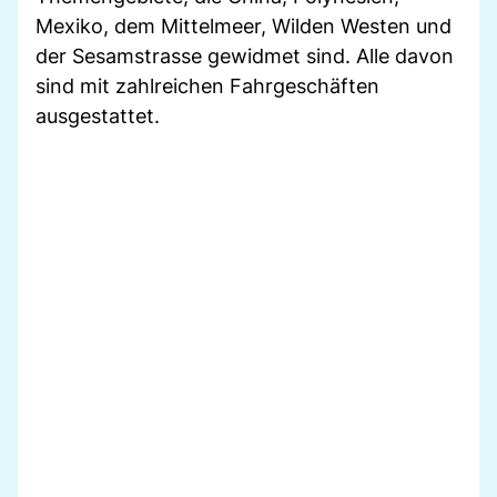
Mexiko, dem Mittelmeer, Wilden Westen und
der Sesamstrasse gewidmet sind. Alle davon
sind mit zahlreichen Fahrgeschäften
ausgestattet.