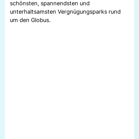
schönsten, spannendsten und
unterhaltsamsten Vergnügungsparks rund
um den Globus.