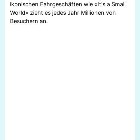
ikonischen Fahrgeschäften wie «It's a Small
World» zieht es jedes Jahr Millionen von
Besuchern an.