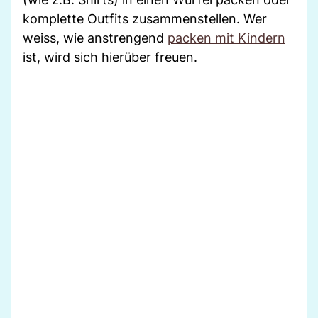
komplette Outfits zusammenstellen. Wer
weiss, wie anstrengend
packen mit Kindern
ist, wird sich hierüber freuen.