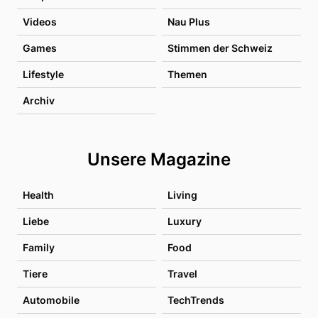
Videos
Nau Plus
Games
Stimmen der Schweiz
Lifestyle
Themen
Archiv
Unsere Magazine
Health
Living
Liebe
Luxury
Family
Food
Tiere
Travel
Automobile
TechTrends