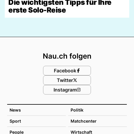
Die wichtigsten Tipps für Ihre
erste Solo-Reise
Footer
Nau.ch folgen
Facebook
Twitter
Instagram
News
Politik
Sport
Matchcenter
People
Wirtschaft