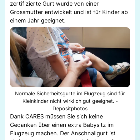
zertifizierte Gurt wurde von einer
Grossmutter entwickelt und ist für Kinder ab
einem Jahr geeignet.
Normale Sicherheitsgurte im Flugzeug sind für
Kleinkinder nicht wirklich gut geeignet. -
Depositphotos
Dank CARES müssen Sie sich keine
Gedanken über einen extra Babysitz im
Flugzeug machen. Der Anschnallgurt ist