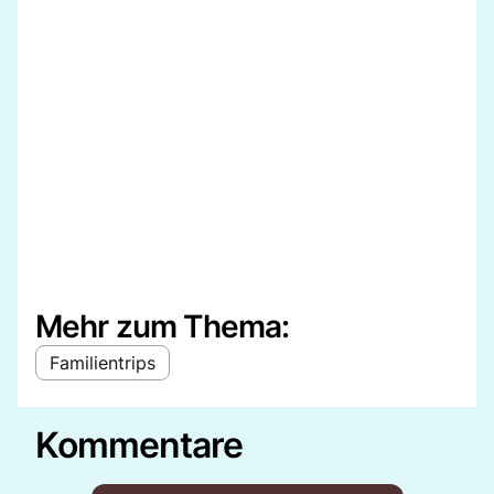
Mehr zum Thema:
Familientrips
Kommentare