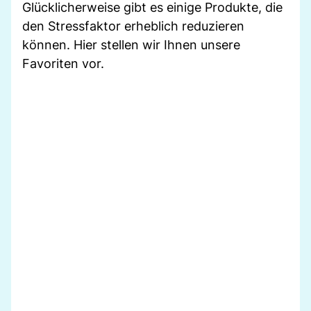
Glücklicherweise gibt es einige Produkte, die
den Stressfaktor erheblich reduzieren
können. Hier stellen wir Ihnen unsere
Favoriten vor.