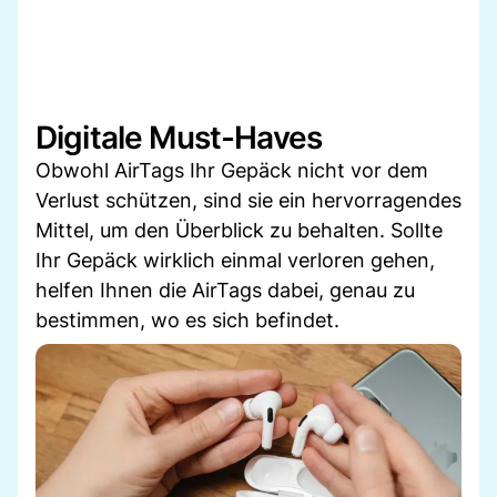
Digitale Must-Haves
Obwohl AirTags Ihr Gepäck nicht vor dem
Verlust schützen, sind sie ein hervorragendes
Mittel, um den Überblick zu behalten. Sollte
Ihr Gepäck wirklich einmal verloren gehen,
helfen Ihnen die AirTags dabei, genau zu
bestimmen, wo es sich befindet.