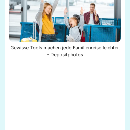
Gewisse Tools machen jede Familienreise leichter.
- Depositphotos