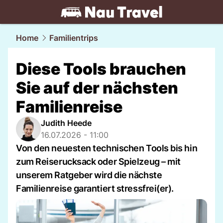
travel.
NAU.ch
Home
Familientrips
Diese Tools brauchen
Sie auf der nächsten
Familienreise
Judith Heede
16.07.2026 - 11:00
Von den neuesten technischen Tools bis hin
zum Reiserucksack oder Spielzeug – mit
unserem Ratgeber wird die nächste
Familienreise garantiert stressfrei(er).