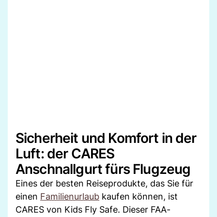
Sicherheit und Komfort in der
Luft: der CARES
Anschnallgurt fürs Flugzeug
Eines der besten Reiseprodukte, das Sie für
einen
Familienurlaub
kaufen können, ist
CARES von Kids Fly Safe. Dieser FAA-