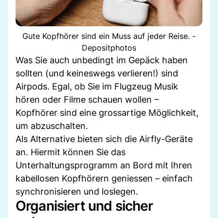
Gute Kopfhörer sind ein Muss auf jeder Reise. -
Depositphotos
Was Sie auch unbedingt im Gepäck haben
sollten (und keineswegs verlieren!) sind
Airpods. Egal, ob Sie im Flugzeug Musik
hören oder Filme schauen wollen –
Kopfhörer sind eine grossartige Möglichkeit,
um abzuschalten.
Als Alternative bieten sich die Airfly-Geräte
an. Hiermit können Sie das
Unterhaltungsprogramm an Bord mit Ihren
kabellosen Kopfhörern geniessen – einfach
synchronisieren und loslegen.
Organisiert und sicher