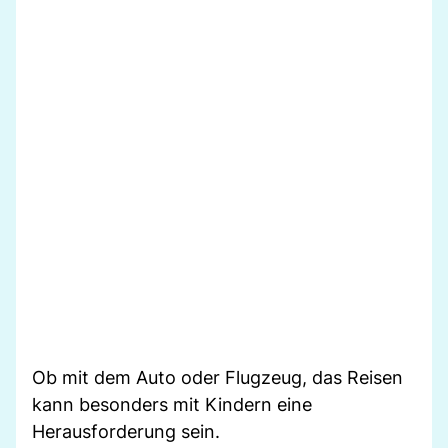
Ob mit dem Auto oder Flugzeug, das Reisen
kann besonders mit Kindern eine
Herausforderung sein.