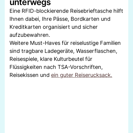
unterwegs
Eine RFID-blockierende Reisebrieftasche hilft
Ihnen dabei, Ihre Pässe, Bordkarten und
Kreditkarten organisiert und sicher
aufzubewahren.
Weitere Must-Haves für reiselustige Familien
sind tragbare Ladegeräte, Wasserflaschen,
Reisespiele, klare Kulturbeutel für
Flüssigkeiten nach TSA-Vorschriften,
Reisekissen und
ein guter Reiserucksack.