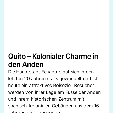
Quito – Kolonialer Charme in
den Anden
Die Hauptstadt Ecuadors hat sich in den
letzten 20 Jahren stark gewandelt und ist
heute ein attraktives Reiseziel. Besucher
werden von ihrer Lage am Fusse der Anden
und ihrem historischen Zentrum mit
spanisch-kolonialen Gebäuden aus dem 16.
Jahrhundert angezogen.