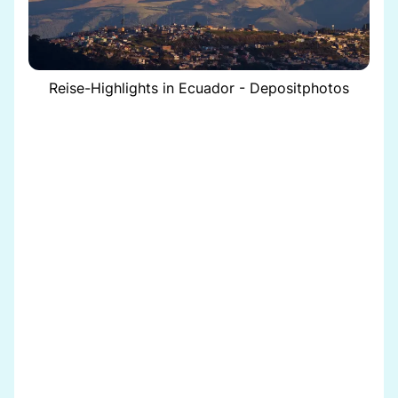
Reise-Highlights in Ecuador - Depositphotos