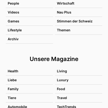
People
Wirtschaft
Videos
Nau Plus
Games
Stimmen der Schweiz
Lifestyle
Themen
Archiv
Unsere Magazine
Health
Living
Liebe
Luxury
Family
Food
Tiere
Travel
Automobile
TechTrends