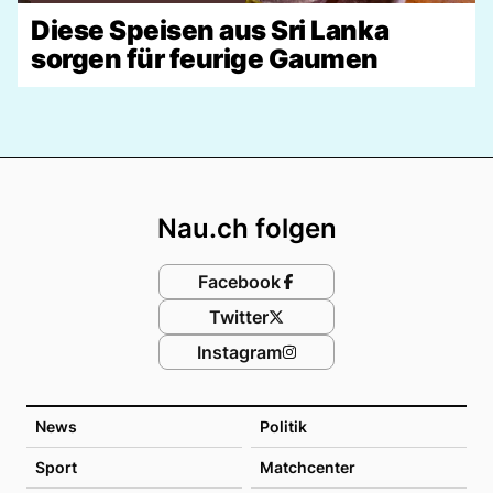
Diese Speisen aus Sri Lanka
sorgen für feurige Gaumen
Footer
Nau.ch folgen
Facebook
Twitter
Instagram
News
Politik
Sport
Matchcenter