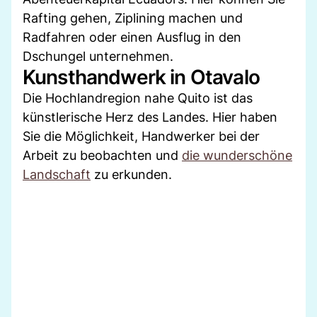
Rafting gehen, Ziplining machen und
Radfahren oder einen Ausflug in den
Dschungel unternehmen.
Kunsthandwerk in Otavalo
Die Hochlandregion nahe Quito ist das
künstlerische Herz des Landes. Hier haben
Sie die Möglichkeit, Handwerker bei der
Arbeit zu beobachten und
die wunderschöne
Landschaft
zu erkunden.