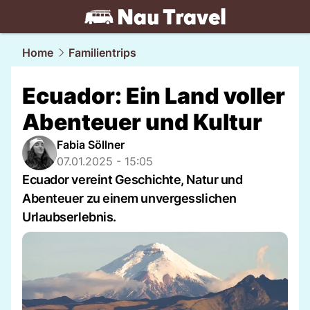
travel.
NAU.ch
Home
Familientrips
Ecuador: Ein Land voller
Abenteuer und Kultur
Fabia Söllner
07.01.2025 - 15:05
Ecuador vereint Geschichte, Natur und
Abenteuer zu einem unvergesslichen
Urlaubserlebnis.