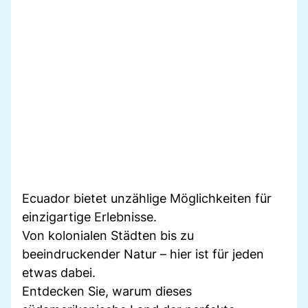
Ecuador bietet unzählige Möglichkeiten für
einzigartige Erlebnisse.
Von kolonialen Städten bis zu
beeindruckender Natur – hier ist für jeden
etwas dabei.
Entdecken Sie, warum dieses