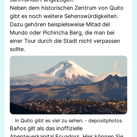
Neben dem historischen Zentrum von Quito
gibt es noch weitere Sehenswürdigkeiten.
Dazu gehören beispielsweise Mitad del
Mundo oder Pichincha Berg, die man bei
einer Tour durch die Stadt nicht verpassen
sollte.
In Quito gibt es viel zu sehen. - depositphotos
Baños gilt als das inoffizielle
Abenteuerkapital Ecuadors. Hier können Sie