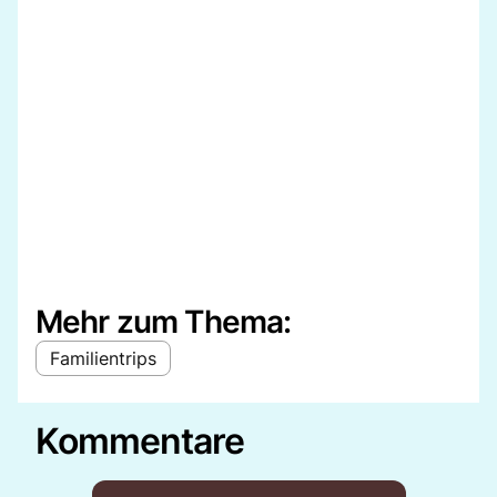
Mehr zum Thema:
Familientrips
Kommentare