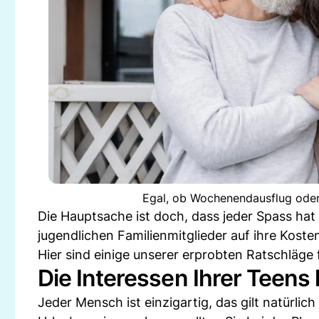
Egal, ob Wochenendausflug oder F
Die Hauptsache ist doch, dass jeder Spass hat 
jugendlichen Familienmitglieder auf ihre Kos
Hier sind einige unserer erprobten Ratschläge
Die Interessen Ihrer Teens
Jeder Mensch ist einzigartig, das gilt natürlic