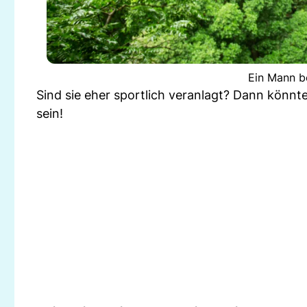
Ein Mann be
Sind sie eher sportlich veranlagt? Dann könnte
sein!