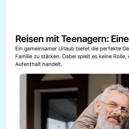
Reisen mit Teenagern: Eine
Ein gemeinsamer Urlaub bietet die perfekte G
Familie zu stärken. Dabei spielt es keine Roll
Aufenthalt handelt.