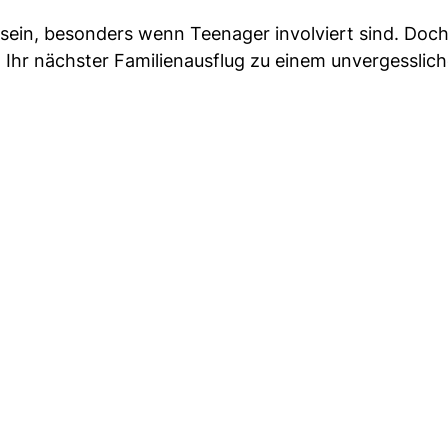
sein, besonders wenn Teenager involviert sind. Doch
n Ihr nächster Familienausflug zu einem unvergesslic