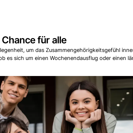
 Chance für alle
elegenheit, um das Zusammengehörigkeitsgefühl inne
e, ob es sich um einen Wochenendausflug oder einen l