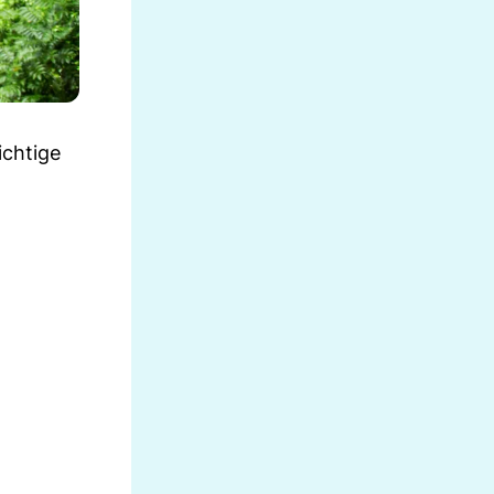
ichtige