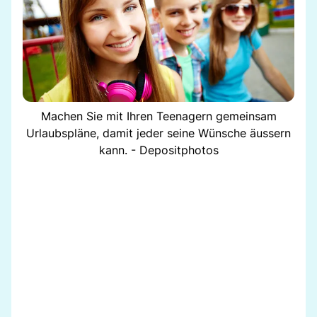
Machen Sie mit Ihren Teenagern gemeinsam
Urlaubspläne, damit jeder seine Wünsche äussern
kann. - Depositphotos