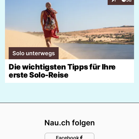
Interaktionen
Solo unterwegs
Die wichtigsten Tipps für Ihre
erste Solo-Reise
Footer
Nau.ch folgen
Facebook