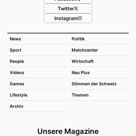
Twitter
Instagram
News
Politik
Sport
Matchcenter
People
Wirtschaft
Videos
Nau Plus
Games
Stimmen der Schweiz
Lifestyle
Themen
Archiv
Unsere Magazine