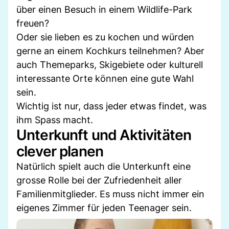
über einen Besuch in einem Wildlife-Park
freuen?
Oder sie lieben es zu kochen und würden
gerne an einem Kochkurs teilnehmen? Aber
auch Themeparks, Skigebiete oder kulturell
interessante Orte können eine gute Wahl
sein.
Wichtig ist nur, dass jeder etwas findet, was
ihm Spass macht.
Unterkunft und Aktivitäten
clever planen
Natürlich spielt auch die Unterkunft eine
grosse Rolle bei der Zufriedenheit aller
Familienmitglieder. Es muss nicht immer ein
eigenes Zimmer für jeden Teenager sein.