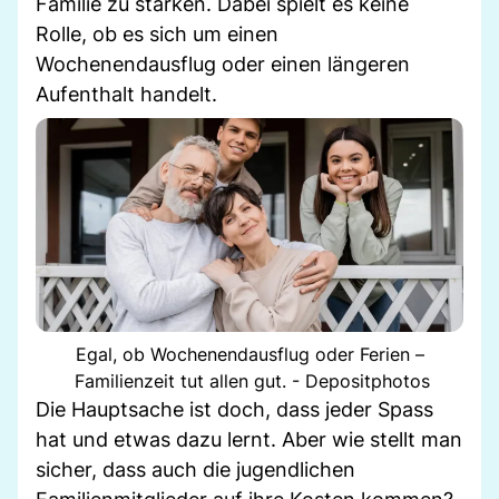
Familie zu stärken. Dabei spielt es keine
Rolle, ob es sich um einen
Wochenendausflug oder einen längeren
Aufenthalt handelt.
Egal, ob Wochenendausflug oder Ferien –
Familienzeit tut allen gut. - Depositphotos
Die Hauptsache ist doch, dass jeder Spass
hat und etwas dazu lernt. Aber wie stellt man
sicher, dass auch die jugendlichen