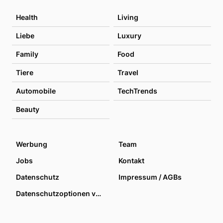
Health
Living
Liebe
Luxury
Family
Food
Tiere
Travel
Automobile
TechTrends
Beauty
Werbung
Team
Jobs
Kontakt
Datenschutz
Impressum / AGBs
Datenschutzoptionen verwalten