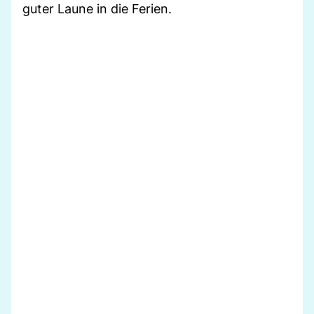
guter Laune in die Ferien.