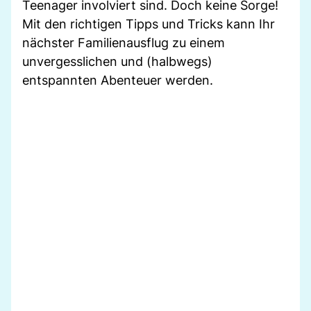
Teenager involviert sind. Doch keine Sorge!
Mit den richtigen Tipps und Tricks kann Ihr
nächster Familienausflug zu einem
unvergesslichen und (halbwegs)
entspannten Abenteuer werden.