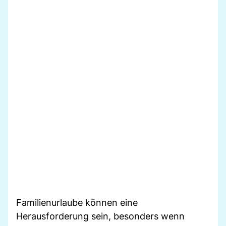
Familienurlaube können eine
Herausforderung sein, besonders wenn