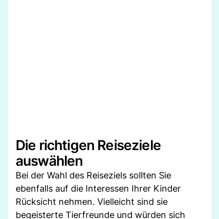
Die richtigen Reiseziele
auswählen
Bei der Wahl des Reiseziels sollten Sie
ebenfalls auf die Interessen Ihrer Kinder
Rücksicht nehmen. Vielleicht sind sie
begeisterte Tierfreunde und würden sich