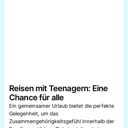
Reisen mit Teenagern: Eine
Chance für alle
Ein gemeinsamer Urlaub bietet die perfekte
Gelegenheit, um das
Zusammengehörigkeitsgefühl innerhalb der