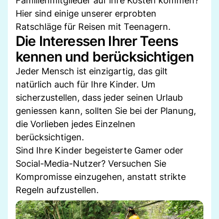
Familienmitglieder auf ihre Kosten kommen?
Hier sind einige unserer erprobten
Ratschläge für Reisen mit Teenagern.
Die Interessen Ihrer Teens
kennen und berücksichtigen
Jeder Mensch ist einzigartig, das gilt
natürlich auch für Ihre Kinder. Um
sicherzustellen, dass jeder seinen Urlaub
geniessen kann, sollten Sie bei der Planung,
die Vorlieben jedes Einzelnen
berücksichtigen.
Sind Ihre Kinder begeisterte Gamer oder
Social-Media-Nutzer? Versuchen Sie
Kompromisse einzugehen, anstatt strikte
Regeln aufzustellen.