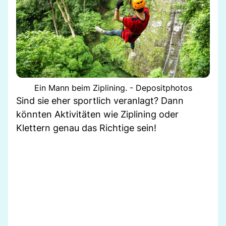
Ein Mann beim Ziplining. - Depositphotos
Sind sie eher sportlich veranlagt? Dann
könnten Aktivitäten wie Ziplining oder
Klettern genau das Richtige sein!