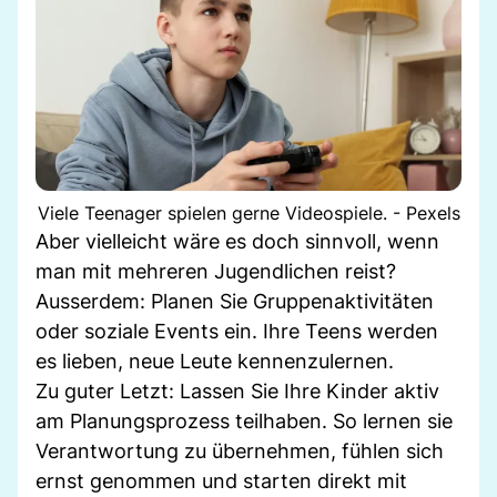
Viele Teenager spielen gerne Videospiele. - Pexels
Aber vielleicht wäre es doch sinnvoll, wenn
man mit mehreren Jugendlichen reist?
Ausserdem: Planen Sie Gruppenaktivitäten
oder soziale Events ein. Ihre Teens werden
es lieben, neue Leute kennenzulernen.
Zu guter Letzt: Lassen Sie Ihre Kinder aktiv
am Planungsprozess teilhaben. So lernen sie
Verantwortung zu übernehmen, fühlen sich
ernst genommen und starten direkt mit