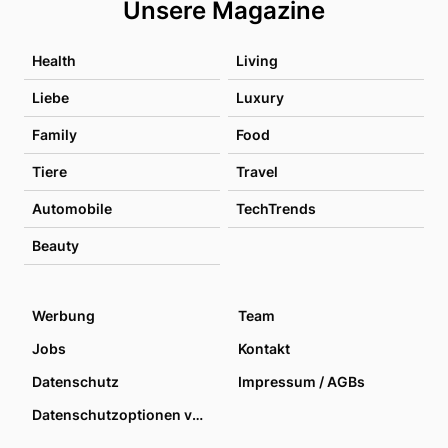
Unsere Magazine
Health
Living
Liebe
Luxury
Family
Food
Tiere
Travel
Automobile
TechTrends
Beauty
Werbung
Team
Jobs
Kontakt
Datenschutz
Impressum / AGBs
Datenschutzoptionen verwalten