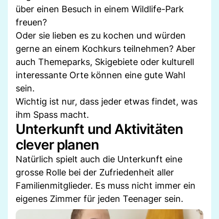
über einen Besuch in einem Wildlife-Park
freuen?
Oder sie lieben es zu kochen und würden
gerne an einem Kochkurs teilnehmen? Aber
auch Themeparks, Skigebiete oder kulturell
interessante Orte können eine gute Wahl
sein.
Wichtig ist nur, dass jeder etwas findet, was
ihm Spass macht.
Unterkunft und Aktivitäten
clever planen
Natürlich spielt auch die Unterkunft eine
grosse Rolle bei der Zufriedenheit aller
Familienmitglieder. Es muss nicht immer ein
eigenes Zimmer für jeden Teenager sein.