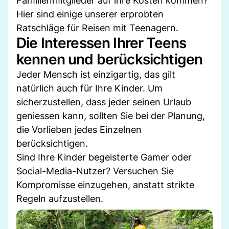
Familienmitglieder auf ihre Kosten kommen?
Hier sind einige unserer erprobten
Ratschläge für Reisen mit Teenagern.
Die Interessen Ihrer Teens
kennen und berücksichtigen
Jeder Mensch ist einzigartig, das gilt
natürlich auch für Ihre Kinder. Um
sicherzustellen, dass jeder seinen Urlaub
geniessen kann, sollten Sie bei der Planung,
die Vorlieben jedes Einzelnen
berücksichtigen.
Sind Ihre Kinder begeisterte Gamer oder
Social-Media-Nutzer? Versuchen Sie
Kompromisse einzugehen, anstatt strikte
Regeln aufzustellen.