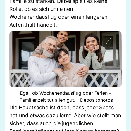
Familie zu stärken. Dabei spielt es keine
Rolle, ob es sich um einen
Wochenendausflug oder einen längeren
Aufenthalt handelt.
Egal, ob Wochenendausflug oder Ferien –
Familienzeit tut allen gut. - Depositphotos
Die Hauptsache ist doch, dass jeder Spass
hat und etwas dazu lernt. Aber wie stellt man
sicher, dass auch die jugendlichen