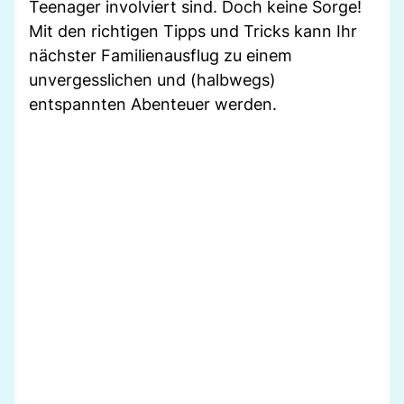
Teenager involviert sind. Doch keine Sorge!
Mit den richtigen Tipps und Tricks kann Ihr
nächster Familienausflug zu einem
unvergesslichen und (halbwegs)
entspannten Abenteuer werden.