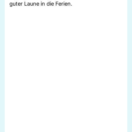
guter Laune in die Ferien.