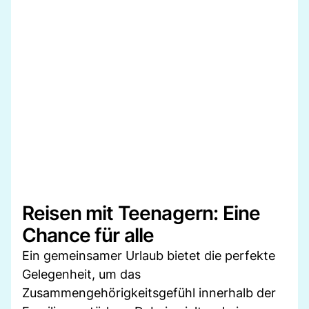
Reisen mit Teenagern: Eine
Chance für alle
Ein gemeinsamer Urlaub bietet die perfekte
Gelegenheit, um das
Zusammengehörigkeitsgefühl innerhalb der