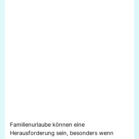
Familienurlaube können eine
Herausforderung sein, besonders wenn