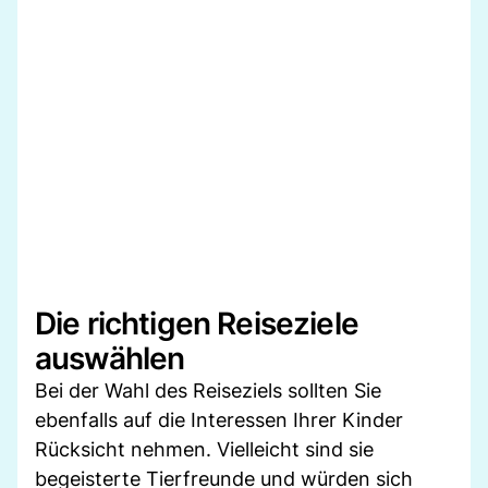
Die richtigen Reiseziele
auswählen
Bei der Wahl des Reiseziels sollten Sie
ebenfalls auf die Interessen Ihrer Kinder
Rücksicht nehmen. Vielleicht sind sie
begeisterte Tierfreunde und würden sich