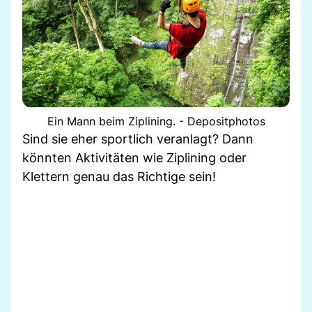
Ein Mann beim Ziplining. - Depositphotos
Sind sie eher sportlich veranlagt? Dann
könnten Aktivitäten wie Ziplining oder
Klettern genau das Richtige sein!