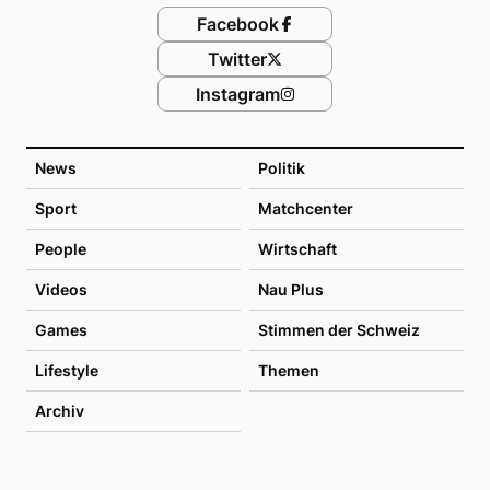
Facebook
Twitter
Instagram
News
Politik
Sport
Matchcenter
People
Wirtschaft
Videos
Nau Plus
Games
Stimmen der Schweiz
Lifestyle
Themen
Archiv