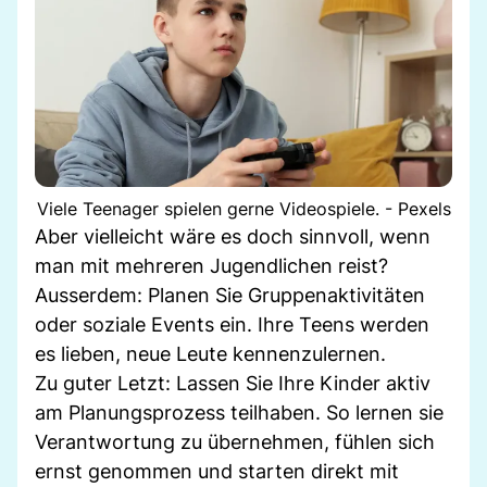
Viele Teenager spielen gerne Videospiele. - Pexels
Aber vielleicht wäre es doch sinnvoll, wenn
man mit mehreren Jugendlichen reist?
Ausserdem: Planen Sie Gruppenaktivitäten
oder soziale Events ein. Ihre Teens werden
es lieben, neue Leute kennenzulernen.
Zu guter Letzt: Lassen Sie Ihre Kinder aktiv
am Planungsprozess teilhaben. So lernen sie
Verantwortung zu übernehmen, fühlen sich
ernst genommen und starten direkt mit