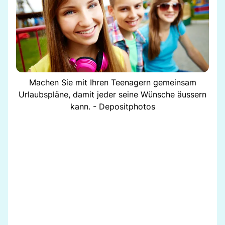
Machen Sie mit Ihren Teenagern gemeinsam
Urlaubspläne, damit jeder seine Wünsche äussern
kann. - Depositphotos