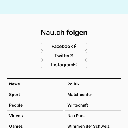
Footer
Nau.ch folgen
Facebook
Twitter
Instagram
News
Politik
Sport
Matchcenter
People
Wirtschaft
Videos
Nau Plus
Games
Stimmen der Schweiz