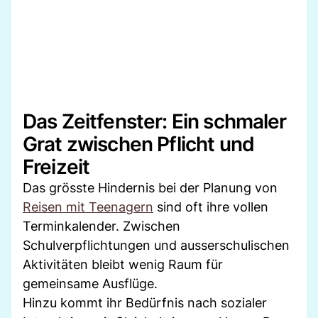
Das Zeitfenster: Ein schmaler
Grat zwischen Pflicht und
Freizeit
Das grösste Hindernis bei der Planung von
Reisen mit Teenagern
sind oft ihre vollen
Terminkalender. Zwischen
Schulverpflichtungen und ausserschulischen
Aktivitäten bleibt wenig Raum für
gemeinsame Ausflüge.
Hinzu kommt ihr Bedürfnis nach sozialer