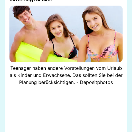
Teenager haben andere Vorstellungen vom Urlaub
als Kinder und Erwachsene. Das sollten Sie bei der
Planung berücksichtigen. - Depositphotos