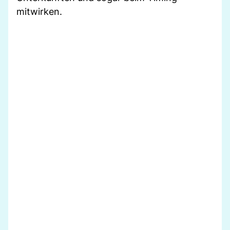
mitwirken.