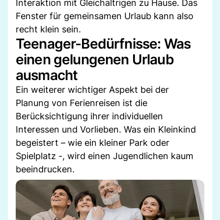
Interaktion mit Gleichaltrigen zu Hause. Das
Fenster für gemeinsamen Urlaub kann also
recht klein sein.
Teenager-Bedürfnisse: Was
einen gelungenen Urlaub
ausmacht
Ein weiterer wichtiger Aspekt bei der
Planung von Ferienreisen ist die
Berücksichtigung ihrer individuellen
Interessen und Vorlieben. Was ein Kleinkind
begeistert – wie ein kleiner Park oder
Spielplatz -, wird einen Jugendlichen kaum
beeindrucken.