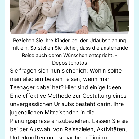
Beziehen Sie Ihre Kinder bei der Urlaubsplanung
mit ein. So stellen Sie sicher, dass die anstehende
Reise auch deren Wünschen entspricht. -
Depositphotos
Sie fragen sich nun sicherlich: Wohin sollte
man also am besten reisen, wenn man
Teenager dabei hat? Hier sind einige Ideen.
Eine effektive Methode zur Gestaltung eines
unvergesslichen Urlaubs besteht darin, Ihre
jugendlichen Mitreisenden in die
Planungsphase einzubeziehen. Lassen Sie sie
bei der Auswahl von Reisezielen, Aktivitäten,
Unterkünften und sogar beim Timing