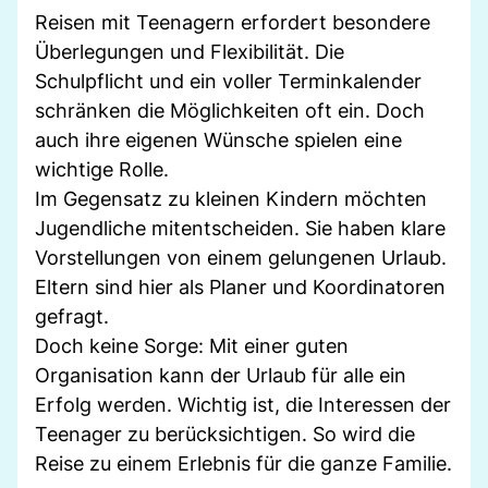
Reisen mit Teenagern erfordert besondere
Überlegungen und Flexibilität. Die
Schulpflicht und ein voller Terminkalender
schränken die Möglichkeiten oft ein. Doch
auch ihre eigenen Wünsche spielen eine
wichtige Rolle.
Im Gegensatz zu kleinen Kindern möchten
Jugendliche mitentscheiden. Sie haben klare
Vorstellungen von einem gelungenen Urlaub.
Eltern sind hier als Planer und Koordinatoren
gefragt.
Doch keine Sorge: Mit einer guten
Organisation kann der Urlaub für alle ein
Erfolg werden. Wichtig ist, die Interessen der
Teenager zu berücksichtigen. So wird die
Reise zu einem Erlebnis für die ganze Familie.