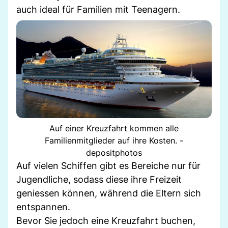
auch ideal für Familien mit Teenagern.
Auf einer Kreuzfahrt kommen alle
Familienmitglieder auf ihre Kosten. -
depositphotos
Auf vielen Schiffen gibt es Bereiche nur für
Jugendliche, sodass diese ihre Freizeit
geniessen können, während die Eltern sich
entspannen.
Bevor Sie jedoch eine Kreuzfahrt buchen,