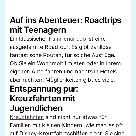
Auf ins Abenteuer: Roadtrips
mit Teenagern
Ein klassischer
Familienurlaub
ist eine
ausgedehnte Roadtour. Es gibt zahllose
fantastische Routen, für solche Ausflüge.
Ob Sie ein Wohnmobil mieten oder in Ihrem
eigenen Auto fahren und nachts in Hotels
übernachten, Möglichkeiten gibt es viele.
Entspannung pur:
Kreuzfahrten mit
Jugendlichen
Kreuzfahrten
sind nicht nur etwas für
Familien mit kleinen Kindern, wie man es oft
auf Disney-Kreuzfahrtschiffen sieht. Sie sind