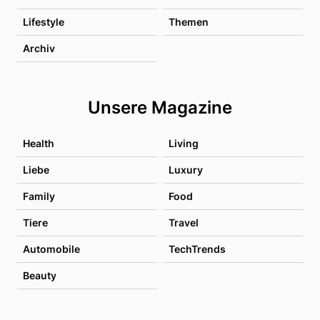
Lifestyle
Themen
Archiv
Unsere Magazine
Health
Living
Liebe
Luxury
Family
Food
Tiere
Travel
Automobile
TechTrends
Beauty