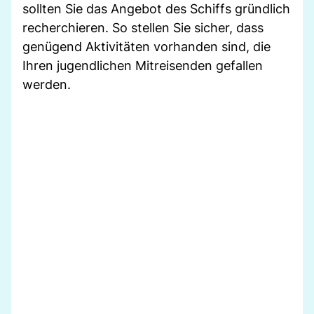
sollten Sie das Angebot des Schiffs gründlich
recherchieren. So stellen Sie sicher, dass
genügend Aktivitäten vorhanden sind, die
Ihren jugendlichen Mitreisenden gefallen
werden.