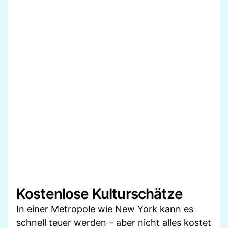
Kostenlose Kulturschätze
In einer Metropole wie New York kann es
schnell teuer werden – aber nicht alles kostet