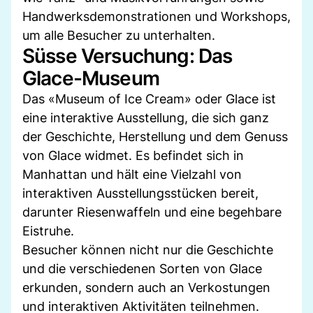
Handwerksdemonstrationen und Workshops,
um alle Besucher zu unterhalten.
Süsse Versuchung: Das
Glace-Museum
Das «Museum of Ice Cream» oder Glace ist
eine interaktive Ausstellung, die sich ganz
der Geschichte, Herstellung und dem Genuss
von Glace widmet. Es befindet sich in
Manhattan und hält eine Vielzahl von
interaktiven Ausstellungsstücken bereit,
darunter Riesenwaffeln und eine begehbare
Eistruhe.
Besucher können nicht nur die Geschichte
und die verschiedenen Sorten von Glace
erkunden, sondern auch an Verkostungen
und interaktiven Aktivitäten teilnehmen.