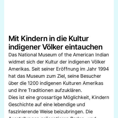
Mit Kindern in die Kultur
indigener Völker eintauchen
Das National Museum of the American Indian
widmet sich der Kultur der indigenen Völker
Amerikas. Seit seiner Eröffnung im Jahr 1994
hat das Museum zum Ziel, seine Besucher
über die 1200 indigenen Kulturen Amerikas
und ihre Traditionen aufzuklären.
Dies ist eine grossartige Möglichkeit, Kindern
Geschichte auf eine lebendige und
faszinierende Weise beizubringen. Die