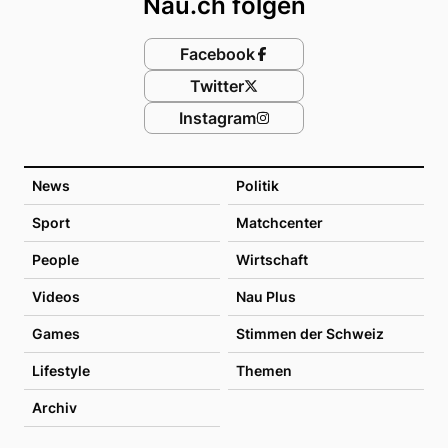
Nau.ch folgen
Facebook
Twitter
Instagram
News
Politik
Sport
Matchcenter
People
Wirtschaft
Videos
Nau Plus
Games
Stimmen der Schweiz
Lifestyle
Themen
Archiv