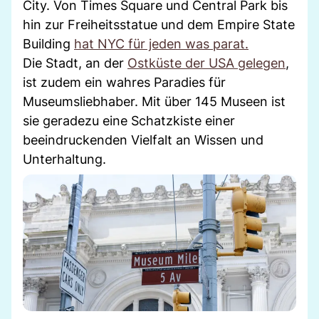
City. Von Times Square und Central Park bis
hin zur Freiheitsstatue und dem Empire State
Building
hat NYC für jeden was parat.
Die Stadt, an der
Ostküste der USA gelegen
,
ist zudem ein wahres Paradies für
Museumsliebhaber. Mit über 145 Museen ist
sie geradezu eine Schatzkiste einer
beeindruckenden Vielfalt an Wissen und
Unterhaltung.