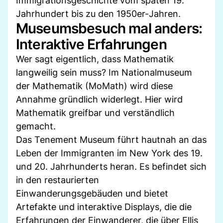
Immigrationsgeschichte vom späten 19.
Jahrhundert bis zu den 1950er-Jahren.
Museumsbesuch mal anders:
Interaktive Erfahrungen
Wer sagt eigentlich, dass Mathematik
langweilig sein muss? Im Nationalmuseum
der Mathematik (MoMath) wird diese
Annahme gründlich widerlegt. Hier wird
Mathematik greifbar und verständlich
gemacht.
Das Tenement Museum führt hautnah an das
Leben der Immigranten im New York des 19.
und 20. Jahrhunderts heran. Es befindet sich
in den restaurierten
Einwanderungsgebäuden und bietet
Artefakte und interaktive Displays, die die
Erfahrungen der Einwanderer, die über Ellis