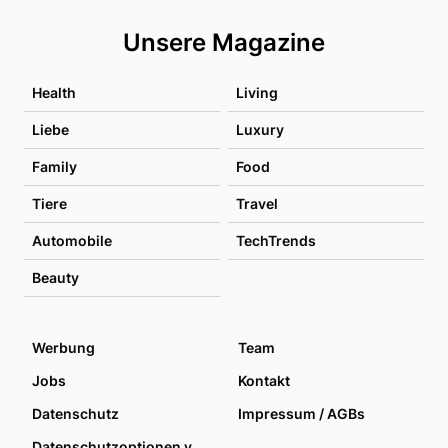
Unsere Magazine
Health
Living
Liebe
Luxury
Family
Food
Tiere
Travel
Automobile
TechTrends
Beauty
Werbung
Team
Jobs
Kontakt
Datenschutz
Impressum / AGBs
Datenschutzoptionen verwalten