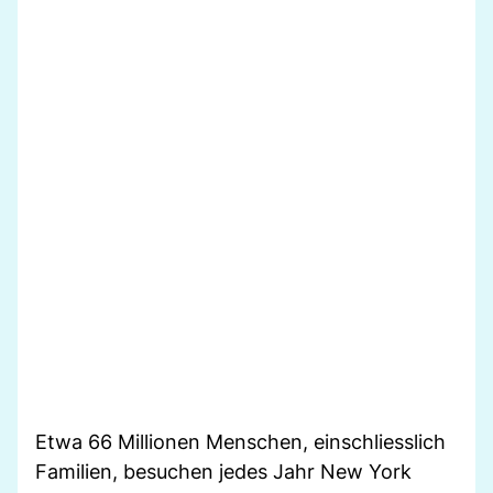
Etwa 66 Millionen Menschen, einschliesslich
Familien, besuchen jedes Jahr New York