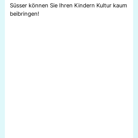
Süsser können Sie Ihren Kindern Kultur kaum
beibringen!