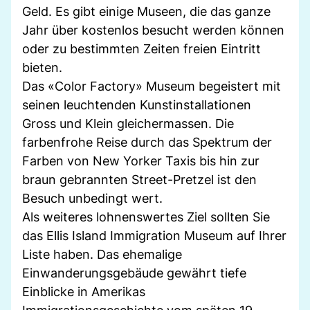
Geld. Es gibt einige Museen, die das ganze
Jahr über kostenlos besucht werden können
oder zu bestimmten Zeiten freien Eintritt
bieten.
Das «Color Factory» Museum begeistert mit
seinen leuchtenden Kunstinstallationen
Gross und Klein gleichermassen. Die
farbenfrohe Reise durch das Spektrum der
Farben von New Yorker Taxis bis hin zur
braun gebrannten Street-Pretzel ist den
Besuch unbedingt wert.
Als weiteres lohnenswertes Ziel sollten Sie
das Ellis Island Immigration Museum auf Ihrer
Liste haben. Das ehemalige
Einwanderungsgebäude gewährt tiefe
Einblicke in Amerikas