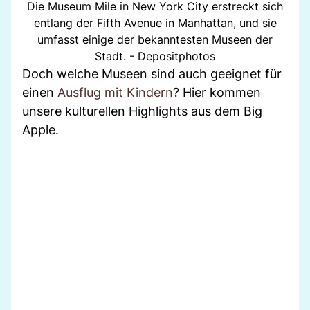
Die Museum Mile in New York City erstreckt sich
entlang der Fifth Avenue in Manhattan, und sie
umfasst einige der bekanntesten Museen der
Stadt. - Depositphotos
Doch welche Museen sind auch geeignet für
einen
Ausflug mit Kindern
? Hier kommen
unsere kulturellen Highlights aus dem Big
Apple.