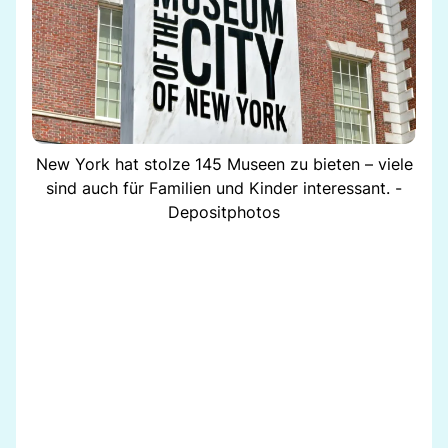
New York hat stolze 145 Museen zu bieten – viele
sind auch für Familien und Kinder interessant. -
Depositphotos