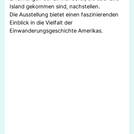
Island gekommen sind, nachstellen.
Die Ausstellung bietet einen faszinierenden
Einblick in die Vielfalt der
Einwanderungsgeschichte Amerikas.