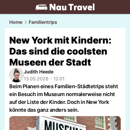
travel.
NAU.ch
Home
Familientrips
New York mit Kindern:
Das sind die coolsten
Museen der Stadt
Judith Heede
13.05.2026 - 12:01
Beim Planen eines Familien-Städtetrips steht
ein Besuch im Museum normalerweise nicht
auf der Liste der Kinder. Doch in New York
könnte das ganz anders sein.