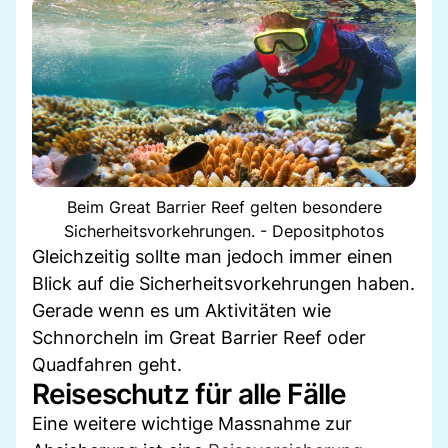
Beim Great Barrier Reef gelten besondere
Sicherheitsvorkehrungen. - Depositphotos
Gleichzeitig sollte man jedoch immer einen
Blick auf die Sicherheitsvorkehrungen haben.
Gerade wenn es um Aktivitäten wie
Schnorcheln im Great Barrier Reef oder
Quadfahren geht.
Reiseschutz für alle Fälle
Eine weitere wichtige Massnahme zur