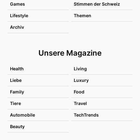
Games
Stimmen der Schweiz
Lifestyle
Themen
Archiv
Unsere Magazine
Health
Living
Liebe
Luxury
Family
Food
Tiere
Travel
Automobile
TechTrends
Beauty