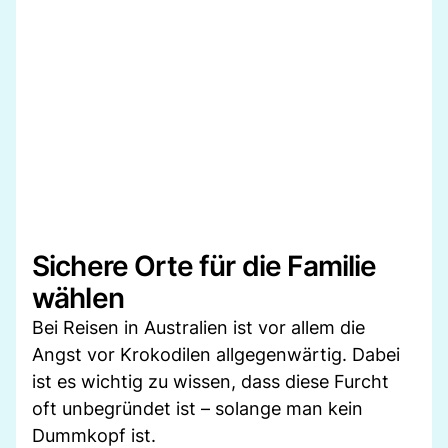
Sichere Orte für die Familie
wählen
Bei Reisen in Australien ist vor allem die
Angst vor Krokodilen allgegenwärtig. Dabei
ist es wichtig zu wissen, dass diese Furcht
oft unbegründet ist – solange man kein
Dummkopf ist.