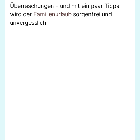
Überraschungen – und mit ein paar Tipps
wird der
Familienurlaub
sorgenfrei und
unvergesslich.