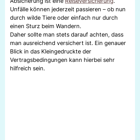
Absicherung ist eine
Reiseversicherung
.
Unfälle können jederzeit passieren – ob nun
durch wilde Tiere oder einfach nur durch
einen Sturz beim Wandern.
Daher sollte man stets darauf achten, dass
man ausreichend versichert ist. Ein genauer
Blick in das Kleingedruckte der
Vertragsbedingungen kann hierbei sehr
hilfreich sein.