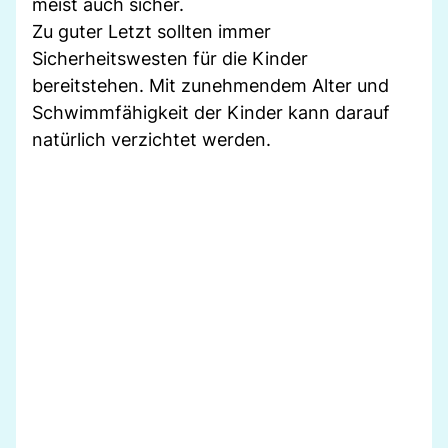
meist auch sicher.
Zu guter Letzt sollten immer
Sicherheitswesten für die Kinder
bereitstehen. Mit zunehmendem Alter und
Schwimmfähigkeit der Kinder kann darauf
natürlich verzichtet werden.