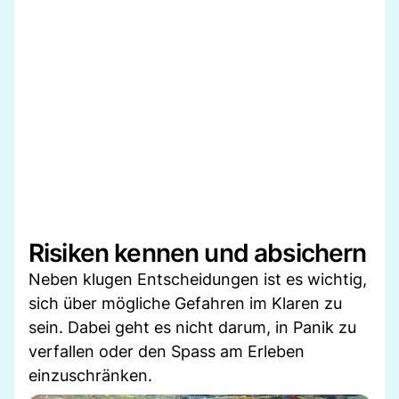
Risiken kennen und absichern
Neben klugen Entscheidungen ist es wichtig,
sich über mögliche Gefahren im Klaren zu
sein. Dabei geht es nicht darum, in Panik zu
verfallen oder den Spass am Erleben
einzuschränken.