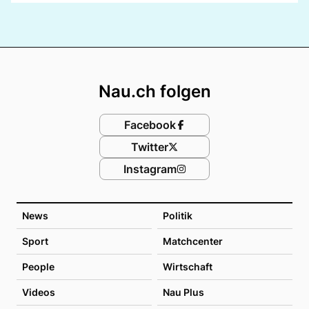
Footer
Nau.ch folgen
Facebook
Twitter
Instagram
News
Politik
Sport
Matchcenter
People
Wirtschaft
Videos
Nau Plus