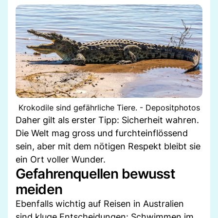
Krokodile sind gefährliche Tiere. - Depositphotos
Daher gilt als erster Tipp: Sicherheit wahren.
Die Welt mag gross und furchteinflössend
sein, aber mit dem nötigen Respekt bleibt sie
ein Ort voller Wunder.
Gefahrenquellen bewusst
meiden
Ebenfalls wichtig auf Reisen in Australien
sind kluge Entscheidungen: Schwimmen im