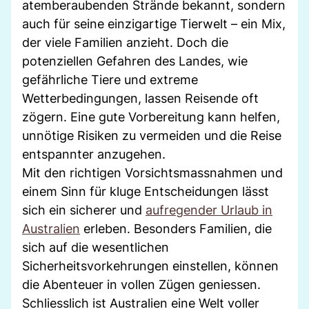
atemberaubenden Strände bekannt, sondern
auch für seine einzigartige Tierwelt – ein Mix,
der viele Familien anzieht. Doch die
potenziellen Gefahren des Landes, wie
gefährliche Tiere und extreme
Wetterbedingungen, lassen Reisende oft
zögern. Eine gute Vorbereitung kann helfen,
unnötige Risiken zu vermeiden und die Reise
entspannter anzugehen.
Mit den richtigen Vorsichtsmassnahmen und
einem Sinn für kluge Entscheidungen lässt
sich ein sicherer und
aufregender Urlaub in
Australien
erleben. Besonders Familien, die
sich auf die wesentlichen
Sicherheitsvorkehrungen einstellen, können
die Abenteuer in vollen Zügen geniessen.
Schliesslich ist Australien eine Welt voller