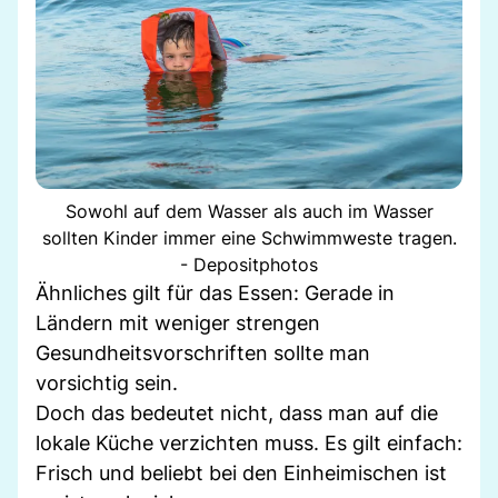
Sowohl auf dem Wasser als auch im Wasser
sollten Kinder immer eine Schwimmweste tragen.
- Depositphotos
Ähnliches gilt für das Essen: Gerade in
Ländern mit weniger strengen
Gesundheitsvorschriften sollte man
vorsichtig sein.
Doch das bedeutet nicht, dass man auf die
lokale Küche verzichten muss. Es gilt einfach:
Frisch und beliebt bei den Einheimischen ist