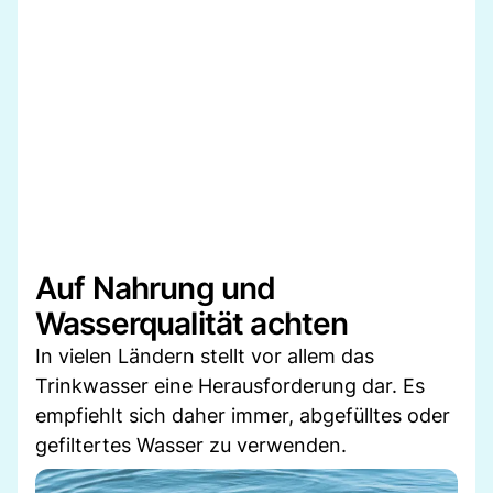
Auf Nahrung und
Wasserqualität achten
In vielen Ländern stellt vor allem das
Trinkwasser eine Herausforderung dar. Es
empfiehlt sich daher immer, abgefülltes oder
gefiltertes Wasser zu verwenden.