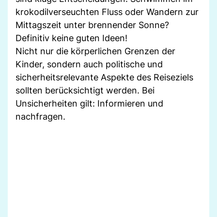
krokodilverseuchten Fluss oder Wandern zur
Mittagszeit unter brennender Sonne?
Definitiv keine guten Ideen!
Nicht nur die körperlichen Grenzen der
Kinder, sondern auch politische und
sicherheitsrelevante Aspekte des Reiseziels
sollten berücksichtigt werden. Bei
Unsicherheiten gilt: Informieren und
nachfragen.