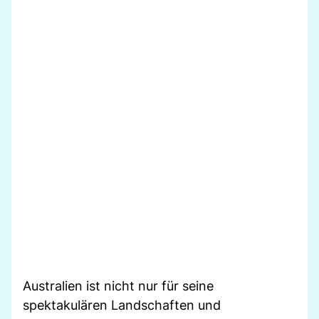
Australien ist nicht nur für seine
spektakulären Landschaften und