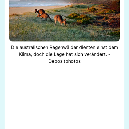
Die australischen Regenwälder dienten einst dem
Klima, doch die Lage hat sich verändert. -
Depositphotos