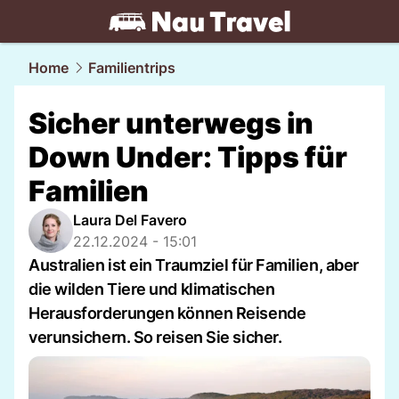
travel.
NAU.ch
Home
Familientrips
Sicher unterwegs in
Down Under: Tipps für
Familien
Laura Del Favero
22.12.2024 - 15:01
Australien ist ein Traumziel für Familien, aber
die wilden Tiere und klimatischen
Herausforderungen können Reisende
verunsichern. So reisen Sie sicher.