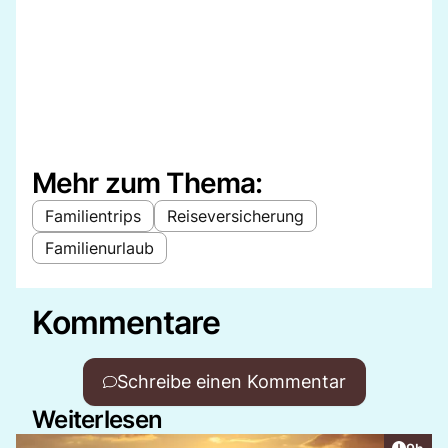
Mehr zum Thema:
Familientrips
Reiseversicherung
Familienurlaub
Kommentare
Schreibe einen Kommentar
Weiterlesen
Artike