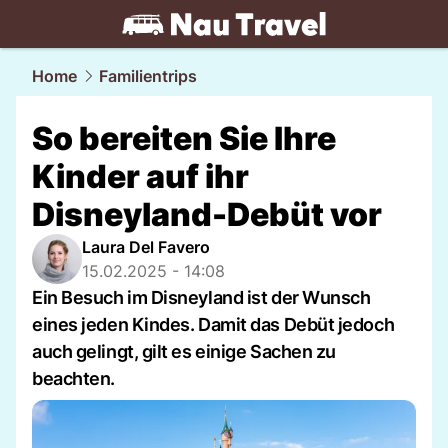
travel.
NAU.ch
Home
Familientrips
So bereiten Sie Ihre
Kinder auf ihr
Disneyland-Debüt vor
Laura Del Favero
15.02.2025 - 14:08
Ein Besuch im Disneyland ist der Wunsch
eines jeden Kindes. Damit das Debüt jedoch
auch gelingt, gilt es einige Sachen zu
beachten.