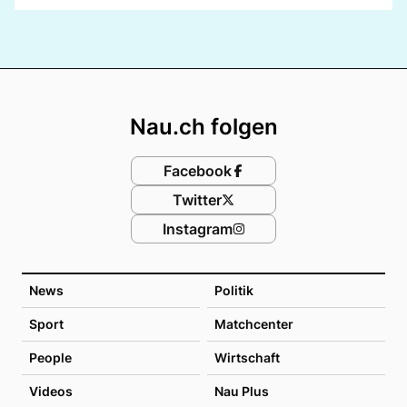
Footer
Nau.ch folgen
Facebook
Twitter
Instagram
News
Politik
Sport
Matchcenter
People
Wirtschaft
Videos
Nau Plus