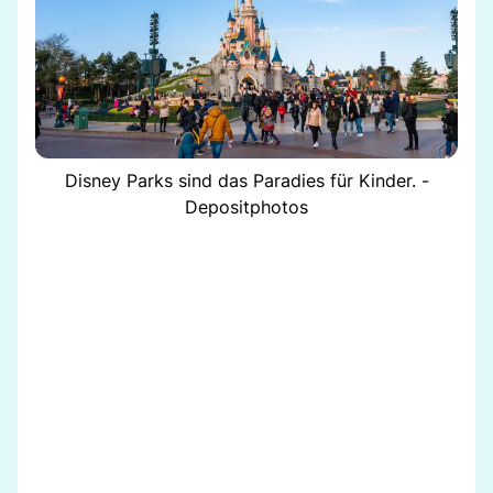
Disney Parks sind das Paradies für Kinder. -
Depositphotos