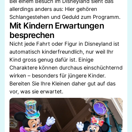
Bei einem Besuch im Disneyland sieht das
allerdings anders aus: Hier gehören
Schlangestehen und Geduld zum Programm.
Mit Kindern Erwartungen
besprechen
Nicht jede Fahrt oder Figur in Disneyland ist
automatisch kinderfreundlich, nur weil Ihr
Kind gross genug dafür ist. Einige
Charaktere können durchaus einschüchternd
wirken – besonders für jüngere Kinder.
Bereiten Sie Ihre Kleinen daher gut auf das
vor, was sie erwartet.