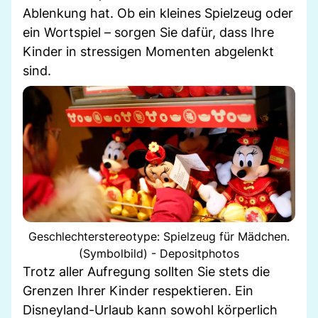
Ablenkung hat. Ob ein kleines Spielzeug oder
ein Wortspiel – sorgen Sie dafür, dass Ihre
Kinder in stressigen Momenten abgelenkt
sind.
Geschlechterstereotype: Spielzeug für Mädchen.
(Symbolbild) - Depositphotos
Trotz aller Aufregung sollten Sie stets die
Grenzen Ihrer Kinder respektieren. Ein
Disneyland-Urlaub kann sowohl körperlich