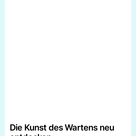
Die Kunst des Wartens neu