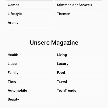
Games
Stimmen der Schweiz
Lifestyle
Themen
Archiv
Unsere Magazine
Health
Living
Liebe
Luxury
Family
Food
Tiere
Travel
Automobile
TechTrends
Beauty