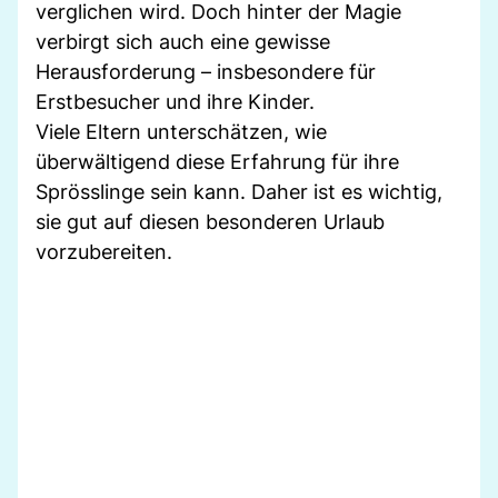
verglichen wird. Doch hinter der Magie
verbirgt sich auch eine gewisse
Herausforderung – insbesondere für
Erstbesucher und ihre Kinder.
Viele Eltern unterschätzen, wie
überwältigend diese Erfahrung für ihre
Sprösslinge sein kann. Daher ist es wichtig,
sie gut auf diesen besonderen Urlaub
vorzubereiten.