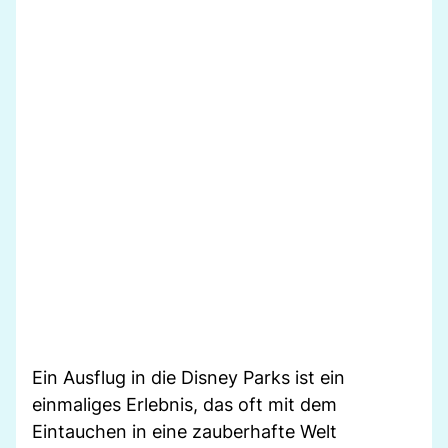
Ein Ausflug in die Disney Parks ist ein
einmaliges Erlebnis, das oft mit dem
Eintauchen in eine zauberhafte Welt