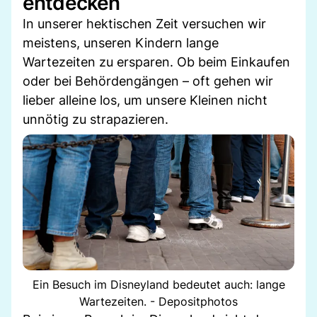
entdecken
In unserer hektischen Zeit versuchen wir
meistens, unseren Kindern lange
Wartezeiten zu ersparen. Ob beim Einkaufen
oder bei Behördengängen – oft gehen wir
lieber alleine los, um unsere Kleinen nicht
unnötig zu strapazieren.
Ein Besuch im Disneyland bedeutet auch: lange
Wartezeiten. - Depositphotos