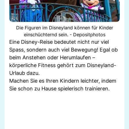
Die Figuren im Disneyland können für Kinder
einschüchternd sein. - Depositphotos
Eine Disney-Reise bedeutet nicht nur viel
Spass, sondern auch viel Bewegung! Egal ob
beim Anstehen oder Herumlaufen –
körperliche Fitness gehört zum Disneyland-
Urlaub dazu.
Machen Sie es Ihren Kindern leichter, indem
Sie schon zu Hause spielerisch trainieren.