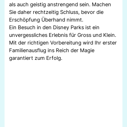
als auch geistig anstrengend sein. Machen
Sie daher rechtzeitig Schluss, bevor die
Erschöpfung Überhand nimmt.
Ein Besuch in den Disney Parks ist ein
unvergessliches Erlebnis für Gross und Klein.
Mit der richtigen Vorbereitung wird Ihr erster
Familienausflug ins Reich der Magie
garantiert zum Erfolg.