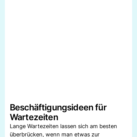
Beschäftigungsideen für
Wartezeiten
Lange Wartezeiten lassen sich am besten
überbrücken, wenn man etwas zur