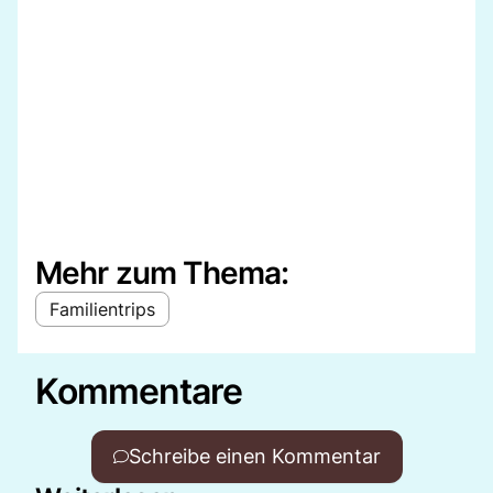
Mehr zum Thema:
Familientrips
Kommentare
Schreibe einen Kommentar