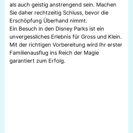
als auch geistig anstrengend sein. Machen
Sie daher rechtzeitig Schluss, bevor die
Erschöpfung Überhand nimmt.
Ein Besuch in den Disney Parks ist ein
unvergessliches Erlebnis für Gross und Klein.
Mit der richtigen Vorbereitung wird Ihr erster
Familienausflug ins Reich der Magie
garantiert zum Erfolg.