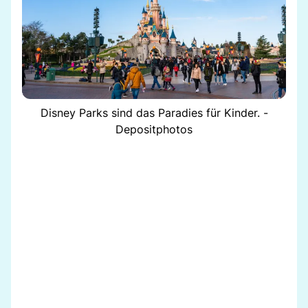
Disney Parks sind das Paradies für Kinder. -
Depositphotos