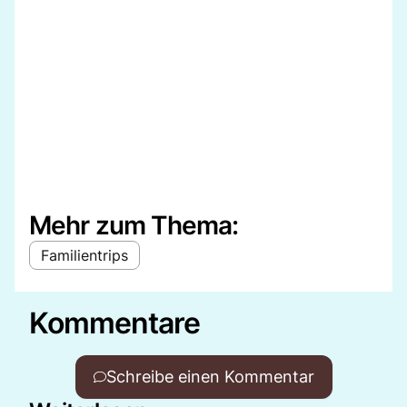
Mehr zum Thema:
Familientrips
Kommentare
Schreibe einen Kommentar