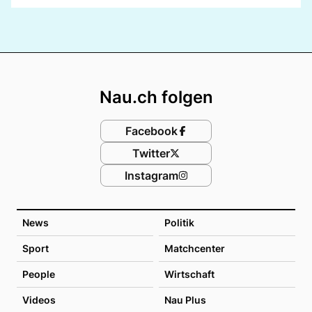
Footer
Nau.ch folgen
Facebook
Twitter
Instagram
News
Politik
Sport
Matchcenter
People
Wirtschaft
Videos
Nau Plus