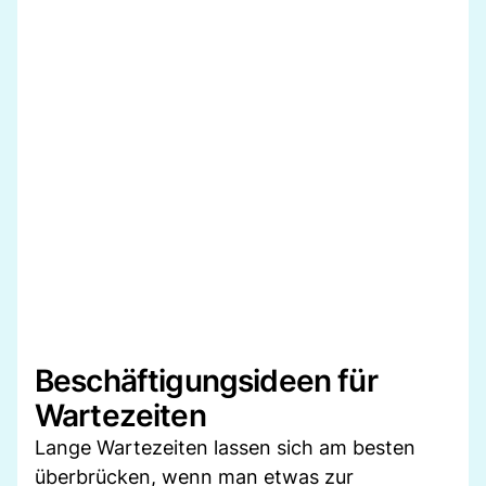
Beschäftigungsideen für
Wartezeiten
Lange Wartezeiten lassen sich am besten
überbrücken, wenn man etwas zur