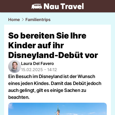
travel.
NAU.ch
Home
Familientrips
So bereiten Sie Ihre
Kinder auf ihr
Disneyland-Debüt vor
Laura Del Favero
15.02.2025 - 14:12
Ein Besuch im Disneyland ist der Wunsch
eines jeden Kindes. Damit das Debüt jedoch
auch gelingt, gilt es einige Sachen zu
beachten.