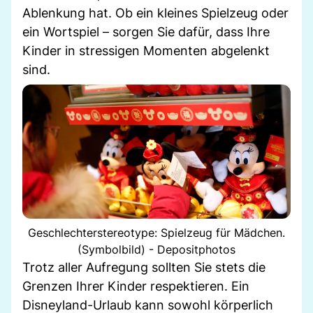
Ablenkung hat. Ob ein kleines Spielzeug oder
ein Wortspiel – sorgen Sie dafür, dass Ihre
Kinder in stressigen Momenten abgelenkt
sind.
Geschlechterstereotype: Spielzeug für Mädchen.
(Symbolbild) - Depositphotos
Trotz aller Aufregung sollten Sie stets die
Grenzen Ihrer Kinder respektieren. Ein
Disneyland-Urlaub kann sowohl körperlich