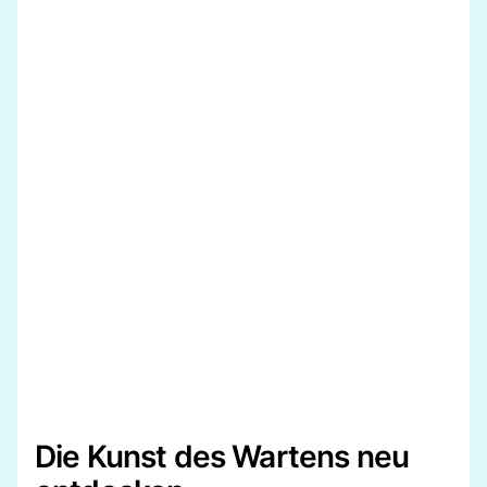
Die Kunst des Wartens neu