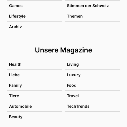
Games
Stimmen der Schweiz
Lifestyle
Themen
Archiv
Unsere Magazine
Health
Living
Liebe
Luxury
Family
Food
Tiere
Travel
Automobile
TechTrends
Beauty