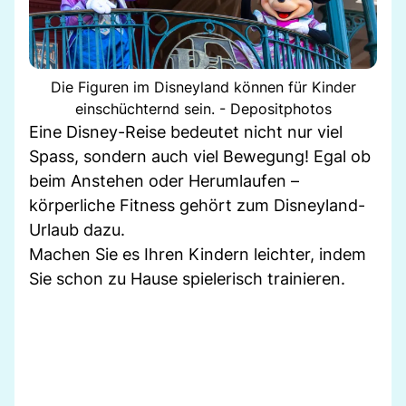
Die Figuren im Disneyland können für Kinder
einschüchternd sein. - Depositphotos
Eine Disney-Reise bedeutet nicht nur viel
Spass, sondern auch viel Bewegung! Egal ob
beim Anstehen oder Herumlaufen –
körperliche Fitness gehört zum Disneyland-
Urlaub dazu.
Machen Sie es Ihren Kindern leichter, indem
Sie schon zu Hause spielerisch trainieren.