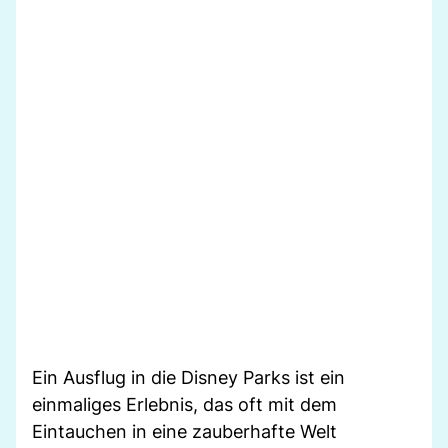
Ein Ausflug in die Disney Parks ist ein
einmaliges Erlebnis, das oft mit dem
Eintauchen in eine zauberhafte Welt