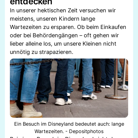
entdecken
In unserer hektischen Zeit versuchen wir
meistens, unseren Kindern lange
Wartezeiten zu ersparen. Ob beim Einkaufen
oder bei Behördengängen – oft gehen wir
lieber alleine los, um unsere Kleinen nicht
unnötig zu strapazieren.
Ein Besuch im Disneyland bedeutet auch: lange
Wartezeiten. - Depositphotos