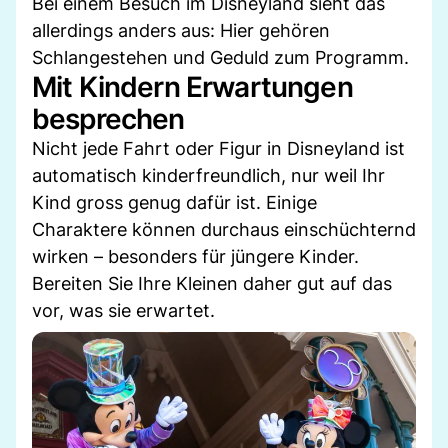
Bei einem Besuch im Disneyland sieht das
allerdings anders aus: Hier gehören
Schlangestehen und Geduld zum Programm.
Mit Kindern Erwartungen
besprechen
Nicht jede Fahrt oder Figur in Disneyland ist
automatisch kinderfreundlich, nur weil Ihr
Kind gross genug dafür ist. Einige
Charaktere können durchaus einschüchternd
wirken – besonders für jüngere Kinder.
Bereiten Sie Ihre Kleinen daher gut auf das
vor, was sie erwartet.