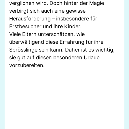
verglichen wird. Doch hinter der Magie
verbirgt sich auch eine gewisse
Herausforderung – insbesondere für
Erstbesucher und ihre Kinder.
Viele Eltern unterschätzen, wie
überwältigend diese Erfahrung für ihre
Sprösslinge sein kann. Daher ist es wichtig,
sie gut auf diesen besonderen Urlaub
vorzubereiten.