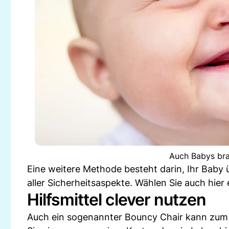
Auch Babys bra
Eine weitere Methode besteht darin, Ihr Baby 
aller Sicherheitsaspekte. Wählen Sie auch hier
Hilfsmittel clever nutzen
Auch ein sogenannter Bouncy Chair kann zum Er