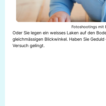
Fotoshootings mit 
Oder Sie legen ein weisses Laken auf den Bode
gleichmässigen Blickwinkel. Haben Sie Geduld 
Versuch gelingt.