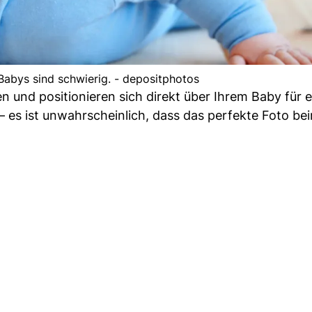
Babys sind schwierig. - depositphotos
n und positionieren sich direkt über Ihrem Baby für 
– es ist unwahrscheinlich, dass das perfekte Foto be