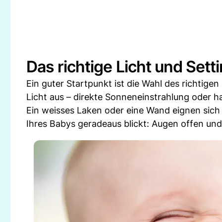
Das richtige Licht und Sett
Ein guter Startpunkt ist die Wahl des richtige
Licht aus – direkte Sonneneinstrahlung oder ha
Ein weisses Laken oder eine Wand eignen sich i
Ihres Babys geradeaus blickt: Augen offen und 