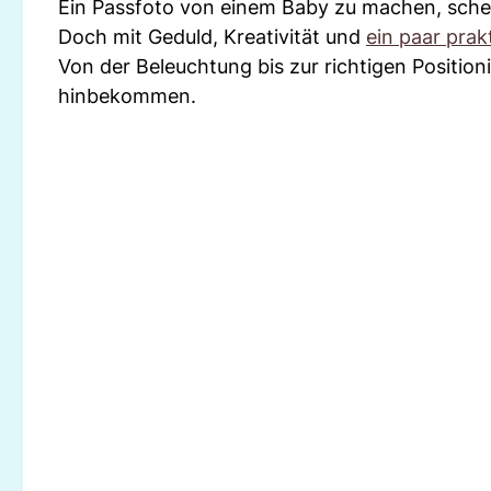
Ein Passfoto von einem Baby zu machen, schein
Doch mit Geduld, Kreativität und
ein paar prak
Von der Beleuchtung bis zur richtigen Position
hinbekommen.