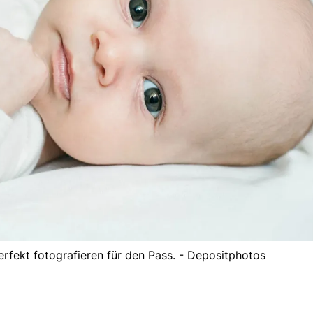
perfekt fotografieren für den Pass. - Depositphotos