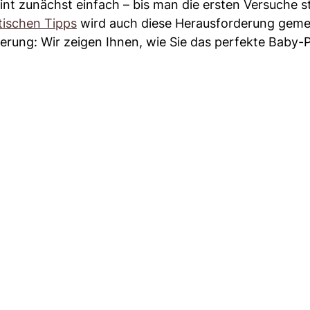
t zunächst einfach – bis man die ersten Versuche st
tischen Tipps
wird auch diese Herausforderung gemei
ierung: Wir zeigen Ihnen, wie Sie das perfekte Baby-