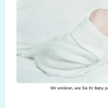
Wir erklären, wie Sie Ihr Baby 