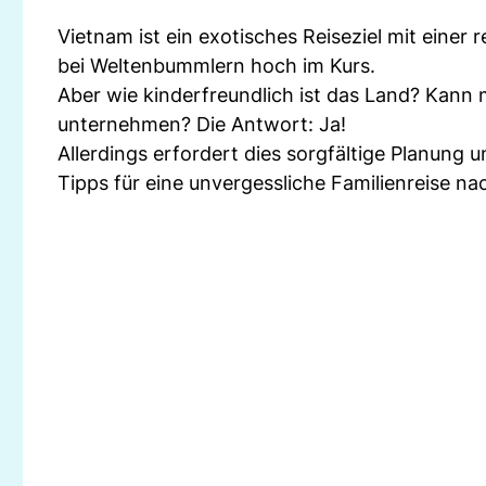
Vietnam ist ein exotisches Reiseziel mit einer
bei Weltenbummlern hoch im Kurs.
Aber wie kinderfreundlich ist das Land? Kann 
unternehmen? Die Antwort: Ja!
Allerdings erfordert dies sorgfältige Planung u
Tipps für eine unvergessliche Familienreise na