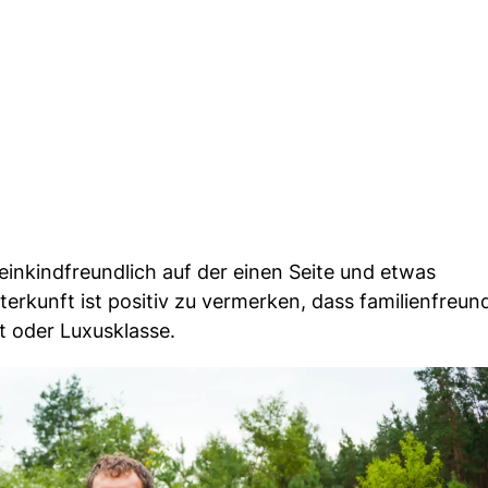
einkindfreundlich auf der einen Seite und etwas
erkunft ist positiv zu vermerken, dass familienfreund
t oder Luxusklasse.