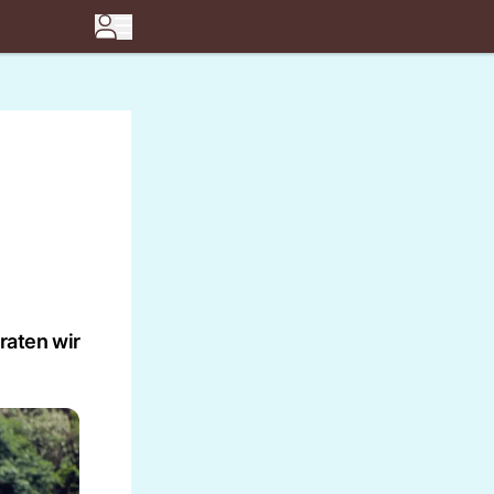
rraten wir