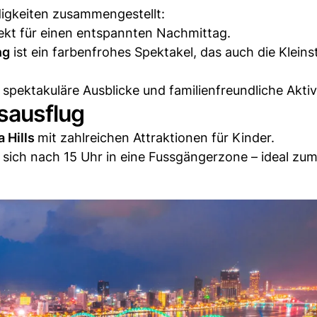
igkeiten zusammengestellt:
fekt für einen entspannten Nachmittag.
ng
ist ein farbenfrohes Spektakel, das auch die Kleins
 spektakuläre Ausblicke und familienfreundliche Aktiv
sausflug
a Hills
mit zahlreichen Attraktionen für Kinder.
sich nach 15 Uhr in eine Fussgängerzone – ideal z