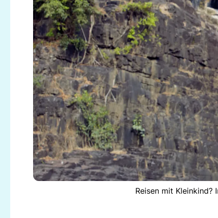
Reisen mit Kleinkind?