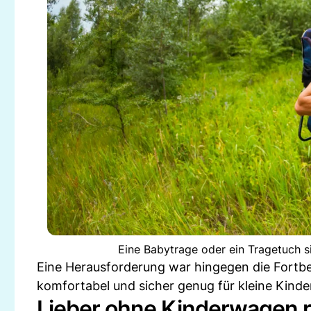
Eine Babytrage oder ein Tragetuch si
Eine Herausforderung war hingegen die Fortbe
komfortabel und sicher genug für kleine Kinde
Lieber ohne Kinderwagen r