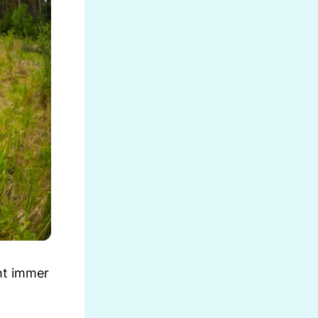
ht immer