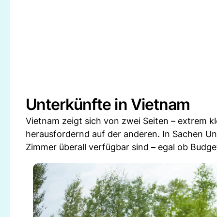
Unterkünfte in Vietnam
Vietnam zeigt sich von zwei Seiten – extrem kl
herausfordernd auf der anderen. In Sachen Unt
Zimmer überall verfügbar sind – egal ob Budge