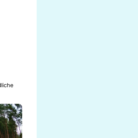
liche