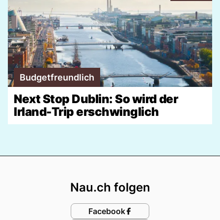
Budgetfreundlich
Next Stop Dublin: So wird der
Irland-Trip erschwinglich
Footer
Nau.ch folgen
Facebook