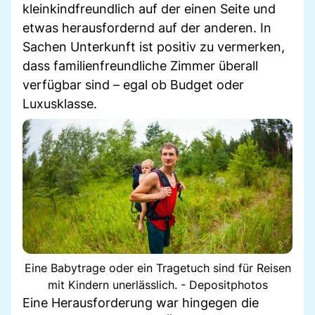
kleinkindfreundlich auf der einen Seite und
etwas herausfordernd auf der anderen. In
Sachen Unterkunft ist positiv zu vermerken,
dass familienfreundliche Zimmer überall
verfügbar sind – egal ob Budget oder
Luxusklasse.
Eine Babytrage oder ein Tragetuch sind für Reisen
mit Kindern unerlässlich. - Depositphotos
Eine Herausforderung war hingegen die