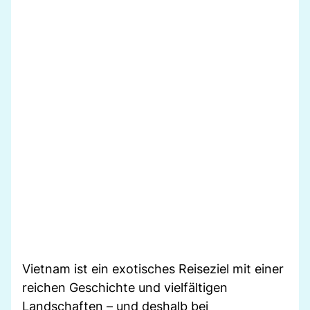
Vietnam ist ein exotisches Reiseziel mit einer
reichen Geschichte und vielfältigen
Landschaften – und deshalb bei