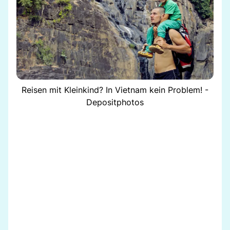
Reisen mit Kleinkind? In Vietnam kein Problem! -
Depositphotos