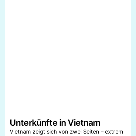
Unterkünfte in Vietnam
Vietnam zeigt sich von zwei Seiten – extrem