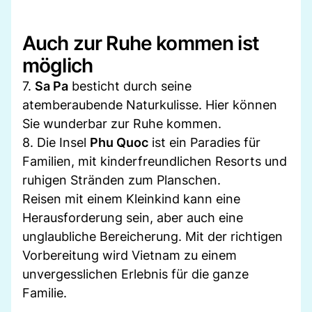
Auch zur Ruhe kommen ist
möglich
7.
Sa Pa
besticht durch seine
atemberaubende Naturkulisse. Hier können
Sie wunderbar zur Ruhe kommen.
8. Die Insel
Phu Quoc
ist ein Paradies für
Familien, mit kinderfreundlichen Resorts und
ruhigen Stränden zum Planschen.
Reisen mit einem Kleinkind kann eine
Herausforderung sein, aber auch eine
unglaubliche Bereicherung. Mit der richtigen
Vorbereitung wird Vietnam zu einem
unvergesslichen Erlebnis für die ganze
Familie.