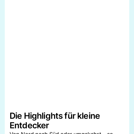
Die Highlights für kleine
Entdecker