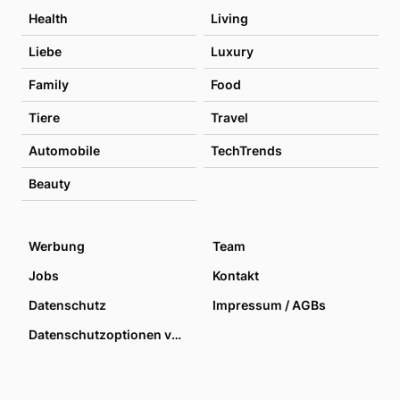
Health
Living
Liebe
Luxury
Family
Food
Tiere
Travel
Automobile
TechTrends
Beauty
Werbung
Team
Jobs
Kontakt
Datenschutz
Impressum / AGBs
Datenschutzoptionen verwalten