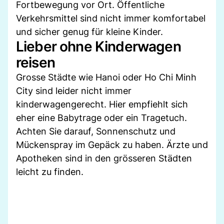
Fortbewegung vor Ort. Öffentliche
Verkehrsmittel sind nicht immer komfortabel
und sicher genug für kleine Kinder.
Lieber ohne Kinderwagen
reisen
Grosse Städte wie Hanoi oder Ho Chi Minh
City sind leider nicht immer
kinderwagengerecht. Hier empfiehlt sich
eher eine Babytrage oder ein Tragetuch.
Achten Sie darauf, Sonnenschutz und
Mückenspray im Gepäck zu haben. Ärzte und
Apotheken sind in den grösseren Städten
leicht zu finden.