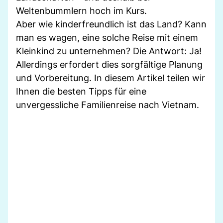
Weltenbummlern hoch im Kurs.
Aber wie kinderfreundlich ist das Land? Kann
man es wagen, eine solche Reise mit einem
Kleinkind zu unternehmen? Die Antwort: Ja!
Allerdings erfordert dies sorgfältige Planung
und Vorbereitung. In diesem Artikel teilen wir
Ihnen die besten Tipps für eine
unvergessliche Familienreise nach Vietnam.