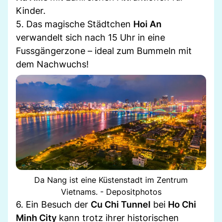
Kinder.
5. Das magische Städtchen
Hoi An
verwandelt sich nach 15 Uhr in eine
Fussgängerzone – ideal zum Bummeln mit
dem Nachwuchs!
Da Nang ist eine Küstenstadt im Zentrum
Vietnams. - Depositphotos
6. Ein Besuch der
Cu Chi Tunnel
bei
Ho Chi
Minh City
kann trotz ihrer historischen