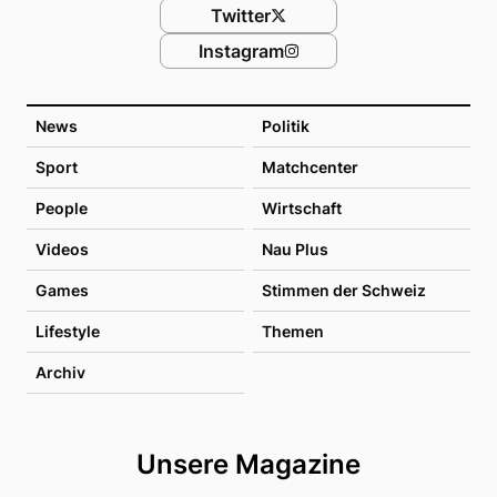
Twitter
Instagram
News
Politik
Sport
Matchcenter
People
Wirtschaft
Videos
Nau Plus
Games
Stimmen der Schweiz
Lifestyle
Themen
Archiv
Unsere Magazine