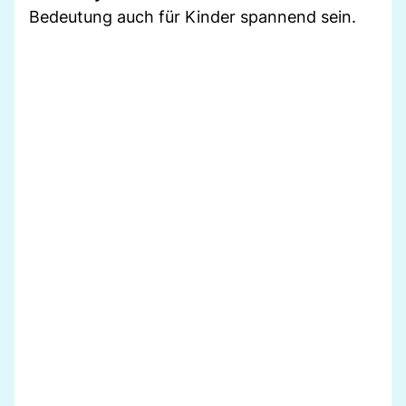
Bedeutung auch für Kinder spannend sein.