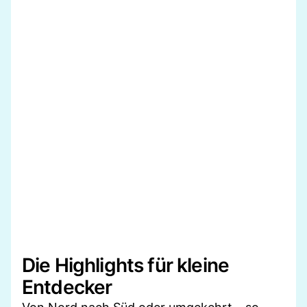
Die Highlights für kleine
Entdecker