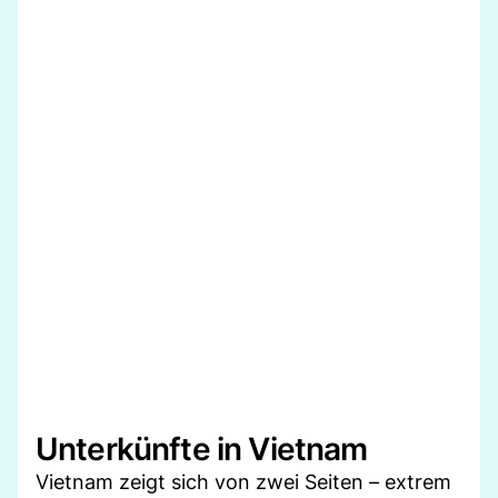
Unterkünfte in Vietnam
Vietnam zeigt sich von zwei Seiten – extrem