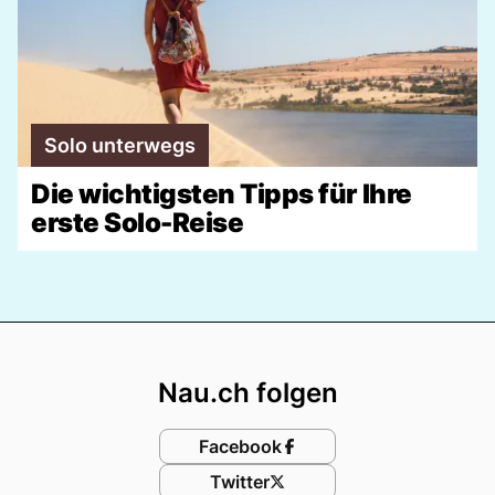
Solo unterwegs
Die wichtigsten Tipps für Ihre
erste Solo-Reise
Footer
Nau.ch folgen
Facebook
Twitter