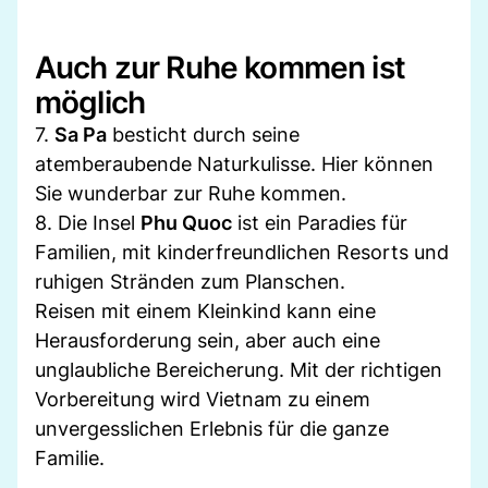
Auch zur Ruhe kommen ist
möglich
7.
Sa Pa
besticht durch seine
atemberaubende Naturkulisse. Hier können
Sie wunderbar zur Ruhe kommen.
8. Die Insel
Phu Quoc
ist ein Paradies für
Familien, mit kinderfreundlichen Resorts und
ruhigen Stränden zum Planschen.
Reisen mit einem Kleinkind kann eine
Herausforderung sein, aber auch eine
unglaubliche Bereicherung. Mit der richtigen
Vorbereitung wird Vietnam zu einem
unvergesslichen Erlebnis für die ganze
Familie.