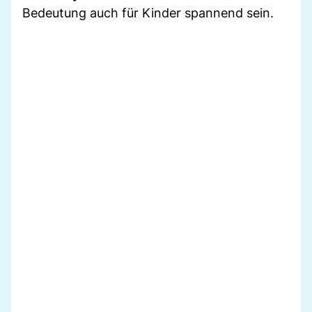
Bedeutung auch für Kinder spannend sein.