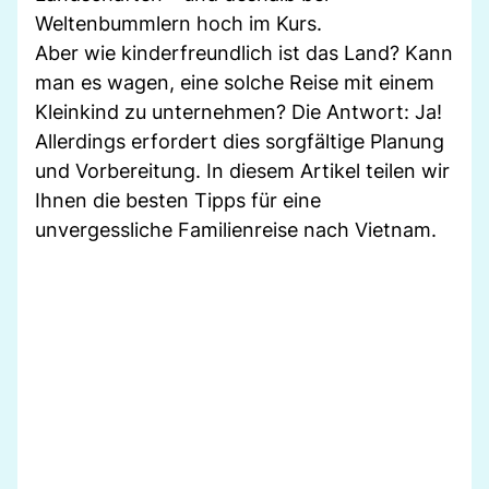
Weltenbummlern hoch im Kurs.
Aber wie kinderfreundlich ist das Land? Kann
man es wagen, eine solche Reise mit einem
Kleinkind zu unternehmen? Die Antwort: Ja!
Allerdings erfordert dies sorgfältige Planung
und Vorbereitung. In diesem Artikel teilen wir
Ihnen die besten Tipps für eine
unvergessliche Familienreise nach Vietnam.