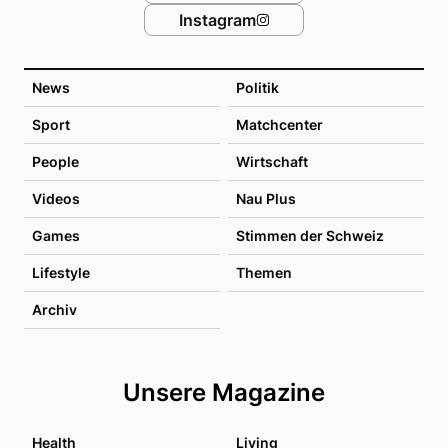
Instagram
News
Politik
Sport
Matchcenter
People
Wirtschaft
Videos
Nau Plus
Games
Stimmen der Schweiz
Lifestyle
Themen
Archiv
Unsere Magazine
Health
Living