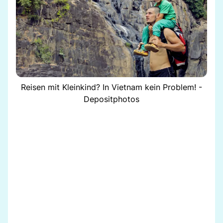
Reisen mit Kleinkind? In Vietnam kein Problem! -
Depositphotos