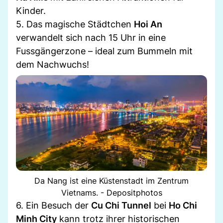
Kinder.
5. Das magische Städtchen
Hoi An
verwandelt sich nach 15 Uhr in eine
Fussgängerzone – ideal zum Bummeln mit
dem Nachwuchs!
Da Nang ist eine Küstenstadt im Zentrum
Vietnams. - Depositphotos
6. Ein Besuch der
Cu Chi Tunnel
bei
Ho Chi
Minh City
kann trotz ihrer historischen