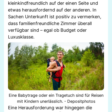
kleinkindfreundlich auf der einen Seite und
etwas herausfordernd auf der anderen. In
Sachen Unterkunft ist positiv zu vermerken,
dass familienfreundliche Zimmer überall
verfügbar sind – egal ob Budget oder
Luxusklasse.
Eine Babytrage oder ein Tragetuch sind für Reisen
mit Kindern unerlässlich. - Depositphotos
Eine Herausforderung war hingegen die