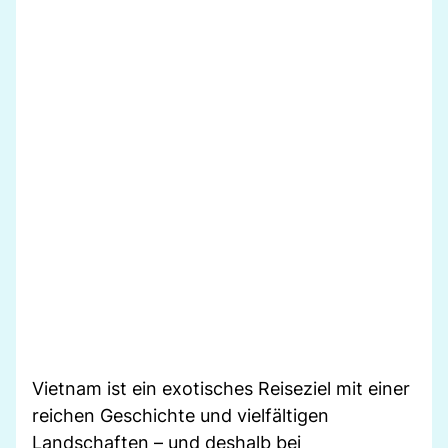
Vietnam ist ein exotisches Reiseziel mit einer
reichen Geschichte und vielfältigen
Landschaften – und deshalb bei