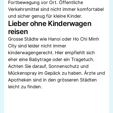
Fortbewegung vor Ort. Öffentliche
Verkehrsmittel sind nicht immer komfortabel
und sicher genug für kleine Kinder.
Lieber ohne Kinderwagen
reisen
Grosse Städte wie Hanoi oder Ho Chi Minh
City sind leider nicht immer
kinderwagengerecht. Hier empfiehlt sich
eher eine Babytrage oder ein Tragetuch.
Achten Sie darauf, Sonnenschutz und
Mückenspray im Gepäck zu haben. Ärzte und
Apotheken sind in den grösseren Städten
leicht zu finden.