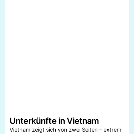
Unterkünfte in Vietnam
Vietnam zeigt sich von zwei Seiten – extrem