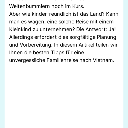
Weltenbummlern hoch im Kurs.
Aber wie kinderfreundlich ist das Land? Kann
man es wagen, eine solche Reise mit einem
Kleinkind zu unternehmen? Die Antwort: Ja!
Allerdings erfordert dies sorgfältige Planung
und Vorbereitung. In diesem Artikel teilen wir
Ihnen die besten Tipps für eine
unvergessliche Familienreise nach Vietnam.