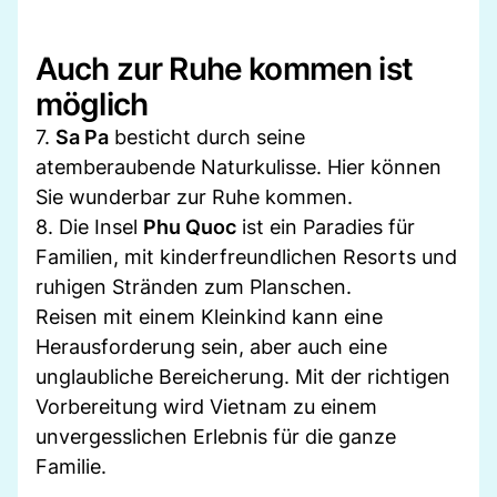
Auch zur Ruhe kommen ist
möglich
7.
Sa Pa
besticht durch seine
atemberaubende Naturkulisse. Hier können
Sie wunderbar zur Ruhe kommen.
8. Die Insel
Phu Quoc
ist ein Paradies für
Familien, mit kinderfreundlichen Resorts und
ruhigen Stränden zum Planschen.
Reisen mit einem Kleinkind kann eine
Herausforderung sein, aber auch eine
unglaubliche Bereicherung. Mit der richtigen
Vorbereitung wird Vietnam zu einem
unvergesslichen Erlebnis für die ganze
Familie.