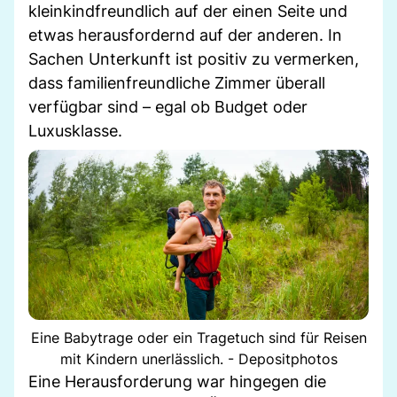
kleinkindfreundlich auf der einen Seite und
etwas herausfordernd auf der anderen. In
Sachen Unterkunft ist positiv zu vermerken,
dass familienfreundliche Zimmer überall
verfügbar sind – egal ob Budget oder
Luxusklasse.
Eine Babytrage oder ein Tragetuch sind für Reisen
mit Kindern unerlässlich. - Depositphotos
Eine Herausforderung war hingegen die