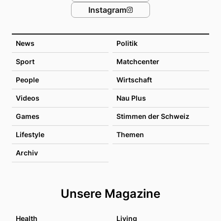
Instagram
News
Politik
Sport
Matchcenter
People
Wirtschaft
Videos
Nau Plus
Games
Stimmen der Schweiz
Lifestyle
Themen
Archiv
Unsere Magazine
Health
Living