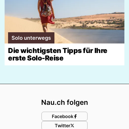
Solo unterwegs
Die wichtigsten Tipps für Ihre
erste Solo-Reise
Footer
Nau.ch folgen
Facebook
Twitter