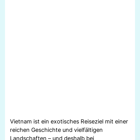
Vietnam ist ein exotisches Reiseziel mit einer
reichen Geschichte und vielfältigen
Landschaften – und deshalb bei