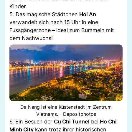
Kinder.
5. Das magische Städtchen
Hoi An
verwandelt sich nach 15 Uhr in eine
Fussgängerzone – ideal zum Bummeln mit
dem Nachwuchs!
Da Nang ist eine Küstenstadt im Zentrum
Vietnams. - Depositphotos
6. Ein Besuch der
Cu Chi Tunnel
bei
Ho Chi
Minh City
kann trotz ihrer historischen