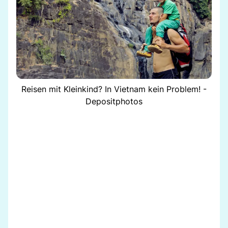
Reisen mit Kleinkind? In Vietnam kein Problem! -
Depositphotos