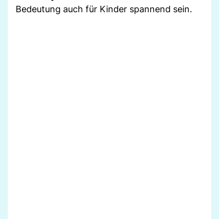
Bedeutung auch für Kinder spannend sein.