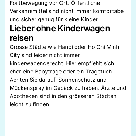
Fortbewegung vor Ort. Öffentliche
Verkehrsmittel sind nicht immer komfortabel
und sicher genug für kleine Kinder.
Lieber ohne Kinderwagen
reisen
Grosse Städte wie Hanoi oder Ho Chi Minh
City sind leider nicht immer
kinderwagengerecht. Hier empfiehlt sich
eher eine Babytrage oder ein Tragetuch.
Achten Sie darauf, Sonnenschutz und
Mückenspray im Gepäck zu haben. Ärzte und
Apotheken sind in den grösseren Städten
leicht zu finden.