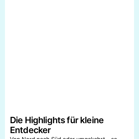
Die Highlights für kleine
Entdecker