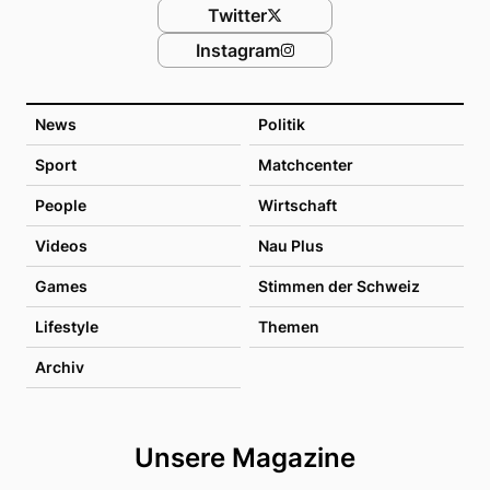
Twitter
Instagram
News
Politik
Sport
Matchcenter
People
Wirtschaft
Videos
Nau Plus
Games
Stimmen der Schweiz
Lifestyle
Themen
Archiv
Unsere Magazine