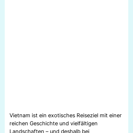
Vietnam ist ein exotisches Reiseziel mit einer
reichen Geschichte und vielfältigen
Landschaften – und deshalb bei