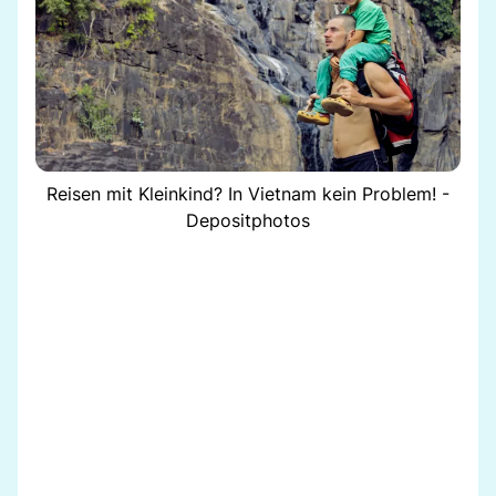
Reisen mit Kleinkind? In Vietnam kein Problem! -
Depositphotos