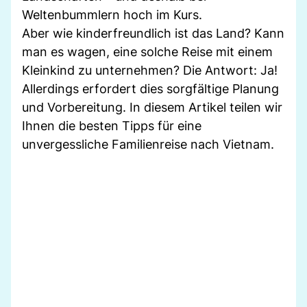
Weltenbummlern hoch im Kurs.
Aber wie kinderfreundlich ist das Land? Kann
man es wagen, eine solche Reise mit einem
Kleinkind zu unternehmen? Die Antwort: Ja!
Allerdings erfordert dies sorgfältige Planung
und Vorbereitung. In diesem Artikel teilen wir
Ihnen die besten Tipps für eine
unvergessliche Familienreise nach Vietnam.