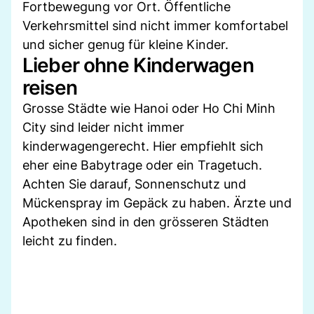
Fortbewegung vor Ort. Öffentliche
Verkehrsmittel sind nicht immer komfortabel
und sicher genug für kleine Kinder.
Lieber ohne Kinderwagen
reisen
Grosse Städte wie Hanoi oder Ho Chi Minh
City sind leider nicht immer
kinderwagengerecht. Hier empfiehlt sich
eher eine Babytrage oder ein Tragetuch.
Achten Sie darauf, Sonnenschutz und
Mückenspray im Gepäck zu haben. Ärzte und
Apotheken sind in den grösseren Städten
leicht zu finden.