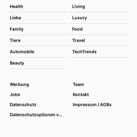
Health
Living
Liebe
Luxury
Family
Food
Tiere
Travel
Automobile
TechTrends
Beauty
Werbung
Team
Jobs
Kontakt
Datenschutz
Impressum / AGBs
Datenschutzoptionen verwalten