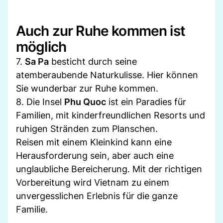
Auch zur Ruhe kommen ist
möglich
7.
Sa Pa
besticht durch seine
atemberaubende Naturkulisse. Hier können
Sie wunderbar zur Ruhe kommen.
8. Die Insel
Phu Quoc
ist ein Paradies für
Familien, mit kinderfreundlichen Resorts und
ruhigen Stränden zum Planschen.
Reisen mit einem Kleinkind kann eine
Herausforderung sein, aber auch eine
unglaubliche Bereicherung. Mit der richtigen
Vorbereitung wird Vietnam zu einem
unvergesslichen Erlebnis für die ganze
Familie.