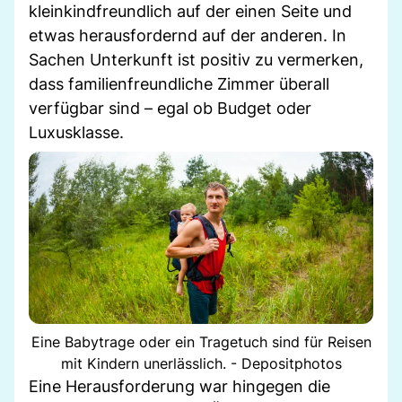
kleinkindfreundlich auf der einen Seite und
etwas herausfordernd auf der anderen. In
Sachen Unterkunft ist positiv zu vermerken,
dass familienfreundliche Zimmer überall
verfügbar sind – egal ob Budget oder
Luxusklasse.
Eine Babytrage oder ein Tragetuch sind für Reisen
mit Kindern unerlässlich. - Depositphotos
Eine Herausforderung war hingegen die