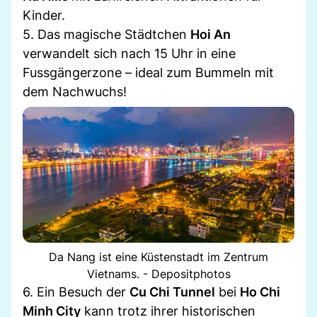
Kinder.
5. Das magische Städtchen
Hoi An
verwandelt sich nach 15 Uhr in eine
Fussgängerzone – ideal zum Bummeln mit
dem Nachwuchs!
Da Nang ist eine Küstenstadt im Zentrum
Vietnams. - Depositphotos
6. Ein Besuch der
Cu Chi Tunnel
bei
Ho Chi
Minh City
kann trotz ihrer historischen