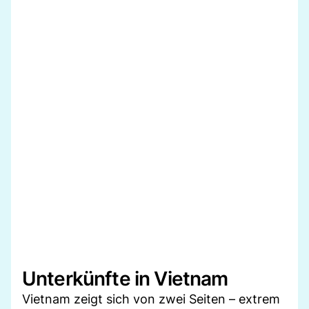
Unterkünfte in Vietnam
Vietnam zeigt sich von zwei Seiten – extrem