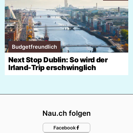
Budgetfreundlich
Next Stop Dublin: So wird der
Irland-Trip erschwinglich
Footer
Nau.ch folgen
Facebook