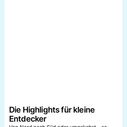
Die Highlights für kleine
Entdecker