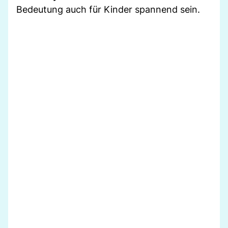
Bedeutung auch für Kinder spannend sein.