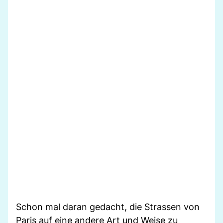
Schon mal daran gedacht, die Strassen von
Paris auf eine andere Art und Weise zu