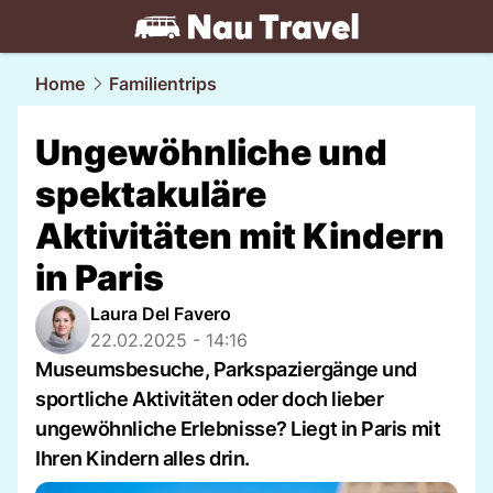
travel.
NAU.ch
Home
Familientrips
Ungewöhnliche und
spektakuläre
Aktivitäten mit Kindern
in Paris
Laura Del Favero
22.02.2025 - 14:16
Museumsbesuche, Parkspaziergänge und
sportliche Aktivitäten oder doch lieber
ungewöhnliche Erlebnisse? Liegt in Paris mit
Ihren Kindern alles drin.