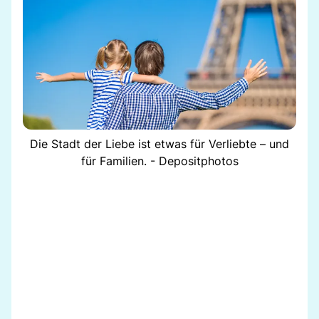
Die Stadt der Liebe ist etwas für Verliebte – und
für Familien. - Depositphotos