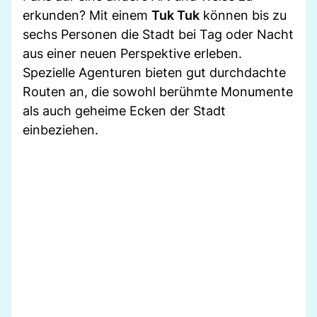
erkunden? Mit einem
Tuk Tuk
können bis zu
sechs Personen die Stadt bei Tag oder Nacht
aus einer neuen Perspektive erleben.
Spezielle Agenturen bieten gut durchdachte
Routen an, die sowohl berühmte Monumente
als auch geheime Ecken der Stadt
einbeziehen.