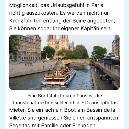
Möglichkeit, das Urlaubsgefühl in Paris
richtig auszukosten. Es werden nicht nur
Kreuzfahrten
entlang der Seine angeboten,
Sie können sogar Ihr eigener Kapitän sein.
Eine Bootsfahrt durch Paris ist die
Touristenattraktion schlechthin. - Depositphotos
Mieten Sie einfach ein Boot am Bassin de la
Villette und geniessen Sie einen entspannten
Segeltag mit Familie oder Freunden.