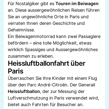
Für Nostalgiker gibt es
Touren im Beiwagen
an. Diese aussergewöhnlichen Reisen führen
Sie an ungewöhnliche Orte in Paris und
verraten Ihnen deren Geschichte und
Geheimnisse.
Ein Beiwagenmotorrad kann zwei Passagiere
befördern – eine tolle Möglichkeit, etwas
wirklich Spassiges und Aussergewöhnliches
zusammen zu erleben.
Heissluftballonfahrt über
Paris
Überraschen Sie Ihre Kinder mit einem Flug
über den Parc André-Citroën. Der Generali
Heissluftballon
, der zur Messung der
Luftverschmutzung in Paris verwendet wird,
bietet auch Fahrten für Besucher an.