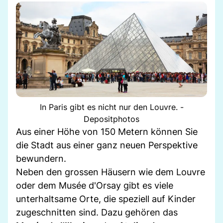
In Paris gibt es nicht nur den Louvre. -
Depositphotos
Aus einer Höhe von 150 Metern können Sie
die Stadt aus einer ganz neuen Perspektive
bewundern.
Neben den grossen Häusern wie dem Louvre
oder dem Musée d'Orsay gibt es viele
unterhaltsame Orte, die speziell auf Kinder
zugeschnitten sind. Dazu gehören das