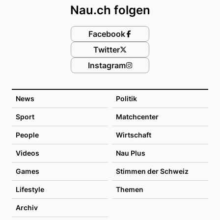
Nau.ch folgen
Facebook
Twitter
Instagram
News
Politik
Sport
Matchcenter
People
Wirtschaft
Videos
Nau Plus
Games
Stimmen der Schweiz
Lifestyle
Themen
Archiv