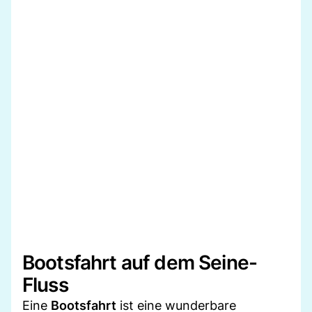
Bootsfahrt auf dem Seine-
Fluss
Eine
Bootsfahrt
ist eine wunderbare