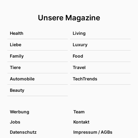
Unsere Magazine
Health
Living
Liebe
Luxury
Family
Food
Tiere
Travel
Automobile
TechTrends
Beauty
Werbung
Team
Jobs
Kontakt
Datenschutz
Impressum / AGBs