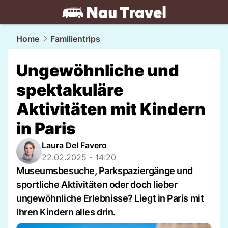
travel.
NAU.ch
Home
Familientrips
Ungewöhnliche und
spektakuläre
Aktivitäten mit Kindern
in Paris
Laura Del Favero
22.02.2025 - 14:20
Museumsbesuche, Parkspaziergänge und
sportliche Aktivitäten oder doch lieber
ungewöhnliche Erlebnisse? Liegt in Paris mit
Ihren Kindern alles drin.