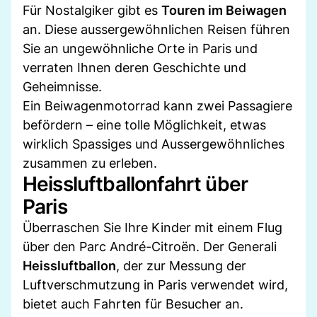
Für Nostalgiker gibt es
Touren im Beiwagen
an. Diese aussergewöhnlichen Reisen führen
Sie an ungewöhnliche Orte in Paris und
verraten Ihnen deren Geschichte und
Geheimnisse.
Ein Beiwagenmotorrad kann zwei Passagiere
befördern – eine tolle Möglichkeit, etwas
wirklich Spassiges und Aussergewöhnliches
zusammen zu erleben.
Heissluftballonfahrt über
Paris
Überraschen Sie Ihre Kinder mit einem Flug
über den Parc André-Citroën. Der Generali
Heissluftballon
, der zur Messung der
Luftverschmutzung in Paris verwendet wird,
bietet auch Fahrten für Besucher an.