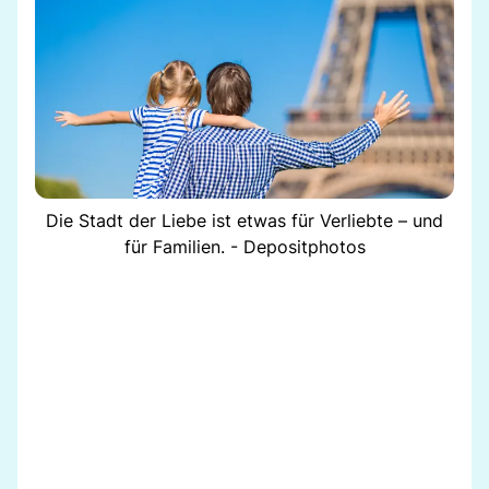
Die Stadt der Liebe ist etwas für Verliebte – und
für Familien. - Depositphotos