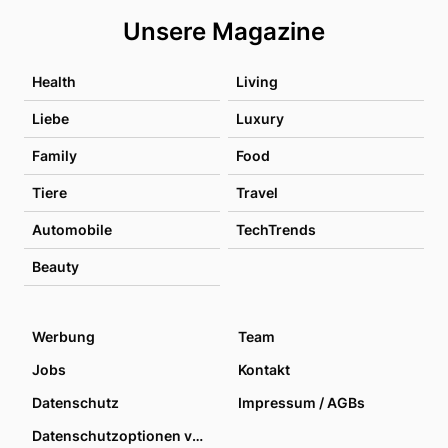
Unsere Magazine
Health
Living
Liebe
Luxury
Family
Food
Tiere
Travel
Automobile
TechTrends
Beauty
Werbung
Team
Jobs
Kontakt
Datenschutz
Impressum / AGBs
Datenschutzoptionen verwalten