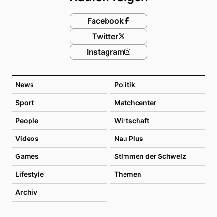
Facebook
Twitter
Instagram
News
Politik
Sport
Matchcenter
People
Wirtschaft
Videos
Nau Plus
Games
Stimmen der Schweiz
Lifestyle
Themen
Archiv