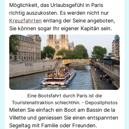
Möglichkeit, das Urlaubsgefühl in Paris
richtig auszukosten. Es werden nicht nur
Kreuzfahrten
entlang der Seine angeboten,
Sie können sogar Ihr eigener Kapitän sein.
Eine Bootsfahrt durch Paris ist die
Touristenattraktion schlechthin. - Depositphotos
Mieten Sie einfach ein Boot am Bassin de la
Villette und geniessen Sie einen entspannten
Segeltag mit Familie oder Freunden.