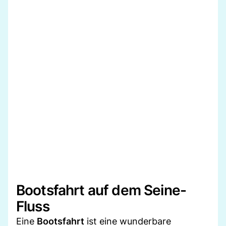
Bootsfahrt auf dem Seine-
Fluss
Eine
Bootsfahrt
ist eine wunderbare