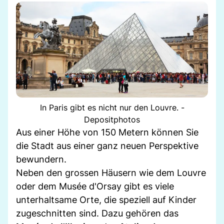
In Paris gibt es nicht nur den Louvre. -
Depositphotos
Aus einer Höhe von 150 Metern können Sie
die Stadt aus einer ganz neuen Perspektive
bewundern.
Neben den grossen Häusern wie dem Louvre
oder dem Musée d'Orsay gibt es viele
unterhaltsame Orte, die speziell auf Kinder
zugeschnitten sind. Dazu gehören das