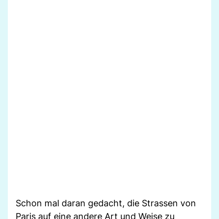
Schon mal daran gedacht, die Strassen von
Paris auf eine andere Art und Weise zu