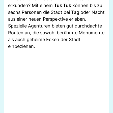
erkunden? Mit einem
Tuk Tuk
können bis zu
sechs Personen die Stadt bei Tag oder Nacht
aus einer neuen Perspektive erleben.
Spezielle Agenturen bieten gut durchdachte
Routen an, die sowohl berühmte Monumente
als auch geheime Ecken der Stadt
einbeziehen.