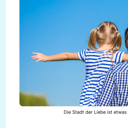
Die Stadt der Liebe ist etwas 