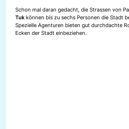
Schon mal daran gedacht, die Strassen von Pa
Tuk
können bis zu sechs Personen die Stadt be
Spezielle Agenturen bieten gut durchdachte 
Ecken der Stadt einbeziehen.