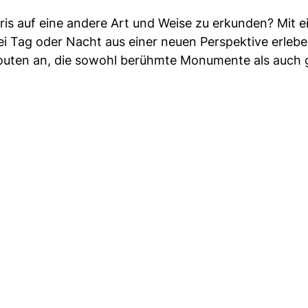
ris auf eine andere Art und Weise zu erkunden? Mit 
i Tag oder Nacht aus einer neuen Perspektive erlebe
Routen an, die sowohl berühmte Monumente als auch