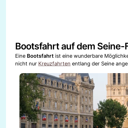
Bootsfahrt auf dem Seine-
Eine
Bootsfahrt
ist eine wunderbare Möglichkei
nicht nur
Kreuzfahrten
entlang der Seine angeb