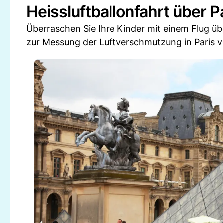
Heissluftballonfahrt über P
Überraschen Sie Ihre Kinder mit einem Flug üb
zur Messung der Luftverschmutzung in Paris v