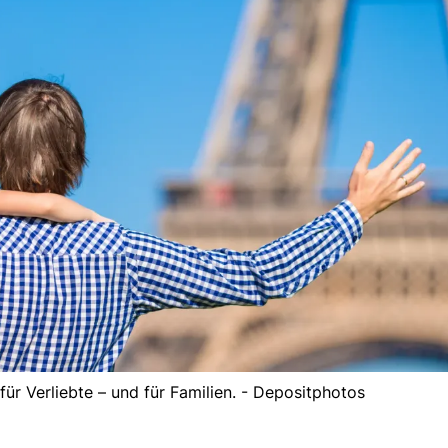
für Verliebte – und für Familien. - Depositphotos