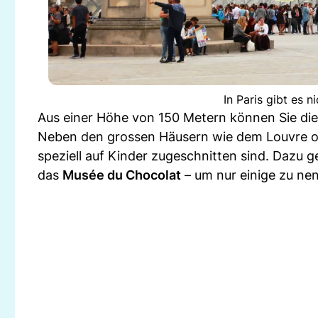
In Paris gibt es 
Aus einer Höhe von 150 Metern können Sie die
Neben den grossen Häusern wie dem Louvre od
speziell auf Kinder zugeschnitten sind. Dazu 
das
Musée du Chocolat
– um nur einige zu ne