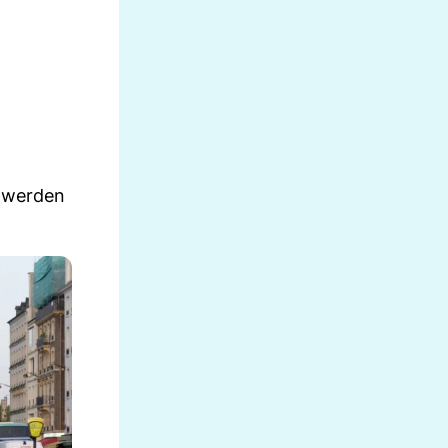
s werden