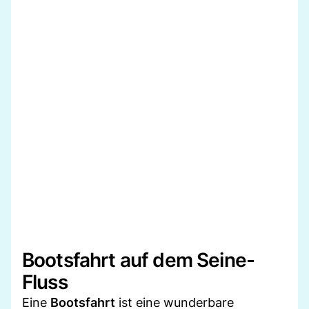
Bootsfahrt auf dem Seine-
Fluss
Eine
Bootsfahrt
ist eine wunderbare