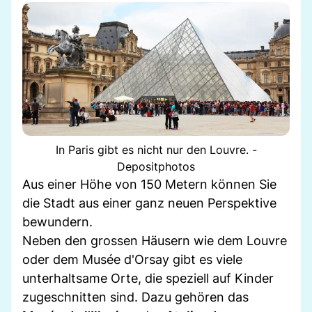
In Paris gibt es nicht nur den Louvre. -
Depositphotos
Aus einer Höhe von 150 Metern können Sie
die Stadt aus einer ganz neuen Perspektive
bewundern.
Neben den grossen Häusern wie dem Louvre
oder dem Musée d'Orsay gibt es viele
unterhaltsame Orte, die speziell auf Kinder
zugeschnitten sind. Dazu gehören das