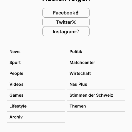
Facebook
Twitter
Instagram
News
Politik
Sport
Matchcenter
People
Wirtschaft
Videos
Nau Plus
Games
Stimmen der Schweiz
Lifestyle
Themen
Archiv