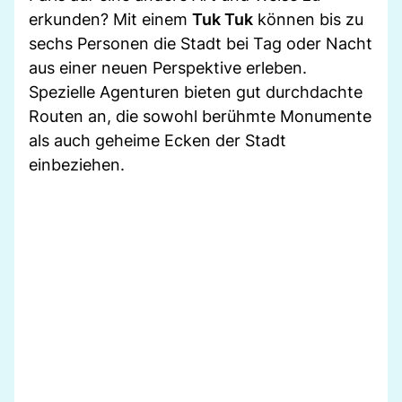
erkunden? Mit einem
Tuk Tuk
können bis zu
sechs Personen die Stadt bei Tag oder Nacht
aus einer neuen Perspektive erleben.
Spezielle Agenturen bieten gut durchdachte
Routen an, die sowohl berühmte Monumente
als auch geheime Ecken der Stadt
einbeziehen.