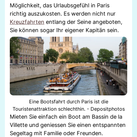
Möglichkeit, das Urlaubsgefühl in Paris
richtig auszukosten. Es werden nicht nur
Kreuzfahrten
entlang der Seine angeboten,
Sie können sogar Ihr eigener Kapitän sein.
Eine Bootsfahrt durch Paris ist die
Touristenattraktion schlechthin. - Depositphotos
Mieten Sie einfach ein Boot am Bassin de la
Villette und geniessen Sie einen entspannten
Segeltag mit Familie oder Freunden.