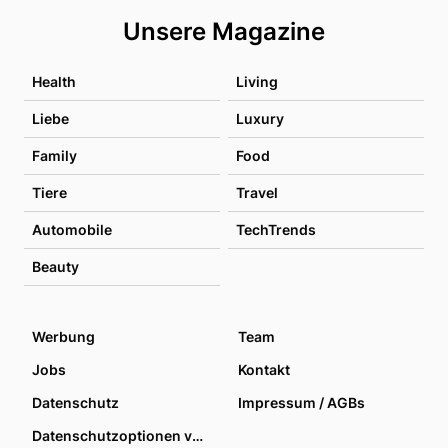
Unsere Magazine
Health
Living
Liebe
Luxury
Family
Food
Tiere
Travel
Automobile
TechTrends
Beauty
Werbung
Team
Jobs
Kontakt
Datenschutz
Impressum / AGBs
Datenschutzoptionen verwalten