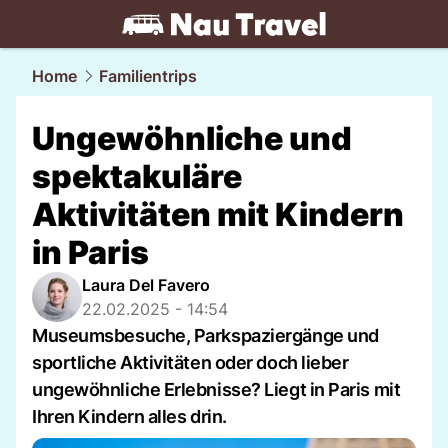
travel.
NAU.ch
Home
Familientrips
Ungewöhnliche und
spektakuläre
Aktivitäten mit Kindern
in Paris
Laura Del Favero
22.02.2025 - 14:54
Museumsbesuche, Parkspaziergänge und
sportliche Aktivitäten oder doch lieber
ungewöhnliche Erlebnisse? Liegt in Paris mit
Ihren Kindern alles drin.