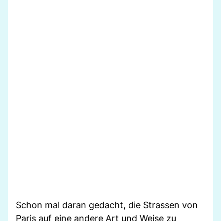
Schon mal daran gedacht, die Strassen von
Paris auf eine andere Art und Weise zu