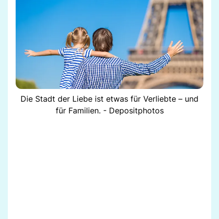
Die Stadt der Liebe ist etwas für Verliebte – und
für Familien. - Depositphotos