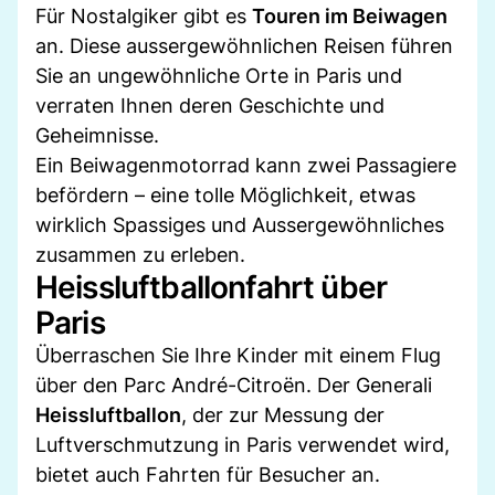
Für Nostalgiker gibt es
Touren im Beiwagen
an. Diese aussergewöhnlichen Reisen führen
Sie an ungewöhnliche Orte in Paris und
verraten Ihnen deren Geschichte und
Geheimnisse.
Ein Beiwagenmotorrad kann zwei Passagiere
befördern – eine tolle Möglichkeit, etwas
wirklich Spassiges und Aussergewöhnliches
zusammen zu erleben.
Heissluftballonfahrt über
Paris
Überraschen Sie Ihre Kinder mit einem Flug
über den Parc André-Citroën. Der Generali
Heissluftballon
, der zur Messung der
Luftverschmutzung in Paris verwendet wird,
bietet auch Fahrten für Besucher an.