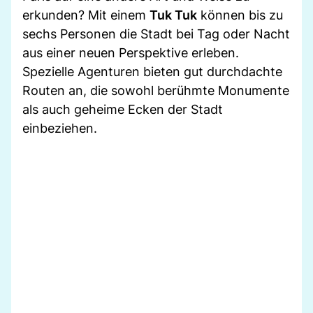
erkunden? Mit einem
Tuk Tuk
können bis zu
sechs Personen die Stadt bei Tag oder Nacht
aus einer neuen Perspektive erleben.
Spezielle Agenturen bieten gut durchdachte
Routen an, die sowohl berühmte Monumente
als auch geheime Ecken der Stadt
einbeziehen.