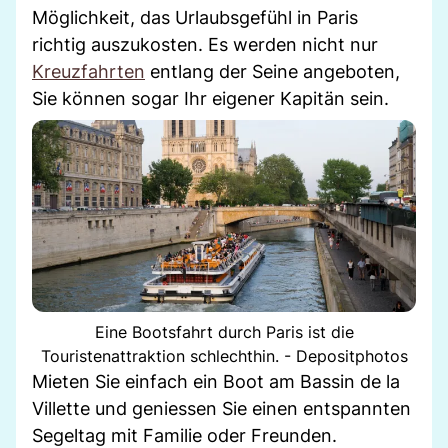
Möglichkeit, das Urlaubsgefühl in Paris
richtig auszukosten. Es werden nicht nur
Kreuzfahrten
entlang der Seine angeboten,
Sie können sogar Ihr eigener Kapitän sein.
Eine Bootsfahrt durch Paris ist die
Touristenattraktion schlechthin. - Depositphotos
Mieten Sie einfach ein Boot am Bassin de la
Villette und geniessen Sie einen entspannten
Segeltag mit Familie oder Freunden.