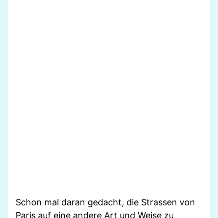
Schon mal daran gedacht, die Strassen von
Paris auf eine andere Art und Weise zu