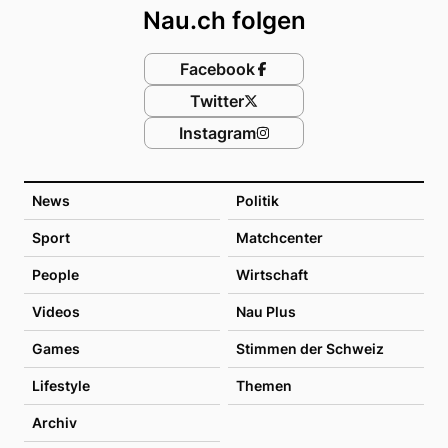
Nau.ch folgen
Facebook
Twitter
Instagram
News
Politik
Sport
Matchcenter
People
Wirtschaft
Videos
Nau Plus
Games
Stimmen der Schweiz
Lifestyle
Themen
Archiv