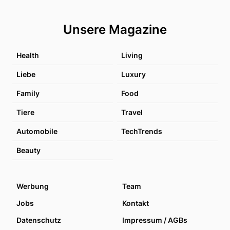
Unsere Magazine
Health
Living
Liebe
Luxury
Family
Food
Tiere
Travel
Automobile
TechTrends
Beauty
Werbung
Team
Jobs
Kontakt
Datenschutz
Impressum / AGBs