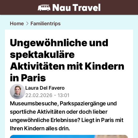
travel.
NAU.ch
Home
Familientrips
Ungewöhnliche und
spektakuläre
Aktivitäten mit Kindern
in Paris
Laura Del Favero
22.02.2026 - 13:01
Museumsbesuche, Parkspaziergänge und
sportliche Aktivitäten oder doch lieber
ungewöhnliche Erlebnisse? Liegt in Paris mit
Ihren Kindern alles drin.