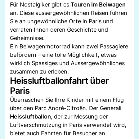
Für Nostalgiker gibt es
Touren im Beiwagen
an. Diese aussergewöhnlichen Reisen führen
Sie an ungewöhnliche Orte in Paris und
verraten Ihnen deren Geschichte und
Geheimnisse.
Ein Beiwagenmotorrad kann zwei Passagiere
befördern – eine tolle Möglichkeit, etwas
wirklich Spassiges und Aussergewöhnliches
zusammen zu erleben.
Heissluftballonfahrt über
Paris
Überraschen Sie Ihre Kinder mit einem Flug
über den Parc André-Citroën. Der Generali
Heissluftballon
, der zur Messung der
Luftverschmutzung in Paris verwendet wird,
bietet auch Fahrten für Besucher an.