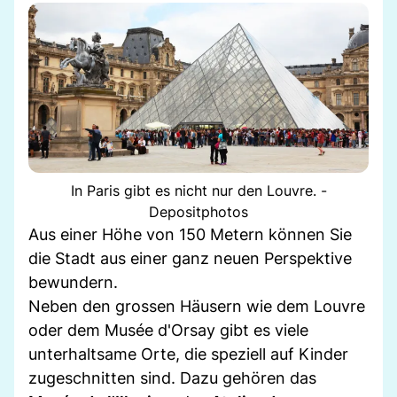
In Paris gibt es nicht nur den Louvre. -
Depositphotos
Aus einer Höhe von 150 Metern können Sie
die Stadt aus einer ganz neuen Perspektive
bewundern.
Neben den grossen Häusern wie dem Louvre
oder dem Musée d'Orsay gibt es viele
unterhaltsame Orte, die speziell auf Kinder
zugeschnitten sind. Dazu gehören das