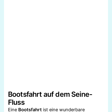
Bootsfahrt auf dem Seine-
Fluss
Eine
Bootsfahrt
ist eine wunderbare