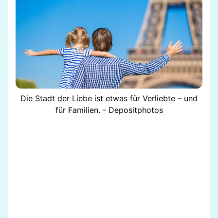
Die Stadt der Liebe ist etwas für Verliebte – und
für Familien. - Depositphotos