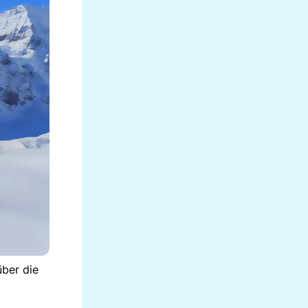
ber die