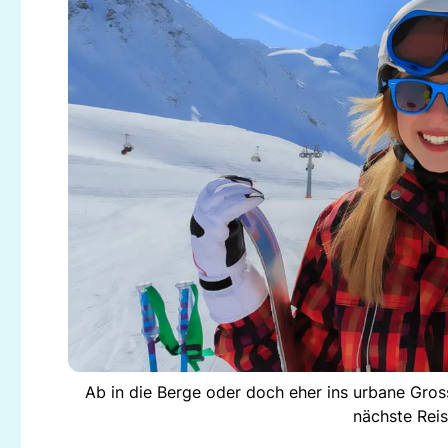
Ab in die Berge oder doch eher ins urbane Gro
nächste Reis