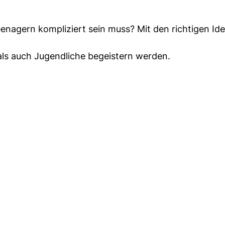
enagern kompliziert sein muss? Mit den richtigen Id
 als auch Jugendliche begeistern werden.