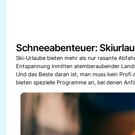
Schneeabenteuer: Skiurlau
Ski-Urlaube bieten mehr als nur rasante Abfah
Entspannung inmitten atemberaubender Land
Und das Beste daran ist, man muss kein Profi a
bieten spezielle Programme an, bei denen Anfä