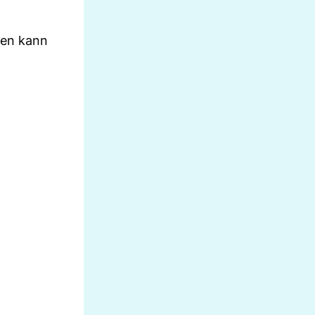
een kann