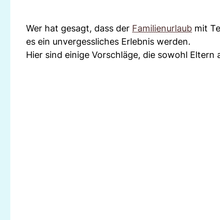
Wer hat gesagt, dass der
Familienurlaub
mit Te
es ein unvergessliches Erlebnis werden.
Hier sind einige Vorschläge, die sowohl Eltern