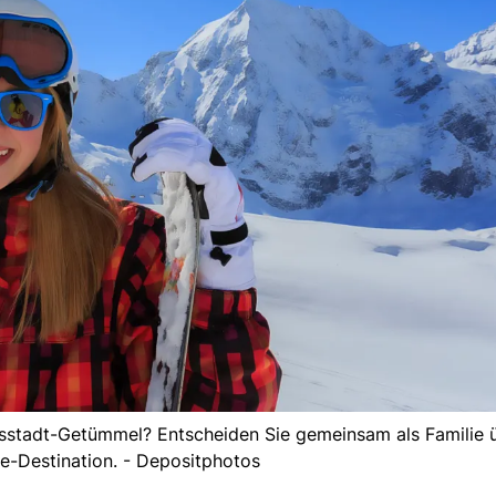
ssstadt-Getümmel? Entscheiden Sie gemeinsam als Familie ü
e-Destination. - Depositphotos