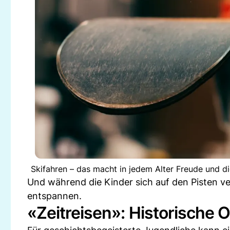
Skifahren – das macht in jedem Alter Freude und d
Und während die Kinder sich auf den Pisten v
entspannen.
«Zeitreisen»: Historische 