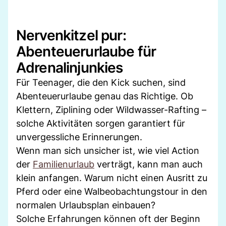
Nervenkitzel pur:
Abenteuerurlaube für
Adrenalinjunkies
Für Teenager, die den Kick suchen, sind
Abenteuerurlaube genau das Richtige. Ob
Klettern, Ziplining oder Wildwasser-Rafting –
solche Aktivitäten sorgen garantiert für
unvergessliche Erinnerungen.
Wenn man sich unsicher ist, wie viel Action
der
Familienurlaub
verträgt, kann man auch
klein anfangen. Warum nicht einen Ausritt zu
Pferd oder eine Walbeobachtungstour in den
normalen Urlaubsplan einbauen?
Solche Erfahrungen können oft der Beginn