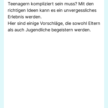
Teenagern kompliziert sein muss? Mit den
richtigen Ideen kann es ein unvergessliches
Erlebnis werden.
Hier sind einige Vorschläge, die sowohl Eltern
als auch Jugendliche begeistern werden.