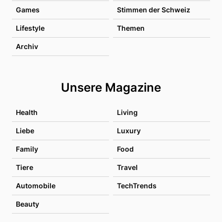
Games
Stimmen der Schweiz
Lifestyle
Themen
Archiv
Unsere Magazine
Health
Living
Liebe
Luxury
Family
Food
Tiere
Travel
Automobile
TechTrends
Beauty