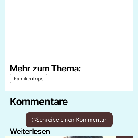
Mehr zum Thema:
Familientrips
Kommentare
Schreibe einen Kommentar
Weiterlesen