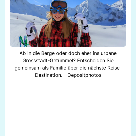
Ab in die Berge oder doch eher ins urbane
Grossstadt-Getümmel? Entscheiden Sie
gemeinsam als Familie über die nächste Reise-
Destination. - Depositphotos