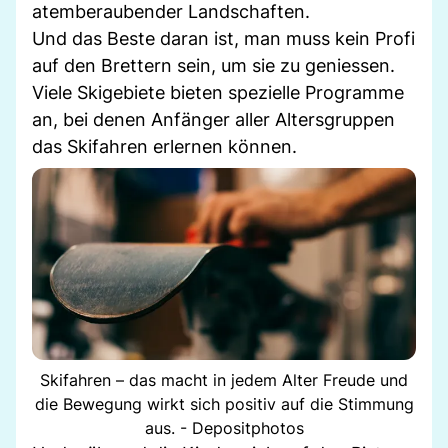
atemberaubender Landschaften.
Und das Beste daran ist, man muss kein Profi
auf den Brettern sein, um sie zu geniessen.
Viele Skigebiete bieten spezielle Programme
an, bei denen Anfänger aller Altersgruppen
das Skifahren erlernen können.
Skifahren – das macht in jedem Alter Freude und
die Bewegung wirkt sich positiv auf die Stimmung
aus. - Depositphotos