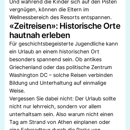
Und während die Kinder sich auf den Pisten
vergnügen, können die Eltern im
Wellnessbereich des Resorts entspannen.
«Zeitreisen»: Historische Orte
hautnah erleben
Für geschichtsbegeisterte Jugendliche kann
ein Urlaub an einem historischen Ort
besonders spannend sein. Ob antikes
Griechenland oder das politische Zentrum
Washington DC – solche Reisen verbinden
Bildung und Unterhaltung auf einmalige
Weise.
Vergessen Sie dabei nicht: Der Urlaub sollte
nicht nur lehrreich, sondern vor allem
unterhaltsam sein. Also warum nicht einen
Tag am Strand von Athen einplanen oder
eine Fahrradtour durch die Parks von