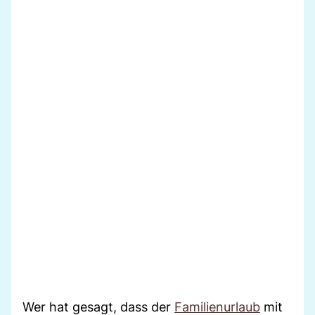
Wer hat gesagt, dass der
Familienurlaub
mit