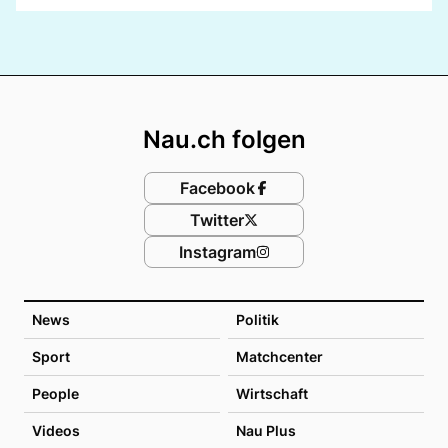
Footer
Nau.ch folgen
Facebook
Twitter
Instagram
News
Politik
Sport
Matchcenter
People
Wirtschaft
Videos
Nau Plus