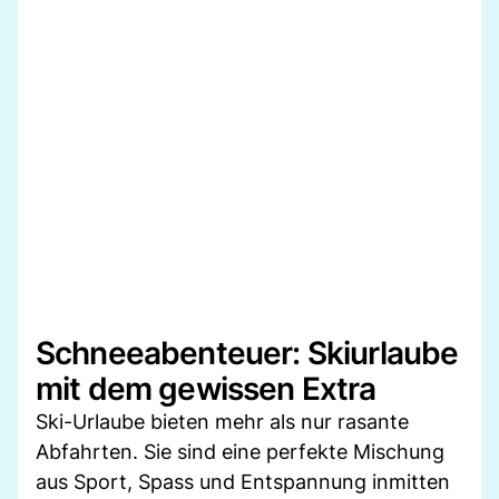
Schneeabenteuer: Skiurlaube
mit dem gewissen Extra
Ski-Urlaube bieten mehr als nur rasante
Abfahrten. Sie sind eine perfekte Mischung
aus Sport, Spass und Entspannung inmitten