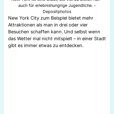
auch für erlebnishungrige Jugendliche. -
Depositphotos
New York City zum Beispiel bietet mehr
Attraktionen als man in drei oder vier
Besuchen schaffen kann. Und selbst wenn
das Wetter mal nicht mitspielt – in einer Stadt
gibt es immer etwas zu entdecken.