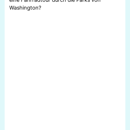
Washington?