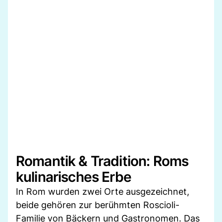
Romantik & Tradition: Roms
kulinarisches Erbe
In Rom wurden zwei Orte ausgezeichnet,
beide gehören zur berühmten Roscioli-
Familie von Bäckern und Gastronomen. Das