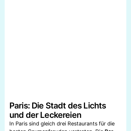
Paris: Die Stadt des Lichts
und der Leckereien
In Paris sind gleich drei Restaurants für die