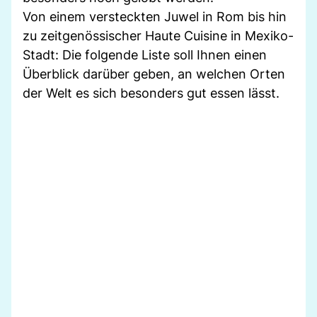
Von einem versteckten Juwel in Rom bis hin
zu zeitgenössischer Haute Cuisine in Mexiko-
Stadt: Die folgende Liste soll Ihnen einen
Überblick darüber geben, an welchen Orten
der Welt es sich besonders gut essen lässt.