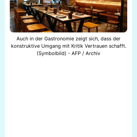
Auch in der Gastronomie zeigt sich, dass der
konstruktive Umgang mit Kritik Vertrauen schafft.
(Symbolbild) - AFP / Archiv