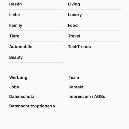
Health
Living
Liebe
Luxury
Family
Food
Tiere
Travel
Automobile
TechTrends
Beauty
Werbung
Team
Jobs
Kontakt
Datenschutz
Impressum / AGBs
Datenschutzoptionen verwalten