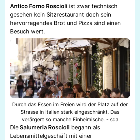
Antico Forno Roscioli
ist zwar technisch
gesehen kein Sitzrestaurant doch sein
hervorragendes Brot und Pizza sind einen
Besuch wert.
Durch das Essen im Freien wird der Platz auf der
Strasse in Italien stark eingeschränkt. Das
verärgert so manche Einheimische. - sda
Die
Salumeria Roscioli
begann als
Lebensmittelgeschäft mit einer