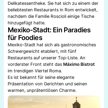
Delikatessentheke. Sie hat sich zu einem der
beliebtesten Restaurants in Rom entwickelt,
nachdem die Familie Roscioli einige Tische
hinzugefügt hatte.
Mexiko-Stadt: Ein Paradies
für Foodies
Mexiko-Stadt hat sich als gastronomisches
Schwergewicht etabliert, mit fünf
Restaurants auf unserer Top-Liste. An
vorderster Front steht das
Máximo Bistrot
im trendigen Viertel Roma.
Es ist bekannt für seine elegante
Präsentation von Gerichten und seinen
warmen, unprätentiösen Charme.