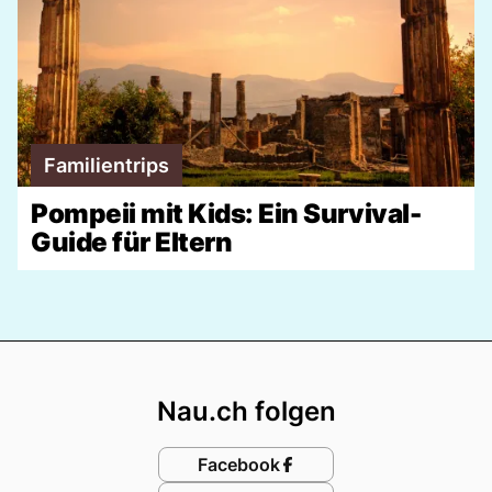
Familientrips
Pompeii mit Kids: Ein Survival-
Guide für Eltern
Footer
Nau.ch folgen
Facebook