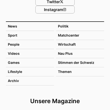
Twitter
Instagram
News
Politik
Sport
Matchcenter
People
Wirtschaft
Videos
Nau Plus
Games
Stimmen der Schweiz
Lifestyle
Themen
Archiv
Unsere Magazine