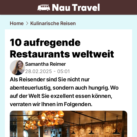
travel.
NAU.ch
Home
Kulinarische Reisen
10 aufregende
Restaurants weltweit
Samantha Reimer
28.02.2025 - 05:01
Als Reisender sind Sie nicht nur
abenteuerlustig, sondern auch hungrig. Wo
auf der Welt Sie exzellent essen können,
verraten wir Ihnen im Folgenden.