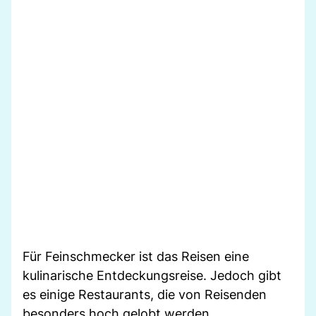
Für Feinschmecker ist das Reisen eine
kulinarische Entdeckungsreise. Jedoch gibt
es einige Restaurants, die von Reisenden
besonders hoch gelobt werden.