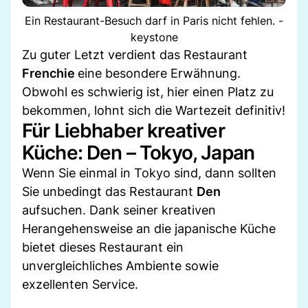
Ein Restaurant-Besuch darf in Paris nicht fehlen. -
keystone
Zu guter Letzt verdient das Restaurant
Frenchie
eine besondere Erwähnung.
Obwohl es schwierig ist, hier einen Platz zu
bekommen, lohnt sich die Wartezeit definitiv!
Für Liebhaber kreativer
Küche: Den – Tokyo, Japan
Wenn Sie einmal in Tokyo sind, dann sollten
Sie unbedingt das Restaurant
Den
aufsuchen. Dank seiner kreativen
Herangehensweise an die japanische Küche
bietet dieses Restaurant ein
unvergleichliches Ambiente sowie
exzellenten Service.