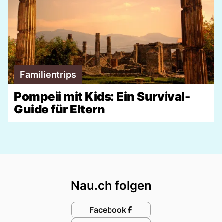
Familientrips
Pompeii mit Kids: Ein Survival-
Guide für Eltern
Footer
Nau.ch folgen
Facebook