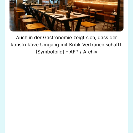
Auch in der Gastronomie zeigt sich, dass der
konstruktive Umgang mit Kritik Vertrauen schafft.
(Symbolbild) - AFP / Archiv