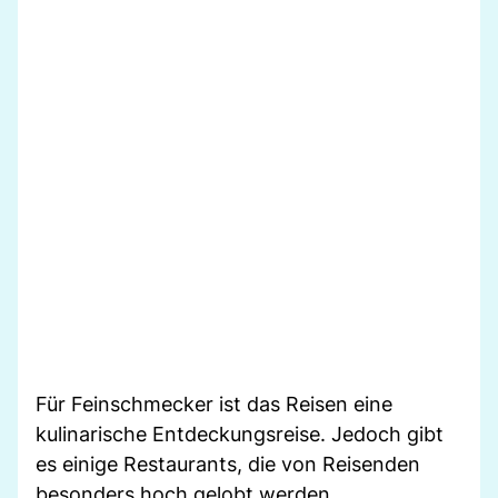
Für Feinschmecker ist das Reisen eine
kulinarische Entdeckungsreise. Jedoch gibt
es einige Restaurants, die von Reisenden
besonders hoch gelobt werden.