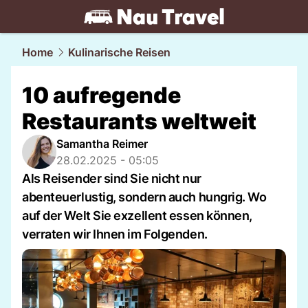
travel.
NAU.ch
Home
Kulinarische Reisen
10 aufregende
Restaurants weltweit
Samantha Reimer
28.02.2025 - 05:05
Als Reisender sind Sie nicht nur
abenteuerlustig, sondern auch hungrig. Wo
auf der Welt Sie exzellent essen können,
verraten wir Ihnen im Folgenden.