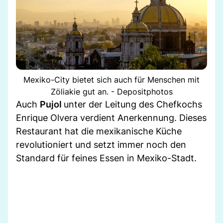
Mexiko-City bietet sich auch für Menschen mit
Zöliakie gut an. - Depositphotos
Auch
Pujol
unter der Leitung des Chefkochs
Enrique Olvera verdient Anerkennung. Dieses
Restaurant hat die mexikanische Küche
revolutioniert und setzt immer noch den
Standard für feines Essen in Mexiko-Stadt.