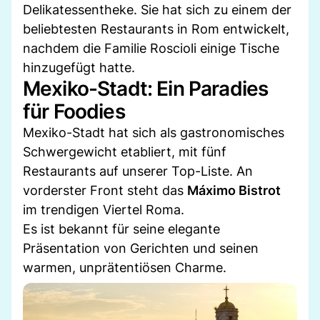
Delikatessentheke. Sie hat sich zu einem der
beliebtesten Restaurants in Rom entwickelt,
nachdem die Familie Roscioli einige Tische
hinzugefügt hatte.
Mexiko-Stadt: Ein Paradies
für Foodies
Mexiko-Stadt hat sich als gastronomisches
Schwergewicht etabliert, mit fünf
Restaurants auf unserer Top-Liste. An
vorderster Front steht das
Máximo Bistrot
im trendigen Viertel Roma.
Es ist bekannt für seine elegante
Präsentation von Gerichten und seinen
warmen, unprätentiösen Charme.