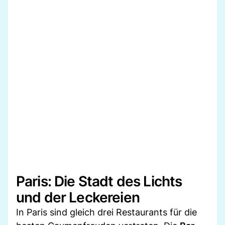
Paris: Die Stadt des Lichts
und der Leckereien
In Paris sind gleich drei Restaurants für die