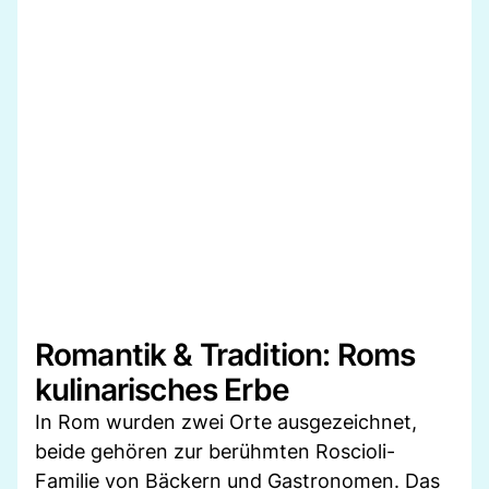
Romantik & Tradition: Roms
kulinarisches Erbe
In Rom wurden zwei Orte ausgezeichnet,
beide gehören zur berühmten Roscioli-
Familie von Bäckern und Gastronomen. Das