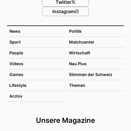
Twitter
Instagram
News
Politik
Sport
Matchcenter
People
Wirtschaft
Videos
Nau Plus
Games
Stimmen der Schweiz
Lifestyle
Themen
Archiv
Unsere Magazine