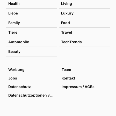
Health
Living
Liebe
Luxury
Family
Food
Tiere
Travel
Automobile
TechTrends
Beauty
Werbung
Team
Jobs
Kontakt
Datenschutz
Impressum / AGBs
Datenschutzoptionen verwalten