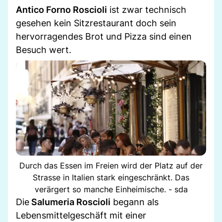
Antico Forno Roscioli
ist zwar technisch
gesehen kein Sitzrestaurant doch sein
hervorragendes Brot und Pizza sind einen
Besuch wert.
Durch das Essen im Freien wird der Platz auf der
Strasse in Italien stark eingeschränkt. Das
verärgert so manche Einheimische. - sda
Die
Salumeria Roscioli
begann als
Lebensmittelgeschäft mit einer