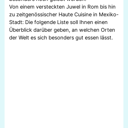
Von einem versteckten Juwel in Rom bis hin
zu zeitgenössischer Haute Cuisine in Mexiko-
Stadt: Die folgende Liste soll Ihnen einen
Überblick darüber geben, an welchen Orten
der Welt es sich besonders gut essen lässt.