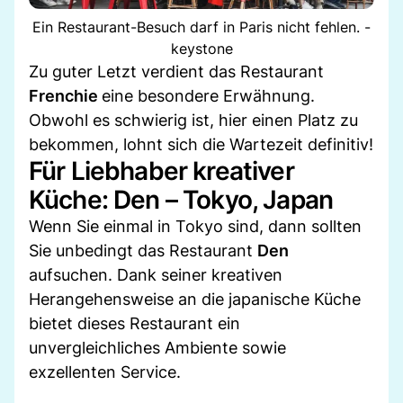
Ein Restaurant-Besuch darf in Paris nicht fehlen. -
keystone
Zu guter Letzt verdient das Restaurant
Frenchie
eine besondere Erwähnung.
Obwohl es schwierig ist, hier einen Platz zu
bekommen, lohnt sich die Wartezeit definitiv!
Für Liebhaber kreativer
Küche: Den – Tokyo, Japan
Wenn Sie einmal in Tokyo sind, dann sollten
Sie unbedingt das Restaurant
Den
aufsuchen. Dank seiner kreativen
Herangehensweise an die japanische Küche
bietet dieses Restaurant ein
unvergleichliches Ambiente sowie
exzellenten Service.