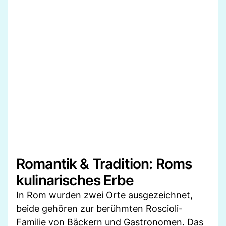
Romantik & Tradition: Roms
kulinarisches Erbe
In Rom wurden zwei Orte ausgezeichnet,
beide gehören zur berühmten Roscioli-
Familie von Bäckern und Gastronomen. Das