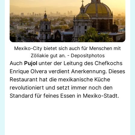
Mexiko-City bietet sich auch für Menschen mit
Zöliakie gut an. - Depositphotos
Auch
Pujol
unter der Leitung des Chefkochs
Enrique Olvera verdient Anerkennung. Dieses
Restaurant hat die mexikanische Küche
revolutioniert und setzt immer noch den
Standard für feines Essen in Mexiko-Stadt.