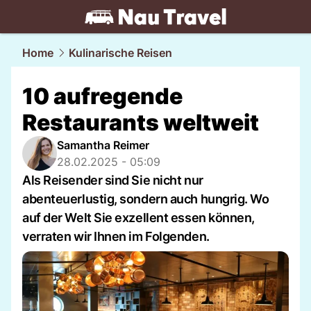
travel.
NAU.ch
Home
Kulinarische Reisen
10 aufregende
Restaurants weltweit
Samantha Reimer
28.02.2025 - 05:09
Als Reisender sind Sie nicht nur
abenteuerlustig, sondern auch hungrig. Wo
auf der Welt Sie exzellent essen können,
verraten wir Ihnen im Folgenden.