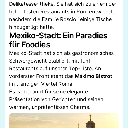
Delikatessentheke. Sie hat sich zu einem der
beliebtesten Restaurants in Rom entwickelt,
nachdem die Familie Roscioli einige Tische
hinzugefügt hatte.
Mexiko-Stadt: Ein Paradies
für Foodies
Mexiko-Stadt hat sich als gastronomisches
Schwergewicht etabliert, mit fünf
Restaurants auf unserer Top-Liste. An
vorderster Front steht das
Máximo Bistrot
im trendigen Viertel Roma.
Es ist bekannt für seine elegante
Präsentation von Gerichten und seinen
warmen, unprätentiösen Charme.