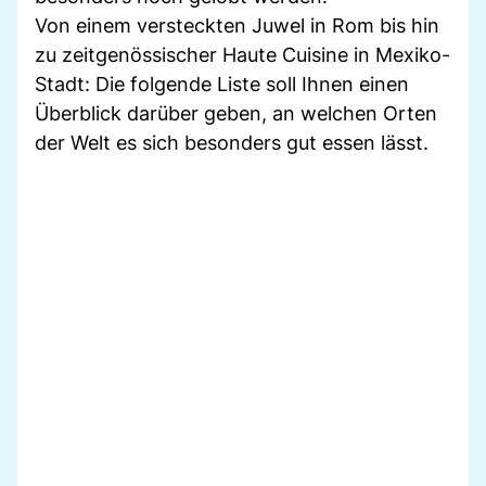
Von einem versteckten Juwel in Rom bis hin
zu zeitgenössischer Haute Cuisine in Mexiko-
Stadt: Die folgende Liste soll Ihnen einen
Überblick darüber geben, an welchen Orten
der Welt es sich besonders gut essen lässt.