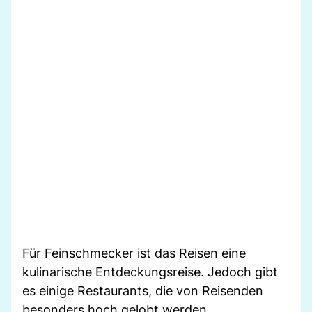
Für Feinschmecker ist das Reisen eine
kulinarische Entdeckungsreise. Jedoch gibt
es einige Restaurants, die von Reisenden
besonders hoch gelobt werden.