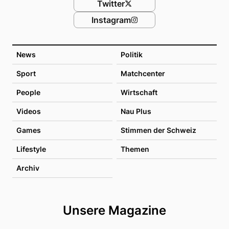
Twitter
Instagram
News
Politik
Sport
Matchcenter
People
Wirtschaft
Videos
Nau Plus
Games
Stimmen der Schweiz
Lifestyle
Themen
Archiv
Unsere Magazine