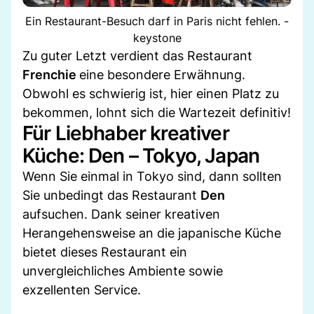
Ein Restaurant-Besuch darf in Paris nicht fehlen. -
keystone
Zu guter Letzt verdient das Restaurant
Frenchie
eine besondere Erwähnung.
Obwohl es schwierig ist, hier einen Platz zu
bekommen, lohnt sich die Wartezeit definitiv!
Für Liebhaber kreativer
Küche: Den – Tokyo, Japan
Wenn Sie einmal in Tokyo sind, dann sollten
Sie unbedingt das Restaurant
Den
aufsuchen. Dank seiner kreativen
Herangehensweise an die japanische Küche
bietet dieses Restaurant ein
unvergleichliches Ambiente sowie
exzellenten Service.