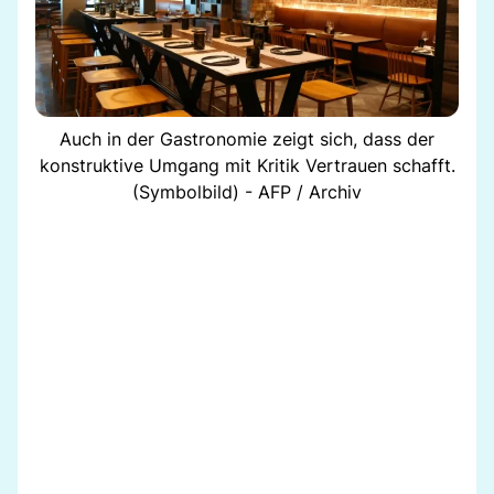
Auch in der Gastronomie zeigt sich, dass der
konstruktive Umgang mit Kritik Vertrauen schafft.
(Symbolbild) - AFP / Archiv