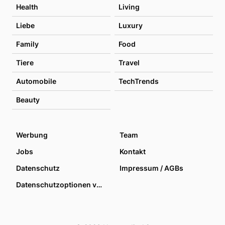
Health
Living
Liebe
Luxury
Family
Food
Tiere
Travel
Automobile
TechTrends
Beauty
Werbung
Team
Jobs
Kontakt
Datenschutz
Impressum / AGBs
Datenschutzoptionen verwalten