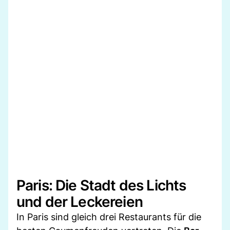
Paris: Die Stadt des Lichts
und der Leckereien
In Paris sind gleich drei Restaurants für die