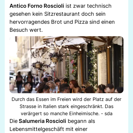
Antico Forno Roscioli
ist zwar technisch
gesehen kein Sitzrestaurant doch sein
hervorragendes Brot und Pizza sind einen
Besuch wert.
Durch das Essen im Freien wird der Platz auf der
Strasse in Italien stark eingeschränkt. Das
verärgert so manche Einheimische. - sda
Die
Salumeria Roscioli
begann als
Lebensmittelgeschäft mit einer