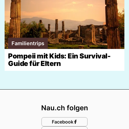
Familientrips
Pompeii mit Kids: Ein Survival-
Guide für Eltern
Footer
Nau.ch folgen
Facebook