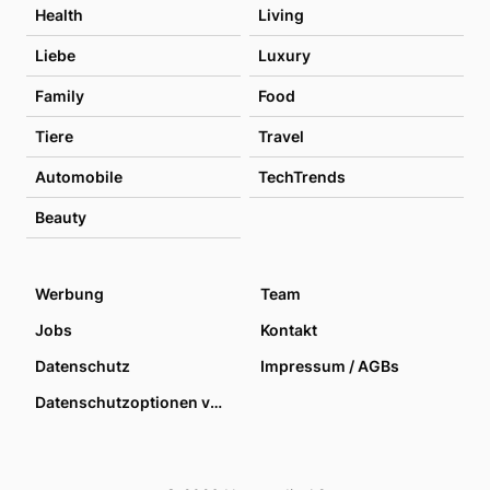
Health
Living
Liebe
Luxury
Family
Food
Tiere
Travel
Automobile
TechTrends
Beauty
Werbung
Team
Jobs
Kontakt
Datenschutz
Impressum / AGBs
Datenschutzoptionen verwalten