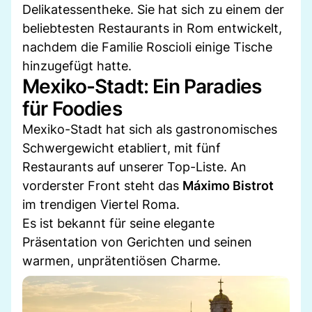
Delikatessentheke. Sie hat sich zu einem der
beliebtesten Restaurants in Rom entwickelt,
nachdem die Familie Roscioli einige Tische
hinzugefügt hatte.
Mexiko-Stadt: Ein Paradies
für Foodies
Mexiko-Stadt hat sich als gastronomisches
Schwergewicht etabliert, mit fünf
Restaurants auf unserer Top-Liste. An
vorderster Front steht das
Máximo Bistrot
im trendigen Viertel Roma.
Es ist bekannt für seine elegante
Präsentation von Gerichten und seinen
warmen, unprätentiösen Charme.