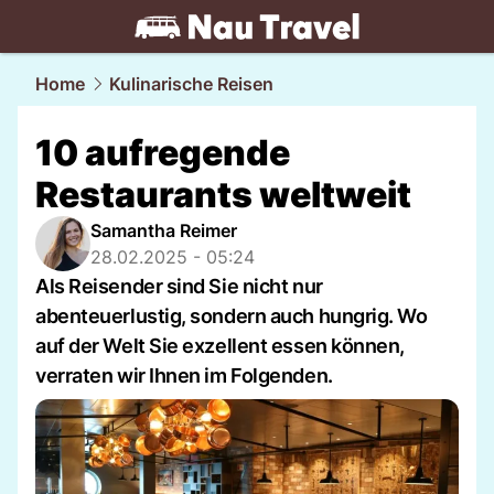
travel.
NAU.ch
Home
Kulinarische Reisen
10 aufregende
Restaurants weltweit
Samantha Reimer
28.02.2025 - 05:24
Als Reisender sind Sie nicht nur
abenteuerlustig, sondern auch hungrig. Wo
auf der Welt Sie exzellent essen können,
verraten wir Ihnen im Folgenden.