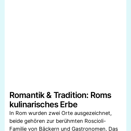
Romantik & Tradition: Roms
kulinarisches Erbe
In Rom wurden zwei Orte ausgezeichnet,
beide gehören zur berühmten Roscioli-
Familie von Bäckern und Gastronomen. Das