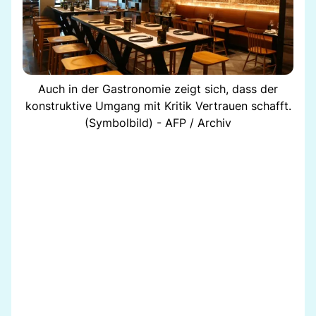
Auch in der Gastronomie zeigt sich, dass der
konstruktive Umgang mit Kritik Vertrauen schafft.
(Symbolbild) - AFP / Archiv