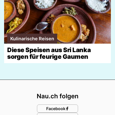
Kulinarische Reisen
Diese Speisen aus Sri Lanka
sorgen für feurige Gaumen
Footer
Nau.ch folgen
Facebook