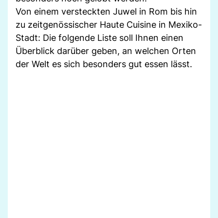
Von einem versteckten Juwel in Rom bis hin
zu zeitgenössischer Haute Cuisine in Mexiko-
Stadt: Die folgende Liste soll Ihnen einen
Überblick darüber geben, an welchen Orten
der Welt es sich besonders gut essen lässt.