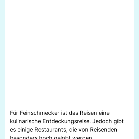
Für Feinschmecker ist das Reisen eine
kulinarische Entdeckungsreise. Jedoch gibt
es einige Restaurants, die von Reisenden
besonders hoch gelobt werden.