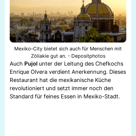
Mexiko-City bietet sich auch für Menschen mit
Zöliakie gut an. - Depositphotos
Auch
Pujol
unter der Leitung des Chefkochs
Enrique Olvera verdient Anerkennung. Dieses
Restaurant hat die mexikanische Küche
revolutioniert und setzt immer noch den
Standard für feines Essen in Mexiko-Stadt.