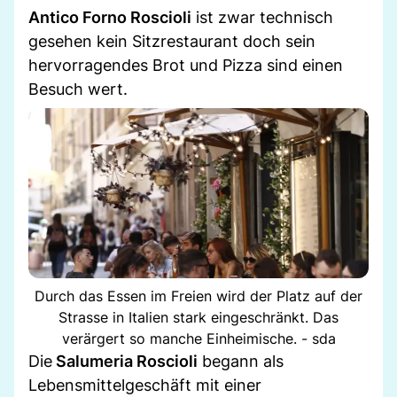
Antico Forno Roscioli
ist zwar technisch
gesehen kein Sitzrestaurant doch sein
hervorragendes Brot und Pizza sind einen
Besuch wert.
Durch das Essen im Freien wird der Platz auf der
Strasse in Italien stark eingeschränkt. Das
verärgert so manche Einheimische. - sda
Die
Salumeria Roscioli
begann als
Lebensmittelgeschäft mit einer