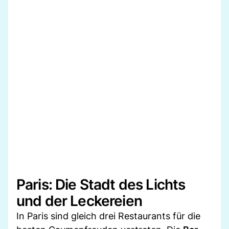
Paris: Die Stadt des Lichts
und der Leckereien
In Paris sind gleich drei Restaurants für die