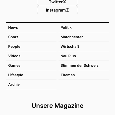
Twitter
Instagram
News
Politik
Sport
Matchcenter
People
Wirtschaft
Videos
Nau Plus
Games
Stimmen der Schweiz
Lifestyle
Themen
Archiv
Unsere Magazine