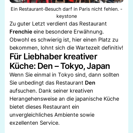
Ein Restaurant-Besuch darf in Paris nicht fehlen. -
keystone
Zu guter Letzt verdient das Restaurant
Frenchie
eine besondere Erwähnung.
Obwohl es schwierig ist, hier einen Platz zu
bekommen, lohnt sich die Wartezeit definitiv!
Für Liebhaber kreativer
Küche: Den – Tokyo, Japan
Wenn Sie einmal in Tokyo sind, dann sollten
Sie unbedingt das Restaurant
Den
aufsuchen. Dank seiner kreativen
Herangehensweise an die japanische Küche
bietet dieses Restaurant ein
unvergleichliches Ambiente sowie
exzellenten Service.