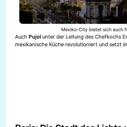
Mexiko-City bietet sich auch 
Auch
Pujol
unter der Leitung des Chefkochs E
mexikanische Küche revolutioniert und setzt 