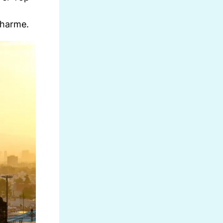
Charme.