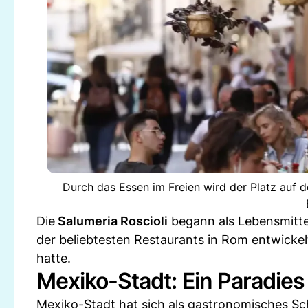
Durch das Essen im Freien wird der Platz auf d
Die
Salumeria Roscioli
begann als Lebensmittel
der beliebtesten Restaurants in Rom entwickel
hatte.
Mexiko-Stadt: Ein Paradies
Mexiko-Stadt hat sich als gastronomisches Sch