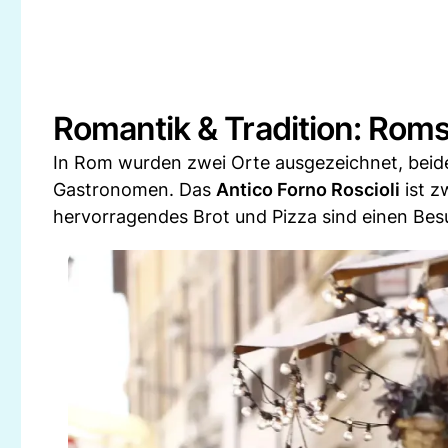
Romantik & Tradition: Roms
In Rom wurden zwei Orte ausgezeichnet, beid
Gastronomen. Das
Antico Forno Roscioli
ist z
hervorragendes Brot und Pizza sind einen Bes