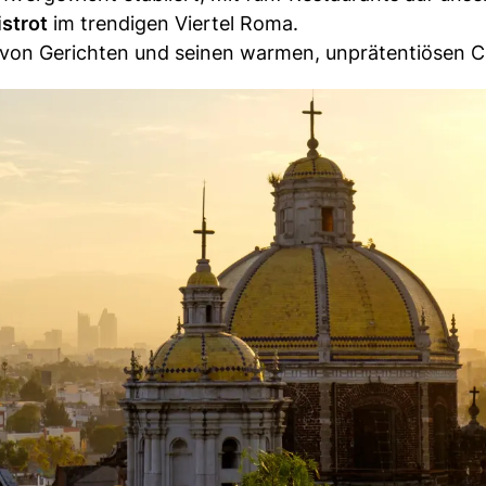
strot
im trendigen Viertel Roma.
on von Gerichten und seinen warmen, unprätentiösen 