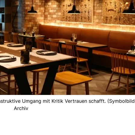
struktive Umgang mit Kritik Vertrauen schafft. (Symbolbild
Archiv