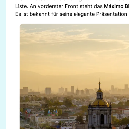
Liste. An vorderster Front steht das
Máximo Bi
Es ist bekannt für seine elegante Präsentati