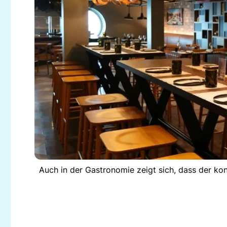
Auch in der Gastronomie zeigt sich, dass der kon