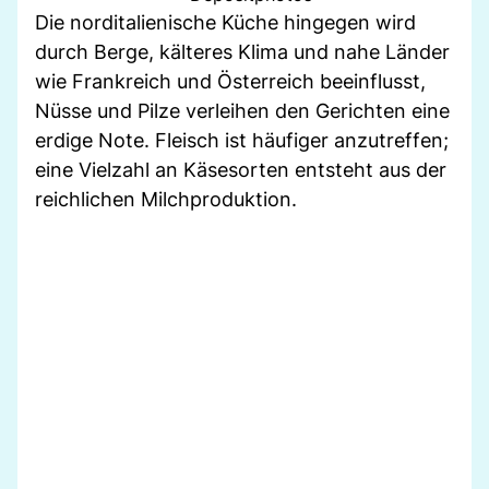
Die norditalienische Küche hingegen wird
durch Berge, kälteres Klima und nahe Länder
wie Frankreich und Österreich beeinflusst,
Nüsse und Pilze verleihen den Gerichten eine
erdige Note. Fleisch ist häufiger anzutreffen;
eine Vielzahl an Käsesorten entsteht aus der
reichlichen Milchproduktion.