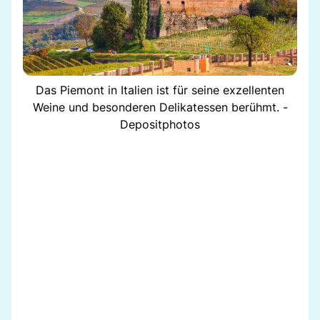
Das Piemont in Italien ist für seine exzellenten
Weine und besonderen Delikatessen berühmt. -
Depositphotos