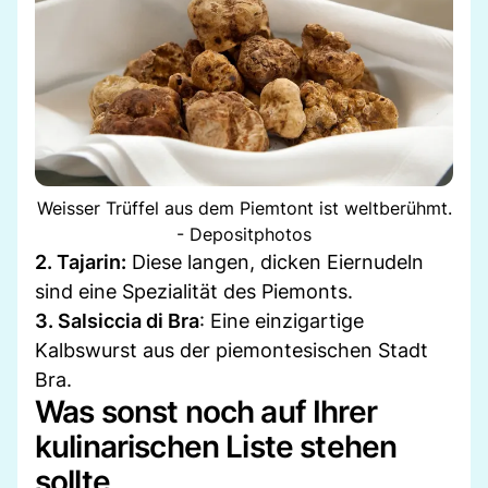
Weisser Trüffel aus dem Piemtont ist weltberühmt.
- Depositphotos
2. Tajarin:
Diese langen, dicken Eiernudeln
sind eine Spezialität des Piemonts.
3. Salsiccia di Bra
: Eine einzigartige
Kalbswurst aus der piemontesischen Stadt
Bra.
Was sonst noch auf Ihrer
kulinarischen Liste stehen
sollte