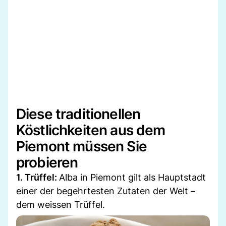
Diese traditionellen
Köstlichkeiten aus dem
Piemont müssen Sie
probieren
1. Trüffel:
Alba in Piemont gilt als Hauptstadt
einer der begehrtesten Zutaten der Welt –
dem weissen Trüffel.