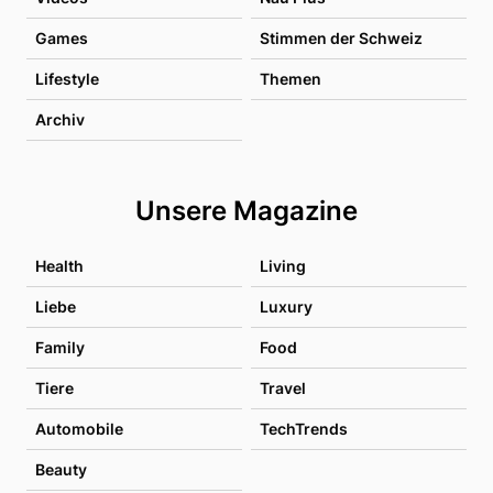
Games
Stimmen der Schweiz
Lifestyle
Themen
Archiv
Unsere Magazine
Health
Living
Liebe
Luxury
Family
Food
Tiere
Travel
Automobile
TechTrends
Beauty