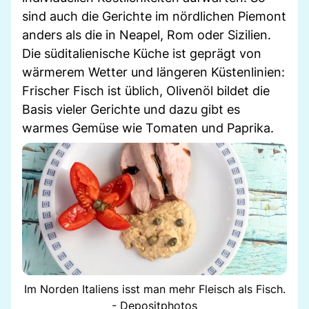
sind auch die Gerichte im nördlichen Piemont
anders als die in Neapel, Rom oder Sizilien.
Die süditalienische Küche ist geprägt von
wärmerem Wetter und längeren Küstenlinien:
Frischer Fisch ist üblich, Olivenöl bildet die
Basis vieler Gerichte und dazu gibt es
warmes Gemüse wie Tomaten und Paprika.
Im Norden Italiens isst man mehr Fleisch als Fisch.
- Depositphotos