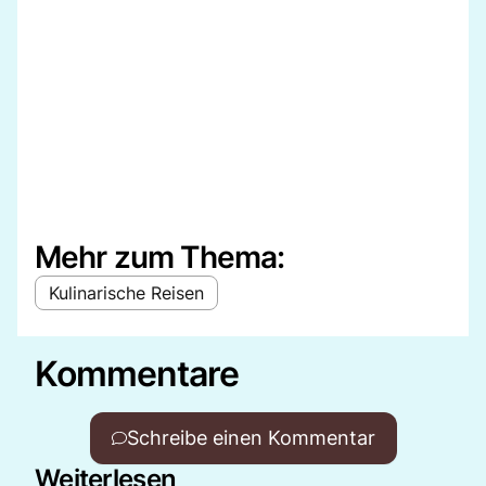
Mehr zum Thema:
Kulinarische Reisen
Kommentare
Schreibe einen Kommentar
Weiterlesen