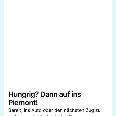
Hungrig? Dann auf ins
Piemont!
Bereit, ins Auto oder den nächsten Zug zu