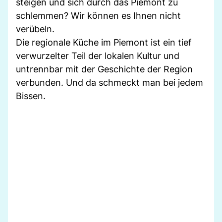
steigen und sich durch das Piemont zu
schlemmen? Wir können es Ihnen nicht
verübeln.
Die regionale Küche im Piemont ist ein tief
verwurzelter Teil der lokalen Kultur und
untrennbar mit der Geschichte der Region
verbunden. Und da schmeckt man bei jedem
Bissen.