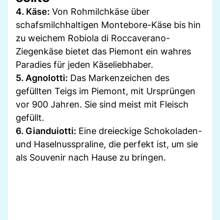
4. Käse:
Von Rohmilchkäse über
schafsmilchhaltigen Montebore-Käse bis hin
zu weichem Robiola di Roccaverano-
Ziegenkäse bietet das Piemont ein wahres
Paradies für jeden Käseliebhaber.
5. Agnolotti:
Das Markenzeichen des
gefüllten Teigs im Piemont, mit Ursprüngen
vor 900 Jahren. Sie sind meist mit Fleisch
gefüllt.
6. Gianduiotti:
Eine dreieckige Schokoladen-
und Haselnusspraline, die perfekt ist, um sie
als Souvenir nach Hause zu bringen.