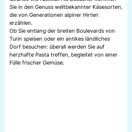
Sie in den Genuss weltbekannter Käsesorten,
die von Generationen alpiner Hirten
erzählen.
Ob Sie entlang der breiten Boulevards von
Turin speisen oder ein antikes ländliches
Dorf besuchen: überall werden Sie auf
herzhafte Pasta treffen, begleitet von einer
Fülle frischer Gemüse.