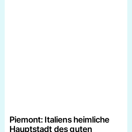
Piemont: Italiens heimliche
Hauptstadt des guten