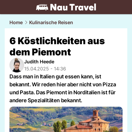
travel.
NAU.ch
Home
Kulinarische Reisen
6 Köstlichkeiten aus
dem Piemont
Judith Heede
15.04.2025 - 14:36
Dass man in Italien gut essen kann, ist
bekannt. Wir reden hier aber nicht von Pizza
und Pasta. Das Piemont in Norditalien ist für
andere Spezialitäten bekannt.