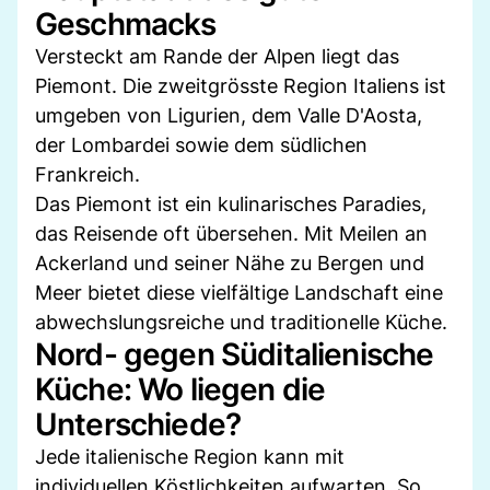
Geschmacks
Versteckt am Rande der Alpen liegt das
Piemont. Die zweitgrösste Region Italiens ist
umgeben von Ligurien, dem Valle D'Aosta,
der Lombardei sowie dem südlichen
Frankreich.
Das Piemont ist ein kulinarisches Paradies,
das Reisende oft übersehen. Mit Meilen an
Ackerland und seiner Nähe zu Bergen und
Meer bietet diese vielfältige Landschaft eine
abwechslungsreiche und traditionelle Küche.
Nord- gegen Süditalienische
Küche: Wo liegen die
Unterschiede?
Jede italienische Region kann mit
individuellen Köstlichkeiten aufwarten. So