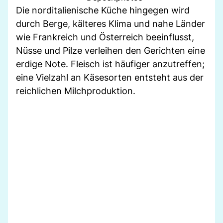
Die norditalienische Küche hingegen wird
durch Berge, kälteres Klima und nahe Länder
wie Frankreich und Österreich beeinflusst,
Nüsse und Pilze verleihen den Gerichten eine
erdige Note. Fleisch ist häufiger anzutreffen;
eine Vielzahl an Käsesorten entsteht aus der
reichlichen Milchproduktion.