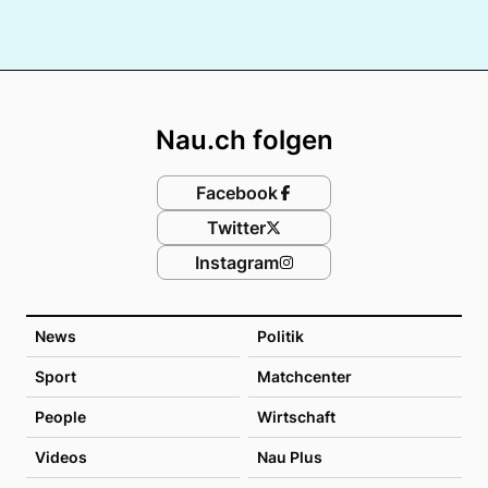
Footer
Nau.ch folgen
Facebook
Twitter
Instagram
News
Politik
Sport
Matchcenter
People
Wirtschaft
Videos
Nau Plus