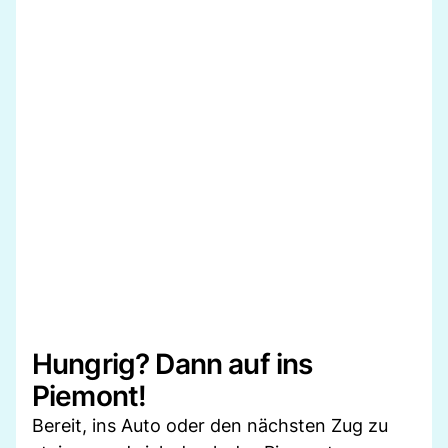
Hungrig? Dann auf ins
Piemont!
Bereit, ins Auto oder den nächsten Zug zu