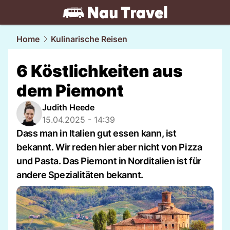
travel.
NAU.ch
Home
Kulinarische Reisen
6 Köstlichkeiten aus
dem Piemont
Judith Heede
15.04.2025 - 14:39
Dass man in Italien gut essen kann, ist
bekannt. Wir reden hier aber nicht von Pizza
und Pasta. Das Piemont in Norditalien ist für
andere Spezialitäten bekannt.