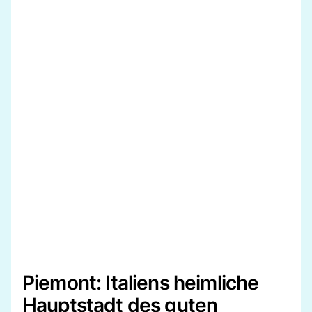
Piemont: Italiens heimliche
Hauptstadt des guten