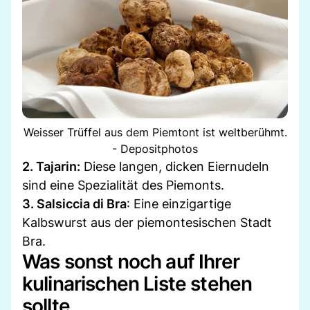
Weisser Trüffel aus dem Piemtont ist weltberühmt.
- Depositphotos
2. Tajarin:
Diese langen, dicken Eiernudeln
sind eine Spezialität des Piemonts.
3. Salsiccia di Bra
: Eine einzigartige
Kalbswurst aus der piemontesischen Stadt
Bra.
Was sonst noch auf Ihrer
kulinarischen Liste stehen
sollte