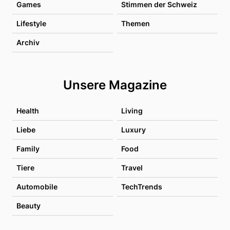
Games
Stimmen der Schweiz
Lifestyle
Themen
Archiv
Unsere Magazine
Health
Living
Liebe
Luxury
Family
Food
Tiere
Travel
Automobile
TechTrends
Beauty