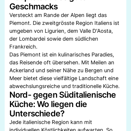
Geschmacks
Versteckt am Rande der Alpen liegt das
Piemont. Die zweitgrösste Region Italiens ist
umgeben von Ligurien, dem Valle D'Aosta,
der Lombardei sowie dem südlichen
Frankreich.
Das Piemont ist ein kulinarisches Paradies,
das Reisende oft übersehen. Mit Meilen an
Ackerland und seiner Nähe zu Bergen und
Meer bietet diese vielfältige Landschaft eine
abwechslungsreiche und traditionelle Küche.
Nord- gegen Süditalienische
Küche: Wo liegen die
Unterschiede?
Jede italienische Region kann mit
individuellen Köstlichkeiten aufwarten. So