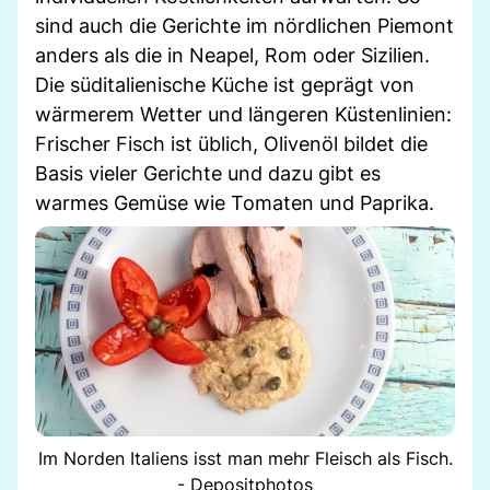
sind auch die Gerichte im nördlichen Piemont
anders als die in Neapel, Rom oder Sizilien.
Die süditalienische Küche ist geprägt von
wärmerem Wetter und längeren Küstenlinien:
Frischer Fisch ist üblich, Olivenöl bildet die
Basis vieler Gerichte und dazu gibt es
warmes Gemüse wie Tomaten und Paprika.
Im Norden Italiens isst man mehr Fleisch als Fisch.
- Depositphotos