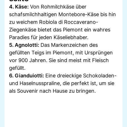
4. Käse:
Von Rohmilchkäse über
schafsmilchhaltigen Montebore-Käse bis hin
zu weichem Robiola di Roccaverano-
Ziegenkäse bietet das Piemont ein wahres
Paradies für jeden Käseliebhaber.
5. Agnolotti:
Das Markenzeichen des
gefüllten Teigs im Piemont, mit Ursprüngen
vor 900 Jahren. Sie sind meist mit Fleisch
gefüllt.
6. Gianduiotti:
Eine dreieckige Schokoladen-
und Haselnusspraline, die perfekt ist, um sie
als Souvenir nach Hause zu bringen.