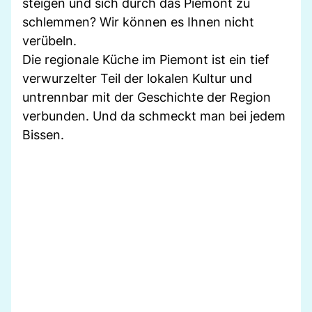
steigen und sich durch das Piemont zu
schlemmen? Wir können es Ihnen nicht
verübeln.
Die regionale Küche im Piemont ist ein tief
verwurzelter Teil der lokalen Kultur und
untrennbar mit der Geschichte der Region
verbunden. Und da schmeckt man bei jedem
Bissen.