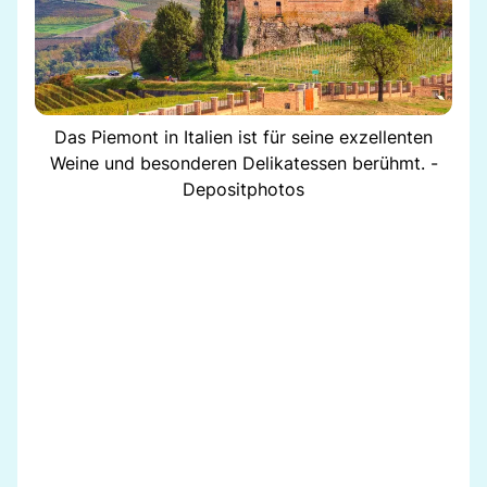
Das Piemont in Italien ist für seine exzellenten
Weine und besonderen Delikatessen berühmt. -
Depositphotos