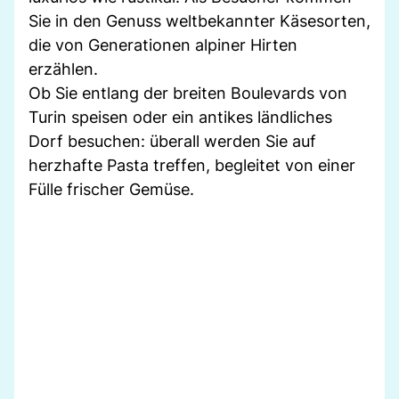
Sie in den Genuss weltbekannter Käsesorten,
die von Generationen alpiner Hirten
erzählen.
Ob Sie entlang der breiten Boulevards von
Turin speisen oder ein antikes ländliches
Dorf besuchen: überall werden Sie auf
herzhafte Pasta treffen, begleitet von einer
Fülle frischer Gemüse.