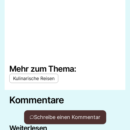
Mehr zum Thema:
Kulinarische Reisen
Kommentare
Schreibe einen Kommentar
Weiterlesen