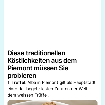
Diese traditionellen
Köstlichkeiten aus dem
Piemont müssen Sie
probieren
1. Trüffel:
Alba in Piemont gilt als Hauptstadt
einer der begehrtesten Zutaten der Welt –
dem weissen Trüffel.