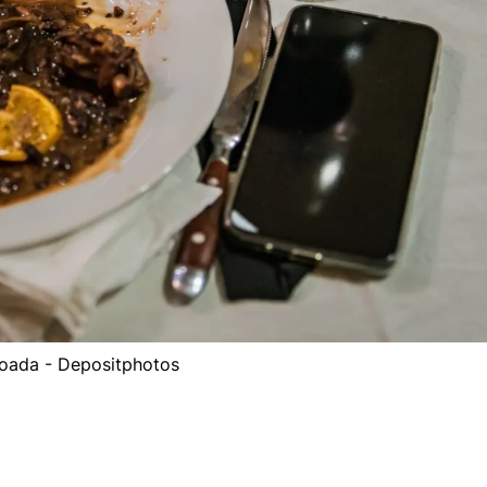
joada - Depositphotos