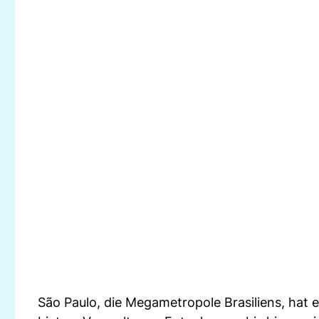
São Paulo, die Megametropole Brasiliens, hat 