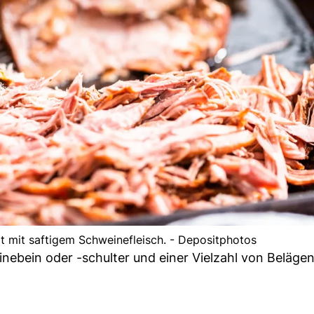
lt mit saftigem Schweinefleisch. - Depositphotos
inebein oder -schulter und einer Vielzahl von Belägen