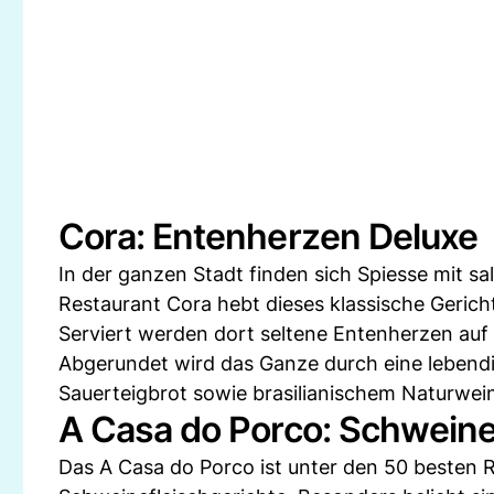
Cora: Entenherzen Deluxe
In der ganzen Stadt finden sich Spiesse mit sa
Restaurant Cora hebt dieses klassische Gerich
Serviert werden dort seltene Entenherzen auf
Abgerundet wird das Ganze durch eine lebend
Sauerteigbrot sowie brasilianischem Naturwei
A Casa do Porco: Schwein
Das A Casa do Porco ist unter den 50 besten R