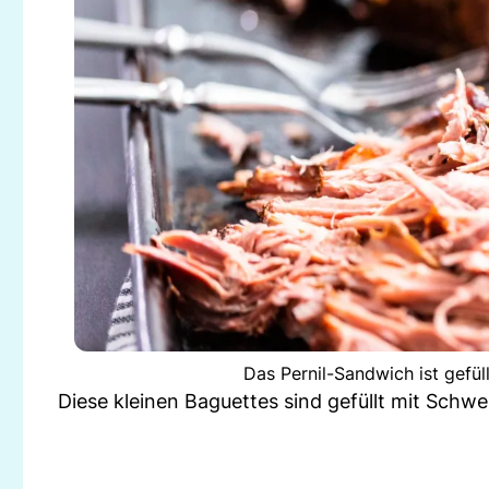
Das Pernil-Sandwich ist gefül
Diese kleinen Baguettes sind gefüllt mit Schwe