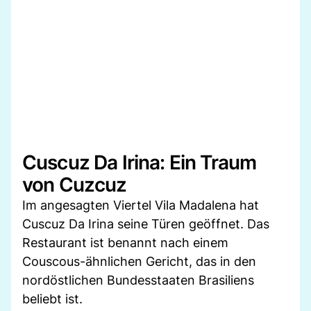
Cuscuz Da Irina: Ein Traum
von Cuzcuz
Im angesagten Viertel Vila Madalena hat
Cuscuz Da Irina seine Türen geöffnet. Das
Restaurant ist benannt nach einem
Couscous-ähnlichen Gericht, das in den
nordöstlichen Bundesstaaten Brasiliens
beliebt ist.