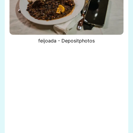
feijoada - Depositphotos