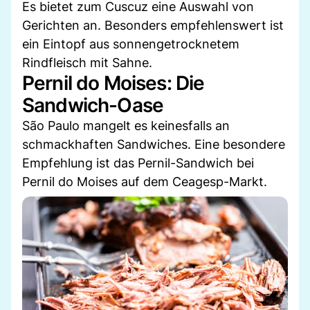
Es bietet zum Cuscuz eine Auswahl von
Gerichten an. Besonders empfehlenswert ist
ein Eintopf aus sonnengetrocknetem
Rindfleisch mit Sahne.
Pernil do Moises: Die
Sandwich-Oase
São Paulo mangelt es keinesfalls an
schmackhaften Sandwiches. Eine besondere
Empfehlung ist das Pernil-Sandwich bei
Pernil do Moises auf dem Ceagesp-Markt.