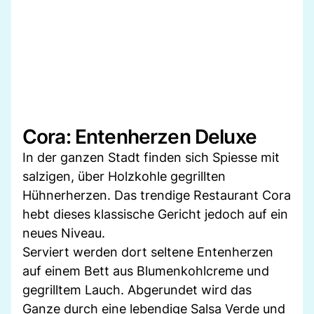
Cora: Entenherzen Deluxe
In der ganzen Stadt finden sich Spiesse mit
salzigen, über Holzkohle gegrillten
Hühnerherzen. Das trendige Restaurant Cora
hebt dieses klassische Gericht jedoch auf ein
neues Niveau.
Serviert werden dort seltene Entenherzen
auf einem Bett aus Blumenkohlcreme und
gegrilltem Lauch. Abgerundet wird das
Ganze durch eine lebendige Salsa Verde und