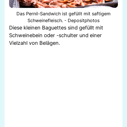
Das Pernil-Sandwich ist gefüllt mit saftigem
Schweinefleisch. - Depositphotos
Diese kleinen Baguettes sind gefüllt mit
Schweinebein oder -schulter und einer
Vielzahl von Belägen.