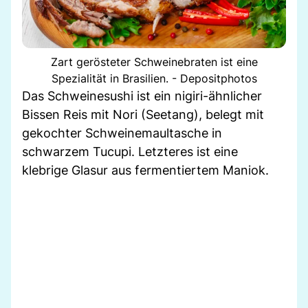
Zart gerösteter Schweinebraten ist eine
Spezialität in Brasilien. - Depositphotos
Das Schweinesushi ist ein nigiri-ähnlicher
Bissen Reis mit Nori (Seetang), belegt mit
gekochter Schweinemaultasche in
schwarzem Tucupi. Letzteres ist eine
klebrige Glasur aus fermentiertem Maniok.