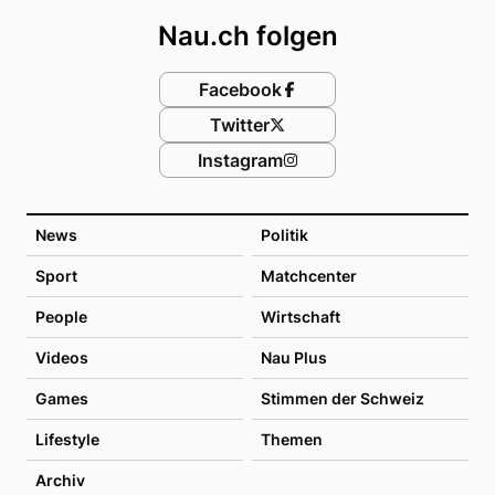
Nau.ch folgen
Facebook
Twitter
Instagram
News
Politik
Sport
Matchcenter
People
Wirtschaft
Videos
Nau Plus
Games
Stimmen der Schweiz
Lifestyle
Themen
Archiv