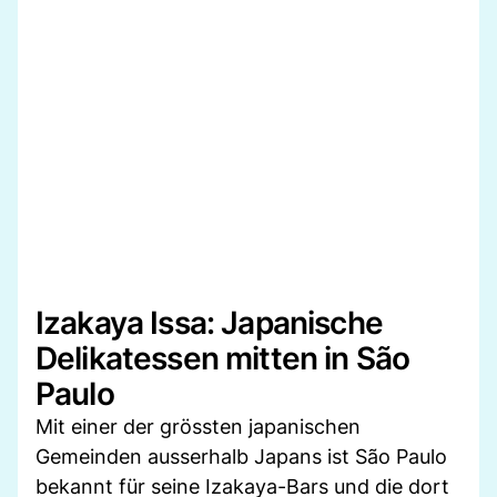
Izakaya Issa: Japanische
Delikatessen mitten in São
Paulo
Mit einer der grössten japanischen
Gemeinden ausserhalb Japans ist São Paulo
bekannt für seine Izakaya-Bars und die dort