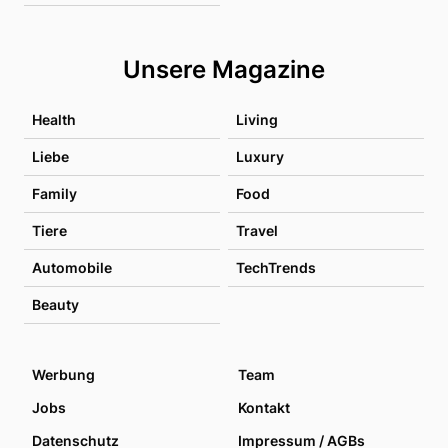
Unsere Magazine
Health
Living
Liebe
Luxury
Family
Food
Tiere
Travel
Automobile
TechTrends
Beauty
Werbung
Team
Jobs
Kontakt
Datenschutz
Impressum / AGBs