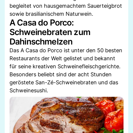
begleitet von hausgemachtem Sauerteigbrot
sowie brasilianischem Naturwein.
A Casa do Porco:
Schweinebraten zum
Dahinschmelzen
Das A Casa do Porco ist unter den 50 besten
Restaurants der Welt gelistet und bekannt
für seine kreativen Schweinefleischgerichte.
Besonders beliebt sind der acht Stunden
geröstete San-Zé-Schweinebraten und das
Schweinesushi.