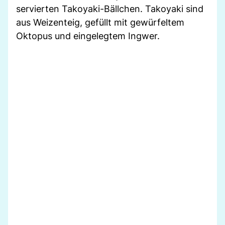
servierten Takoyaki-Bällchen. Takoyaki sind
aus Weizenteig, gefüllt mit gewürfeltem
Oktopus und eingelegtem Ingwer.