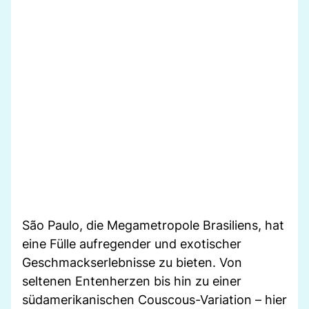
São Paulo, die Megametropole Brasiliens, hat
eine Fülle aufregender und exotischer
Geschmackserlebnisse zu bieten. Von
seltenen Entenherzen bis hin zu einer
südamerikanischen Couscous-Variation – hier