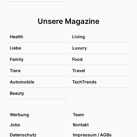
Unsere Magazine
Health
Living
Liebe
Luxury
Family
Food
Tiere
Travel
Automobile
TechTrends
Beauty
Werbung
Team
Jobs
Kontakt
Datenschutz
Impressum / AGBs