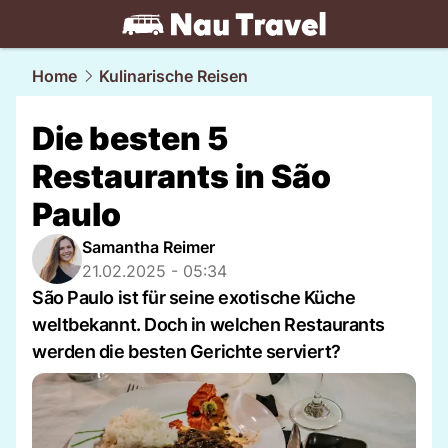
travel.
NAU.ch
Home
Kulinarische Reisen
Die besten 5
Restaurants in São
Paulo
Samantha Reimer
21.02.2025 - 05:34
São Paulo ist für seine exotische Küche
weltbekannt. Doch in welchen Restaurants
werden die besten Gerichte serviert?