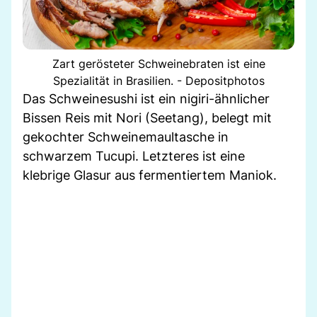
Zart gerösteter Schweinebraten ist eine
Spezialität in Brasilien. - Depositphotos
Das Schweinesushi ist ein nigiri-ähnlicher
Bissen Reis mit Nori (Seetang), belegt mit
gekochter Schweinemaultasche in
schwarzem Tucupi. Letzteres ist eine
klebrige Glasur aus fermentiertem Maniok.