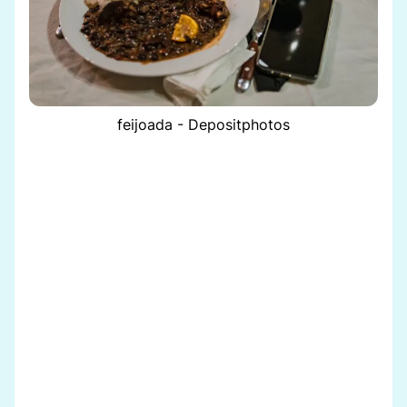
feijoada - Depositphotos