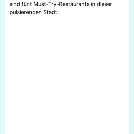
sind fünf Must-Try-Restaurants in dieser
pulsierenden Stadt.