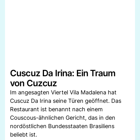
Cuscuz Da Irina: Ein Traum
von Cuzcuz
Im angesagten Viertel Vila Madalena hat
Cuscuz Da Irina seine Türen geöffnet. Das
Restaurant ist benannt nach einem
Couscous-ähnlichen Gericht, das in den
nordöstlichen Bundesstaaten Brasiliens
beliebt ist.