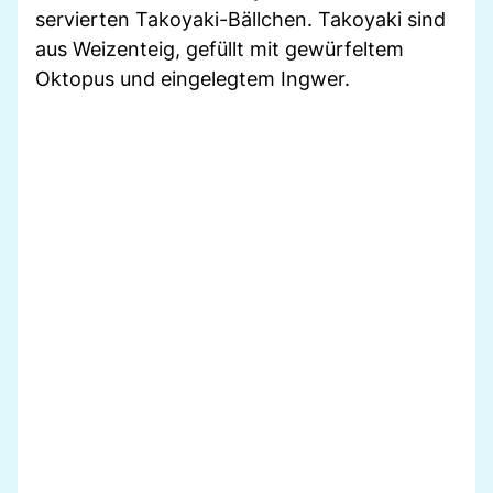
servierten Takoyaki-Bällchen. Takoyaki sind
aus Weizenteig, gefüllt mit gewürfeltem
Oktopus und eingelegtem Ingwer.