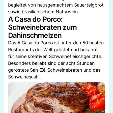
begleitet von hausgemachtem Sauerteigbrot
sowie brasilianischem Naturwein.
A Casa do Porco:
Schweinebraten zum
Dahinschmelzen
Das A Casa do Porco ist unter den 50 besten
Restaurants der Welt gelistet und bekannt
für seine kreativen Schweinefleischgerichte.
Besonders beliebt sind der acht Stunden
geröstete San-Zé-Schweinebraten und das
Schweinesushi.