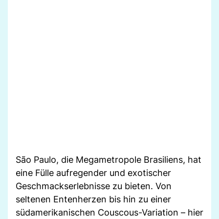
São Paulo, die Megametropole Brasiliens, hat
eine Fülle aufregender und exotischer
Geschmackserlebnisse zu bieten. Von
seltenen Entenherzen bis hin zu einer
südamerikanischen Couscous-Variation – hier