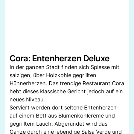
Cora: Entenherzen Deluxe
In der ganzen Stadt finden sich Spiesse mit
salzigen, über Holzkohle gegrillten
Hühnerherzen. Das trendige Restaurant Cora
hebt dieses klassische Gericht jedoch auf ein
neues Niveau.
Serviert werden dort seltene Entenherzen
auf einem Bett aus Blumenkohlcreme und
gegrilltem Lauch. Abgerundet wird das
Ganze durch eine lebendige Salsa Verde und