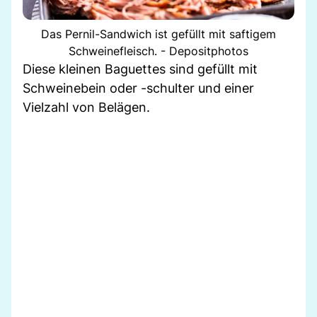
Das Pernil-Sandwich ist gefüllt mit saftigem
Schweinefleisch. - Depositphotos
Diese kleinen Baguettes sind gefüllt mit
Schweinebein oder -schulter und einer
Vielzahl von Belägen.