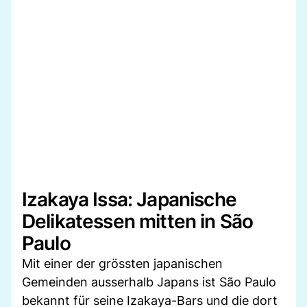
Izakaya Issa: Japanische
Delikatessen mitten in São
Paulo
Mit einer der grössten japanischen
Gemeinden ausserhalb Japans ist São Paulo
bekannt für seine Izakaya-Bars und die dort