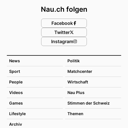
Nau.ch folgen
Facebook
Twitter
Instagram
News
Politik
Sport
Matchcenter
People
Wirtschaft
Videos
Nau Plus
Games
Stimmen der Schweiz
Lifestyle
Themen
Archiv