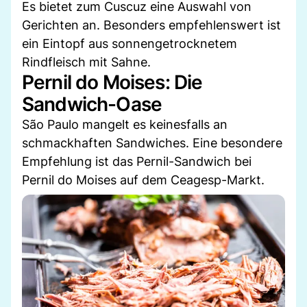
Es bietet zum Cuscuz eine Auswahl von
Gerichten an. Besonders empfehlenswert ist
ein Eintopf aus sonnengetrocknetem
Rindfleisch mit Sahne.
Pernil do Moises: Die
Sandwich-Oase
São Paulo mangelt es keinesfalls an
schmackhaften Sandwiches. Eine besondere
Empfehlung ist das Pernil-Sandwich bei
Pernil do Moises auf dem Ceagesp-Markt.