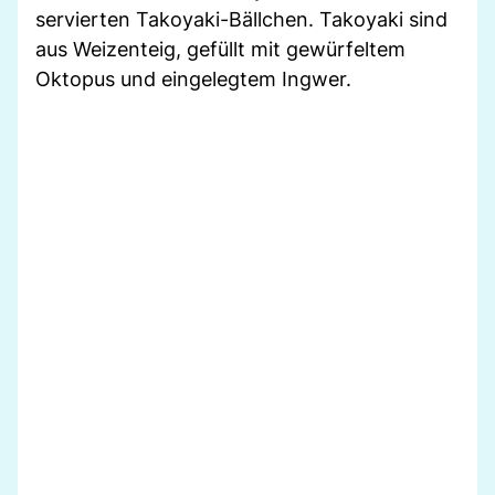
servierten Takoyaki-Bällchen. Takoyaki sind
aus Weizenteig, gefüllt mit gewürfeltem
Oktopus und eingelegtem Ingwer.