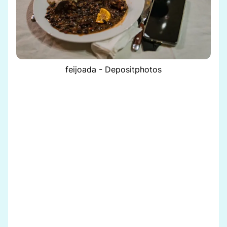
feijoada - Depositphotos