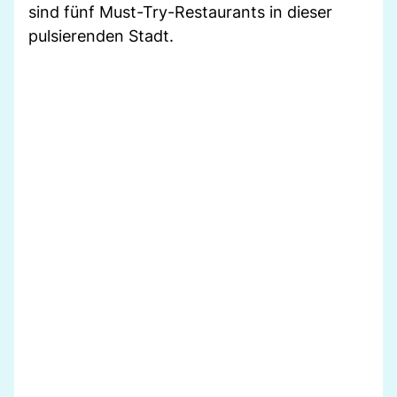
sind fünf Must-Try-Restaurants in dieser
pulsierenden Stadt.