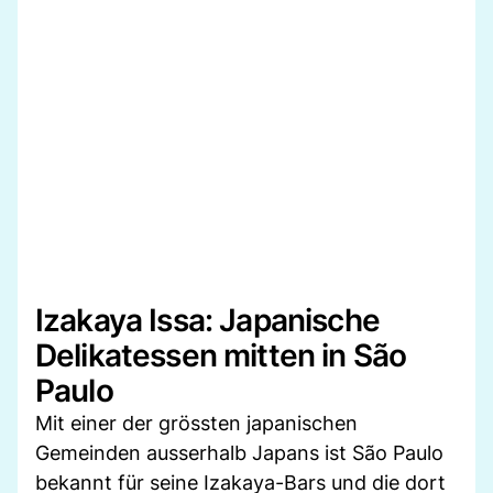
Izakaya Issa: Japanische
Delikatessen mitten in São
Paulo
Mit einer der grössten japanischen
Gemeinden ausserhalb Japans ist São Paulo
bekannt für seine Izakaya-Bars und die dort