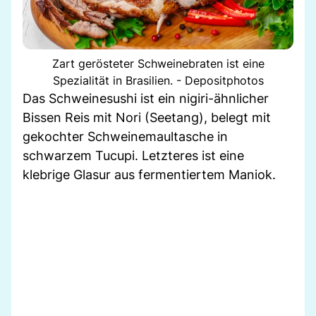
Zart gerösteter Schweinebraten ist eine
Spezialität in Brasilien. - Depositphotos
Das Schweinesushi ist ein nigiri-ähnlicher
Bissen Reis mit Nori (Seetang), belegt mit
gekochter Schweinemaultasche in
schwarzem Tucupi. Letzteres ist eine
klebrige Glasur aus fermentiertem Maniok.