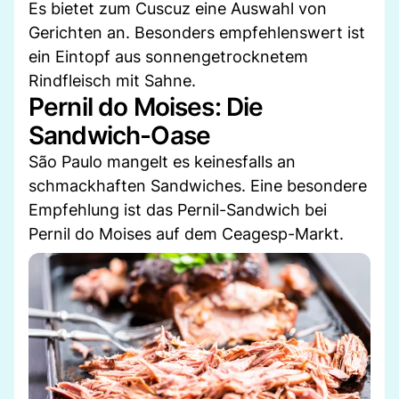
Es bietet zum Cuscuz eine Auswahl von
Gerichten an. Besonders empfehlenswert ist
ein Eintopf aus sonnengetrocknetem
Rindfleisch mit Sahne.
Pernil do Moises: Die
Sandwich-Oase
São Paulo mangelt es keinesfalls an
schmackhaften Sandwiches. Eine besondere
Empfehlung ist das Pernil-Sandwich bei
Pernil do Moises auf dem Ceagesp-Markt.