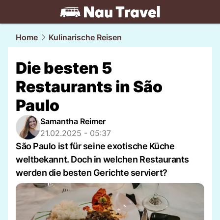
travel.
NAU.ch
Home
Kulinarische Reisen
Die besten 5
Restaurants in São
Paulo
Samantha Reimer
21.02.2025 - 05:37
São Paulo ist für seine exotische Küche
weltbekannt. Doch in welchen Restaurants
werden die besten Gerichte serviert?