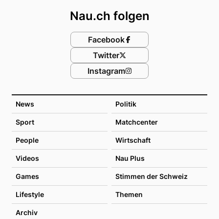
Nau.ch folgen
Facebook
Twitter
Instagram
News
Politik
Sport
Matchcenter
People
Wirtschaft
Videos
Nau Plus
Games
Stimmen der Schweiz
Lifestyle
Themen
Archiv