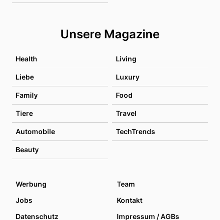
Unsere Magazine
Health
Living
Liebe
Luxury
Family
Food
Tiere
Travel
Automobile
TechTrends
Beauty
Werbung
Team
Jobs
Kontakt
Datenschutz
Impressum / AGBs