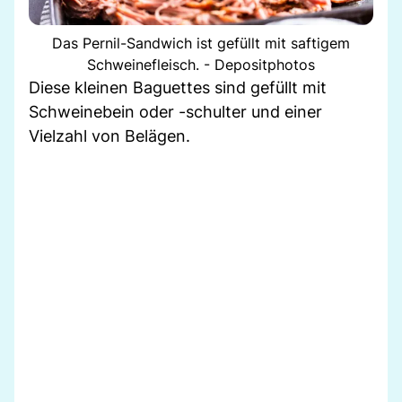
Das Pernil-Sandwich ist gefüllt mit saftigem
Schweinefleisch. - Depositphotos
Diese kleinen Baguettes sind gefüllt mit
Schweinebein oder -schulter und einer
Vielzahl von Belägen.