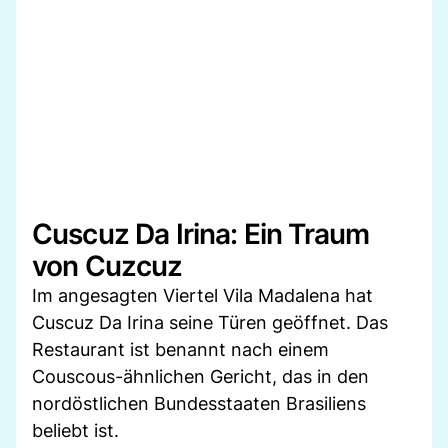
Cuscuz Da Irina: Ein Traum
von Cuzcuz
Im angesagten Viertel Vila Madalena hat
Cuscuz Da Irina seine Türen geöffnet. Das
Restaurant ist benannt nach einem
Couscous-ähnlichen Gericht, das in den
nordöstlichen Bundesstaaten Brasiliens
beliebt ist.