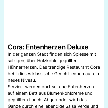
Cora: Entenherzen Deluxe
In der ganzen Stadt finden sich Spiesse mit
salzigen, über Holzkohle gegrillten
Hühnerherzen. Das trendige Restaurant Cora
hebt dieses klassische Gericht jedoch auf ein
neues Niveau.
Serviert werden dort seltene Entenherzen
auf einem Bett aus Blumenkohlcreme und
gegrilltem Lauch. Abgerundet wird das
Ganze durch eine lebendige Salsa Verde und