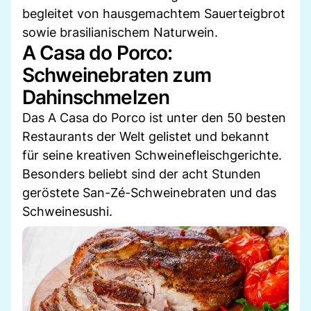
begleitet von hausgemachtem Sauerteigbrot
sowie brasilianischem Naturwein.
A Casa do Porco:
Schweinebraten zum
Dahinschmelzen
Das A Casa do Porco ist unter den 50 besten
Restaurants der Welt gelistet und bekannt
für seine kreativen Schweinefleischgerichte.
Besonders beliebt sind der acht Stunden
geröstete San-Zé-Schweinebraten und das
Schweinesushi.