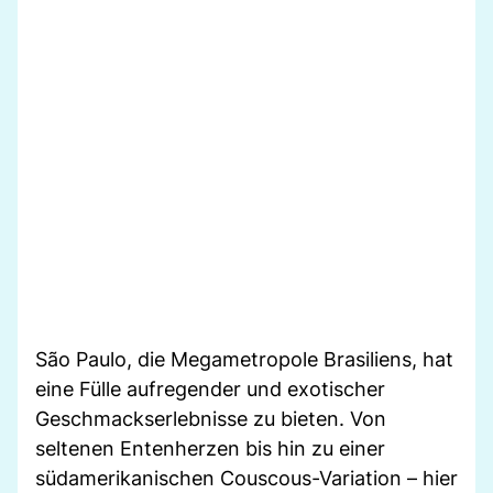
São Paulo, die Megametropole Brasiliens, hat
eine Fülle aufregender und exotischer
Geschmackserlebnisse zu bieten. Von
seltenen Entenherzen bis hin zu einer
südamerikanischen Couscous-Variation – hier