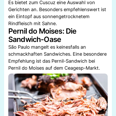
Es bietet zum Cuscuz eine Auswahl von
Gerichten an. Besonders empfehlenswert ist
ein Eintopf aus sonnengetrocknetem
Rindfleisch mit Sahne.
Pernil do Moises: Die
Sandwich-Oase
São Paulo mangelt es keinesfalls an
schmackhaften Sandwiches. Eine besondere
Empfehlung ist das Pernil-Sandwich bei
Pernil do Moises auf dem Ceagesp-Markt.