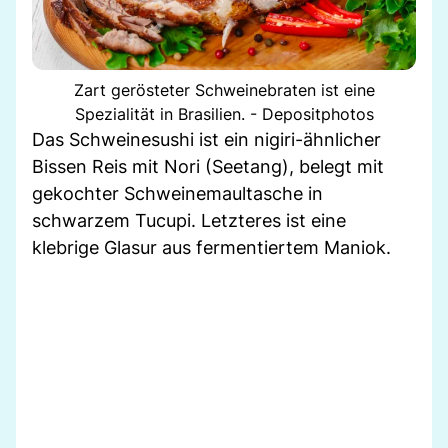
Zart gerösteter Schweinebraten ist eine
Spezialität in Brasilien. - Depositphotos
Das Schweinesushi ist ein nigiri-ähnlicher
Bissen Reis mit Nori (Seetang), belegt mit
gekochter Schweinemaultasche in
schwarzem Tucupi. Letzteres ist eine
klebrige Glasur aus fermentiertem Maniok.