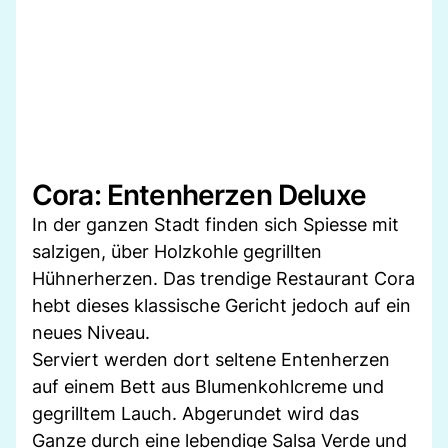
Cora: Entenherzen Deluxe
In der ganzen Stadt finden sich Spiesse mit
salzigen, über Holzkohle gegrillten
Hühnerherzen. Das trendige Restaurant Cora
hebt dieses klassische Gericht jedoch auf ein
neues Niveau.
Serviert werden dort seltene Entenherzen
auf einem Bett aus Blumenkohlcreme und
gegrilltem Lauch. Abgerundet wird das
Ganze durch eine lebendige Salsa Verde und