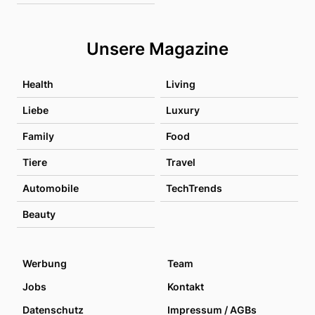
Unsere Magazine
Health
Living
Liebe
Luxury
Family
Food
Tiere
Travel
Automobile
TechTrends
Beauty
Werbung
Team
Jobs
Kontakt
Datenschutz
Impressum / AGBs