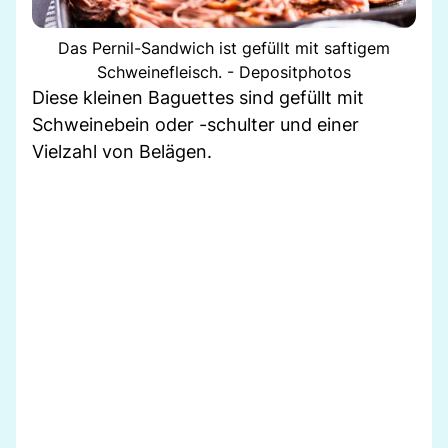
Das Pernil-Sandwich ist gefüllt mit saftigem
Schweinefleisch. - Depositphotos
Diese kleinen Baguettes sind gefüllt mit
Schweinebein oder -schulter und einer
Vielzahl von Belägen.