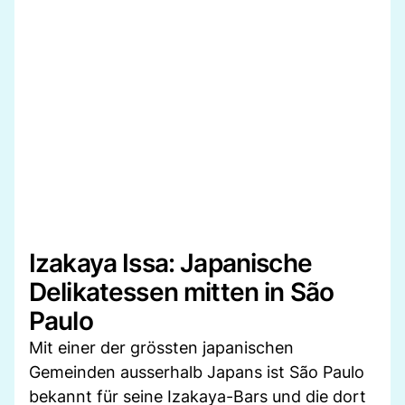
Izakaya Issa: Japanische
Delikatessen mitten in São
Paulo
Mit einer der grössten japanischen
Gemeinden ausserhalb Japans ist São Paulo
bekannt für seine Izakaya-Bars und die dort