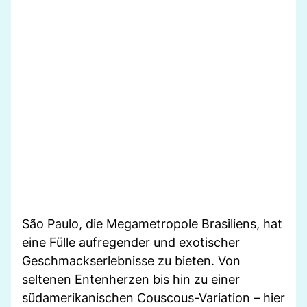
São Paulo, die Megametropole Brasiliens, hat
eine Fülle aufregender und exotischer
Geschmackserlebnisse zu bieten. Von
seltenen Entenherzen bis hin zu einer
südamerikanischen Couscous-Variation – hier