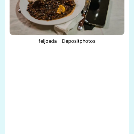
feijoada - Depositphotos