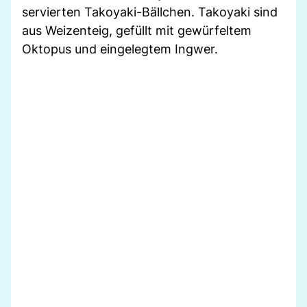
servierten Takoyaki-Bällchen. Takoyaki sind
aus Weizenteig, gefüllt mit gewürfeltem
Oktopus und eingelegtem Ingwer.