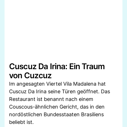
Cuscuz Da Irina: Ein Traum
von Cuzcuz
Im angesagten Viertel Vila Madalena hat
Cuscuz Da Irina seine Türen geöffnet. Das
Restaurant ist benannt nach einem
Couscous-ähnlichen Gericht, das in den
nordöstlichen Bundesstaaten Brasiliens
beliebt ist.