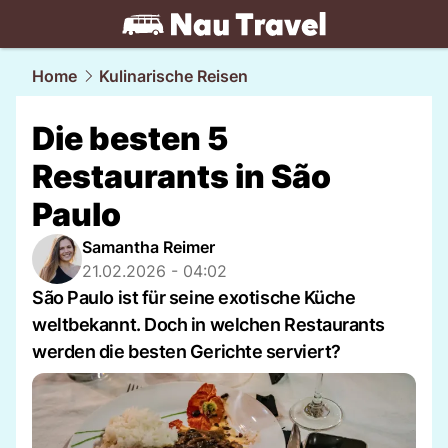
travel.
NAU.ch
Home
Kulinarische Reisen
Die besten 5
Restaurants in São
Paulo
Samantha Reimer
21.02.2026 - 04:02
São Paulo ist für seine exotische Küche
weltbekannt. Doch in welchen Restaurants
werden die besten Gerichte serviert?