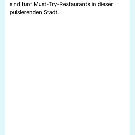
sind fünf Must-Try-Restaurants in dieser
pulsierenden Stadt.