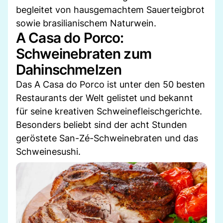
begleitet von hausgemachtem Sauerteigbrot
sowie brasilianischem Naturwein.
A Casa do Porco:
Schweinebraten zum
Dahinschmelzen
Das A Casa do Porco ist unter den 50 besten
Restaurants der Welt gelistet und bekannt
für seine kreativen Schweinefleischgerichte.
Besonders beliebt sind der acht Stunden
geröstete San-Zé-Schweinebraten und das
Schweinesushi.