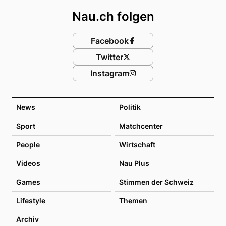
Nau.ch folgen
Facebook
Twitter
Instagram
News
Politik
Sport
Matchcenter
People
Wirtschaft
Videos
Nau Plus
Games
Stimmen der Schweiz
Lifestyle
Themen
Archiv