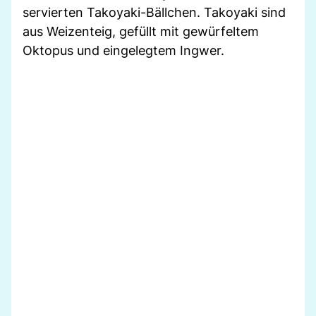
servierten Takoyaki-Bällchen. Takoyaki sind
aus Weizenteig, gefüllt mit gewürfeltem
Oktopus und eingelegtem Ingwer.