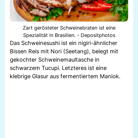
Zart gerösteter Schweinebraten ist eine
Spezialität in Brasilien. - Depositphotos
Das Schweinesushi ist ein nigiri-ähnlicher
Bissen Reis mit Nori (Seetang), belegt mit
gekochter Schweinemaultasche in
schwarzem Tucupi. Letzteres ist eine
klebrige Glasur aus fermentiertem Maniok.