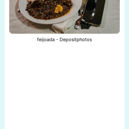
feijoada - Depositphotos