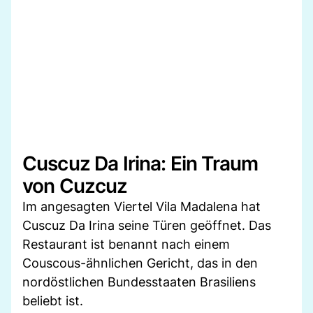
Cuscuz Da Irina: Ein Traum
von Cuzcuz
Im angesagten Viertel Vila Madalena hat
Cuscuz Da Irina seine Türen geöffnet. Das
Restaurant ist benannt nach einem
Couscous-ähnlichen Gericht, das in den
nordöstlichen Bundesstaaten Brasiliens
beliebt ist.