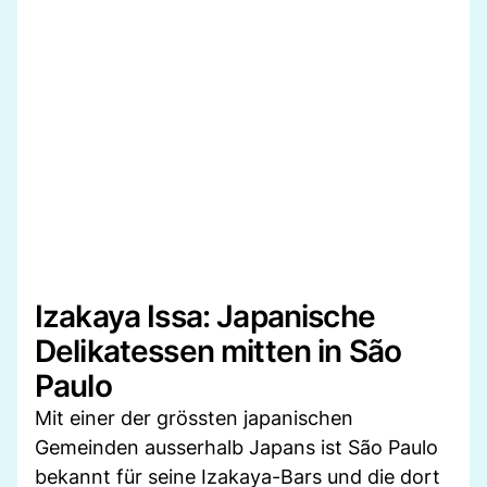
Izakaya Issa: Japanische
Delikatessen mitten in São
Paulo
Mit einer der grössten japanischen
Gemeinden ausserhalb Japans ist São Paulo
bekannt für seine Izakaya-Bars und die dort