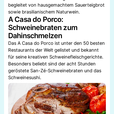
begleitet von hausgemachtem Sauerteigbrot
sowie brasilianischem Naturwein.
A Casa do Porco:
Schweinebraten zum
Dahinschmelzen
Das A Casa do Porco ist unter den 50 besten
Restaurants der Welt gelistet und bekannt
für seine kreativen Schweinefleischgerichte.
Besonders beliebt sind der acht Stunden
geröstete San-Zé-Schweinebraten und das
Schweinesushi.