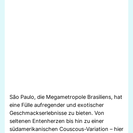
São Paulo, die Megametropole Brasiliens, hat
eine Fülle aufregender und exotischer
Geschmackserlebnisse zu bieten. Von
seltenen Entenherzen bis hin zu einer
südamerikanischen Couscous-Variation – hier