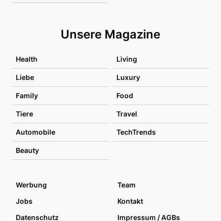
Unsere Magazine
Health
Living
Liebe
Luxury
Family
Food
Tiere
Travel
Automobile
TechTrends
Beauty
Werbung
Team
Jobs
Kontakt
Datenschutz
Impressum / AGBs