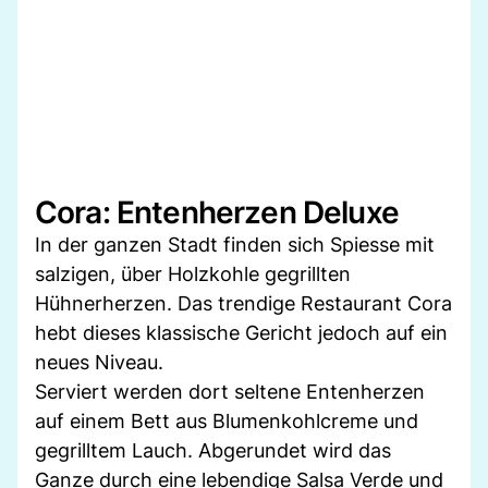
Cora: Entenherzen Deluxe
In der ganzen Stadt finden sich Spiesse mit
salzigen, über Holzkohle gegrillten
Hühnerherzen. Das trendige Restaurant Cora
hebt dieses klassische Gericht jedoch auf ein
neues Niveau.
Serviert werden dort seltene Entenherzen
auf einem Bett aus Blumenkohlcreme und
gegrilltem Lauch. Abgerundet wird das
Ganze durch eine lebendige Salsa Verde und