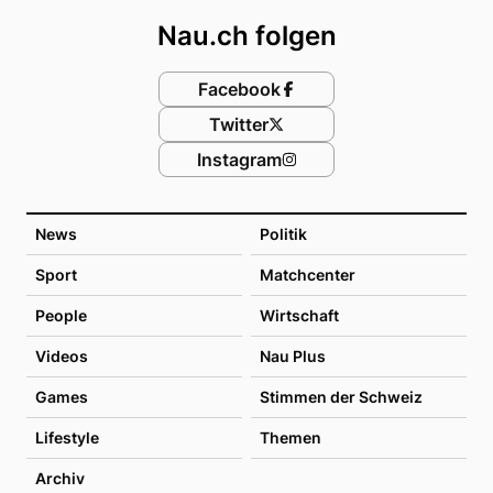
Nau.ch folgen
Facebook
Twitter
Instagram
News
Politik
Sport
Matchcenter
People
Wirtschaft
Videos
Nau Plus
Games
Stimmen der Schweiz
Lifestyle
Themen
Archiv