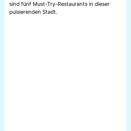
sind fünf Must-Try-Restaurants in dieser
pulsierenden Stadt.