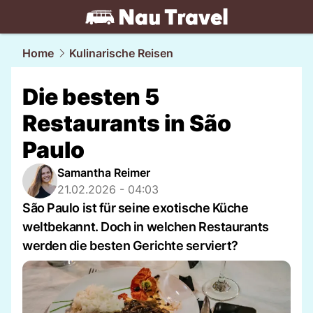
travel.
NAU.ch
Home
Kulinarische Reisen
Die besten 5
Restaurants in São
Paulo
Samantha Reimer
21.02.2026 - 04:03
São Paulo ist für seine exotische Küche
weltbekannt. Doch in welchen Restaurants
werden die besten Gerichte serviert?