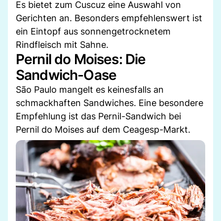
Es bietet zum Cuscuz eine Auswahl von
Gerichten an. Besonders empfehlenswert ist
ein Eintopf aus sonnengetrocknetem
Rindfleisch mit Sahne.
Pernil do Moises: Die
Sandwich-Oase
São Paulo mangelt es keinesfalls an
schmackhaften Sandwiches. Eine besondere
Empfehlung ist das Pernil-Sandwich bei
Pernil do Moises auf dem Ceagesp-Markt.