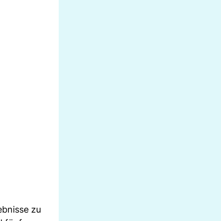
ebnisse zu