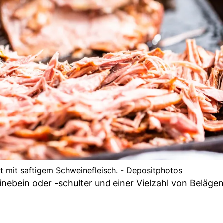
lt mit saftigem Schweinefleisch. - Depositphotos
inebein oder -schulter und einer Vielzahl von Belägen