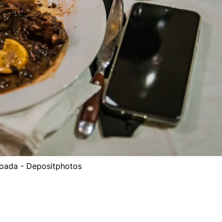
joada - Depositphotos