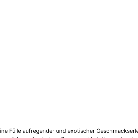
eine Fülle aufregender und exotischer Geschmackserl