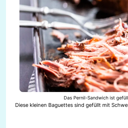
Das Pernil-Sandwich ist gefül
Diese kleinen Baguettes sind gefüllt mit Schwe