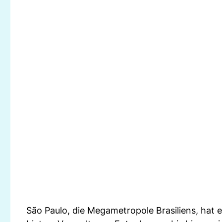
São Paulo, die Megametropole Brasiliens, hat 