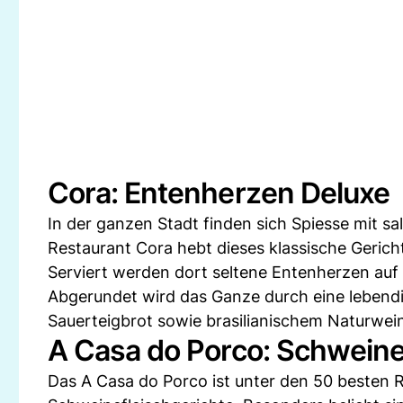
Cora: Entenherzen Deluxe
In der ganzen Stadt finden sich Spiesse mit sa
Restaurant Cora hebt dieses klassische Gerich
Serviert werden dort seltene Entenherzen auf
Abgerundet wird das Ganze durch eine lebend
Sauerteigbrot sowie brasilianischem Naturwei
A Casa do Porco: Schwein
Das A Casa do Porco ist unter den 50 besten R