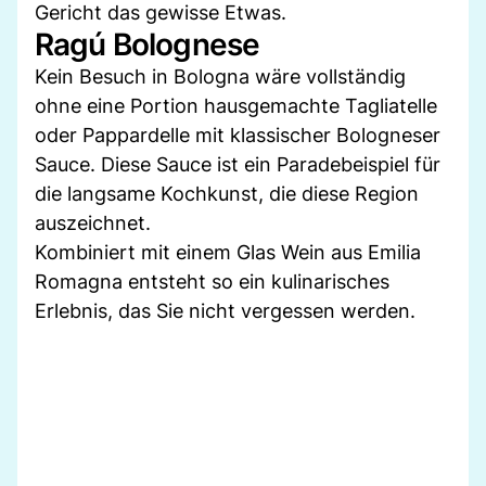
Gericht das gewisse Etwas.
Ragú Bolognese
Kein Besuch in Bologna wäre vollständig
ohne eine Portion hausgemachte Tagliatelle
oder Pappardelle mit klassischer Bologneser
Sauce. Diese Sauce ist ein Paradebeispiel für
die langsame Kochkunst, die diese Region
auszeichnet.
Kombiniert mit einem Glas Wein aus Emilia
Romagna entsteht so ein kulinarisches
Erlebnis, das Sie nicht vergessen werden.