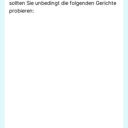
sollten Sie unbedingt die folgenden Gerichte
probieren: