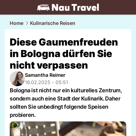
travel.
NAU.ch
Home
Kulinarische Reisen
Diese Gaumenfreuden
in Bologna dürfen Sie
nicht verpassen
Samantha Reimer
16.02.2025 - 05:51
Bologna ist nicht nur ein kulturelles Zentrum,
sondern auch eine Stadt der Kulinarik. Daher
sollten Sie unbedingt folgende Speisen
probieren.