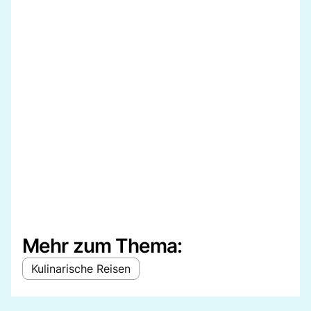
Mehr zum Thema:
Kulinarische Reisen