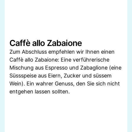
Caffè allo Zabaione
Zum Abschluss empfehlen wir Ihnen einen
Caffè allo Zabaione: Eine verführerische
Mischung aus Espresso und Zabaglione (eine
Süssspeise aus Eiern, Zucker und süssem
Wein). Ein wahrer Genuss, den Sie sich nicht
entgehen lassen sollten.