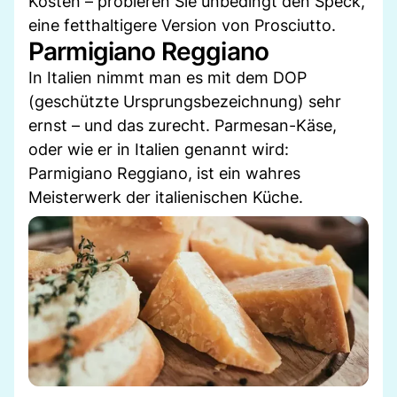
Kosten – probieren Sie unbedingt den Speck,
eine fetthaltigere Version von Prosciutto.
Parmigiano Reggiano
In Italien nimmt man es mit dem DOP
(geschützte Ursprungsbezeichnung) sehr
ernst – und das zurecht. Parmesan-Käse,
oder wie er in Italien genannt wird:
Parmigiano Reggiano, ist ein wahres
Meisterwerk der italienischen Küche.