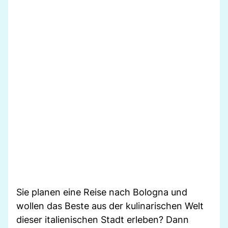
Sie planen eine Reise nach Bologna und
wollen das Beste aus der kulinarischen Welt
dieser italienischen Stadt erleben? Dann