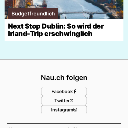
Budgetfreundlich
Next Stop Dublin: So wird der
Irland-Trip erschwinglich
Footer
Nau.ch folgen
Facebook
Twitter
Instagram