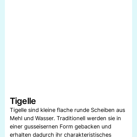
Tigelle
Tigelle sind kleine flache runde Scheiben aus
Mehl und Wasser. Traditionell werden sie in
einer gusseisernen Form gebacken und
erhalten dadurch ihr charakteristisches