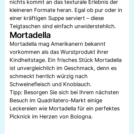
nichts kommt an das texturale Erlebnis der
kleineren Formate heran. Egal ob pur oder in
einer kräftigen Suppe serviert – diese
Teigtaschen sind einfach unwiderstehlich.
Mortadella
Mortadella mag Amerikanern bekannt
vorkommen als das Wurstprodukt ihrer
Kindheitstage. Ein frisches Stück Mortadella
ist unvergleichlich im Geschmack, denn es
schmeckt herrlich würzig nach
Schweinefleisch und Knoblauch.
Tipp: Besorgen Sie sich bei Ihrem nächsten
Besuch im Quadrilatero-Markt einige
Leckereien wie Mortadella für ein perfektes
Picknick im Herzen von Bologna.