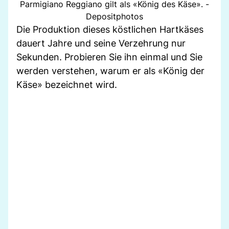
Parmigiano Reggiano gilt als «König des Käse». -
Depositphotos
Die Produktion dieses köstlichen Hartkäses
dauert Jahre und seine Verzehrung nur
Sekunden. Probieren Sie ihn einmal und Sie
werden verstehen, warum er als «König der
Käse» bezeichnet wird.