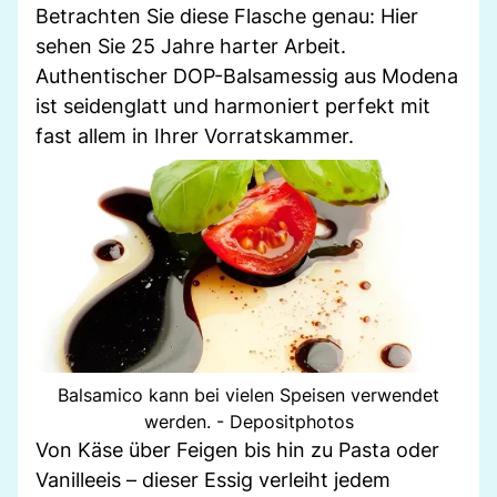
Betrachten Sie diese Flasche genau: Hier
sehen Sie 25 Jahre harter Arbeit.
Authentischer DOP-Balsamessig aus Modena
ist seidenglatt und harmoniert perfekt mit
fast allem in Ihrer Vorratskammer.
Balsamico kann bei vielen Speisen verwendet
werden. - Depositphotos
Von Käse über Feigen bis hin zu Pasta oder
Vanilleeis – dieser Essig verleiht jedem