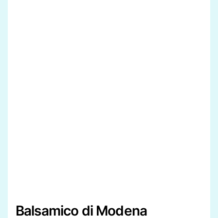
Balsamico di Modena