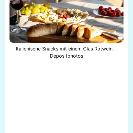
Italienische Snacks mit einem Glas Rotwein. -
Depositphotos