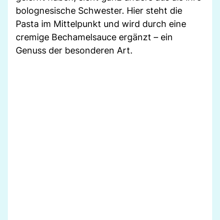
bolognesische Schwester. Hier steht die
Pasta im Mittelpunkt und wird durch eine
cremige Bechamelsauce ergänzt – ein
Genuss der besonderen Art.