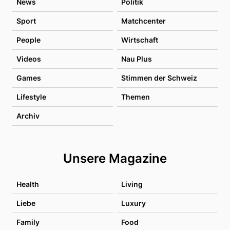
News
Politik
Sport
Matchcenter
People
Wirtschaft
Videos
Nau Plus
Games
Stimmen der Schweiz
Lifestyle
Themen
Archiv
Unsere Magazine
Health
Living
Liebe
Luxury
Family
Food