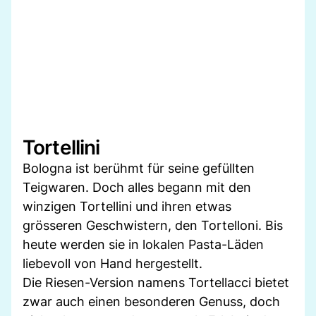
Tortellini
Bologna ist berühmt für seine gefüllten
Teigwaren. Doch alles begann mit den
winzigen Tortellini und ihren etwas
grösseren Geschwistern, den Tortelloni. Bis
heute werden sie in lokalen Pasta-Läden
liebevoll von Hand hergestellt.
Die Riesen-Version namens Tortellacci bietet
zwar auch einen besonderen Genuss, doch