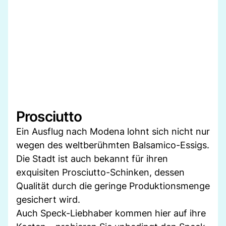
Prosciutto
Ein Ausflug nach Modena lohnt sich nicht nur
wegen des weltberühmten Balsamico-Essigs.
Die Stadt ist auch bekannt für ihren
exquisiten Prosciutto-Schinken, dessen
Qualität durch die geringe Produktionsmenge
gesichert wird.
Auch Speck-Liebhaber kommen hier auf ihre