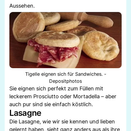
Aussehen.
Tigelle eignen sich für Sandwiches. -
Depositphotos
Sie eignen sich perfekt zum Füllen mit
leckerem Prosciutto oder Mortadella – aber
auch pur sind sie einfach köstlich.
Lasagne
Die Lasagne, wie wir sie kennen und lieben
gelernt haben, sieht ganz anders aus als ihre