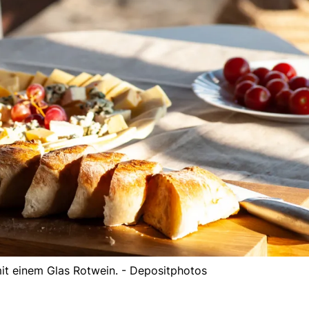
mit einem Glas Rotwein. - Depositphotos