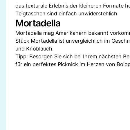
das texturale Erlebnis der kleineren Formate he
Teigtaschen sind einfach unwiderstehlich.
Mortadella
Mortadella mag Amerikanern bekannt vorkommen
Stück Mortadella ist unvergleichlich im Gesc
und Knoblauch.
Tipp: Besorgen Sie sich bei Ihrem nächsten Be
für ein perfektes Picknick im Herzen von Bolo