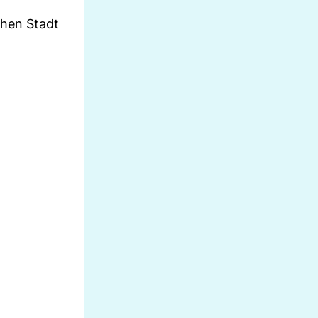
chen Stadt