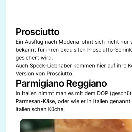
Prosciutto
Ein Ausflug nach Modena lohnt sich nicht nur
bekannt für ihren exquisiten Prosciutto-Schin
gesichert wird.
Auch Speck-Liebhaber kommen hier auf ihre Kos
Version von Prosciutto.
Parmigiano Reggiano
In Italien nimmt man es mit dem DOP (geschüt
Parmesan-Käse, oder wie er in Italien genannt
italienischen Küche.