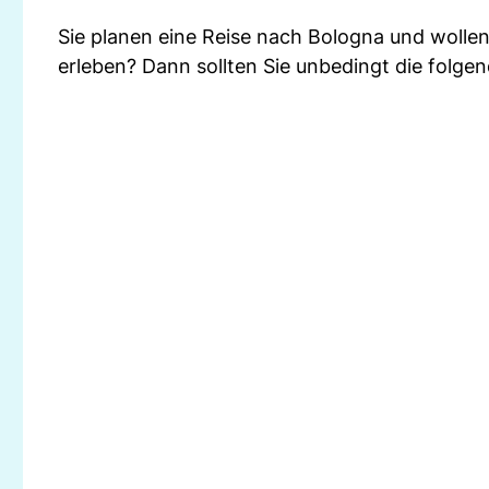
Sie planen eine Reise nach Bologna und wollen 
erleben? Dann sollten Sie unbedingt die folge