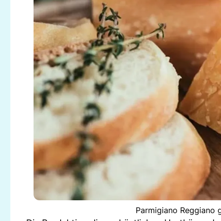
Parmigiano Reggiano gi