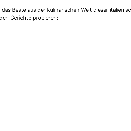
das Beste aus der kulinarischen Welt dieser italienis
nden Gerichte probieren: