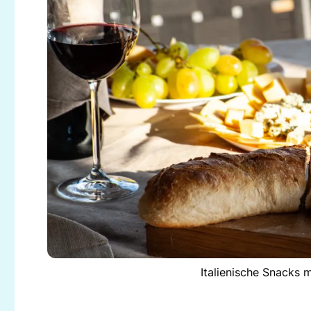
Italienische Snacks 