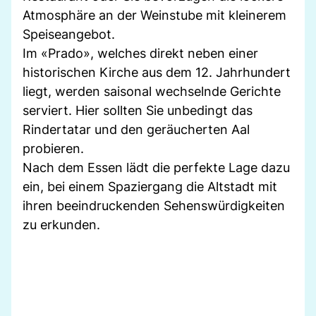
Atmosphäre an der Weinstube mit kleinerem
Speiseangebot.
Im «Prado», welches direkt neben einer
historischen Kirche aus dem 12. Jahrhundert
liegt, werden saisonal wechselnde Gerichte
serviert. Hier sollten Sie unbedingt das
Rindertatar und den geräucherten Aal
probieren.
Nach dem Essen lädt die perfekte Lage dazu
ein, bei einem Spaziergang die Altstadt mit
ihren beeindruckenden Sehenswürdigkeiten
zu erkunden.