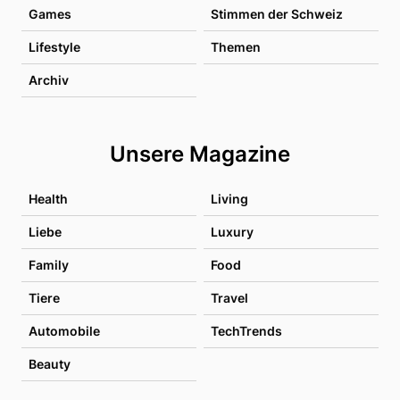
Games
Stimmen der Schweiz
Lifestyle
Themen
Archiv
Unsere Magazine
Health
Living
Liebe
Luxury
Family
Food
Tiere
Travel
Automobile
TechTrends
Beauty