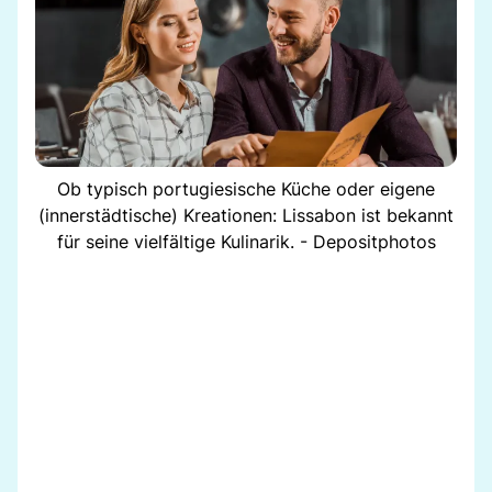
Ob typisch portugiesische Küche oder eigene
(innerstädtische) Kreationen: Lissabon ist bekannt
für seine vielfältige Kulinarik. - Depositphotos