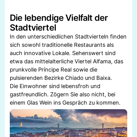
Die lebendige Vielfalt der
Stadtviertel
In den unterschiedlichen Stadtvierteln finden
sich sowohl traditionelle Restaurants als
auch innovative Lokale. Sehenswert sind
etwa das mittelalterliche Viertel Alfama, das
prunkvolle Príncipe Real sowie die
pulsierenden Bezirke Chiado und Baixa.
Die Einwohner sind lebensfroh und
gastfreundlich. Zögern Sie also nicht, bei
einem Glas Wein ins Gespräch zu kommen.