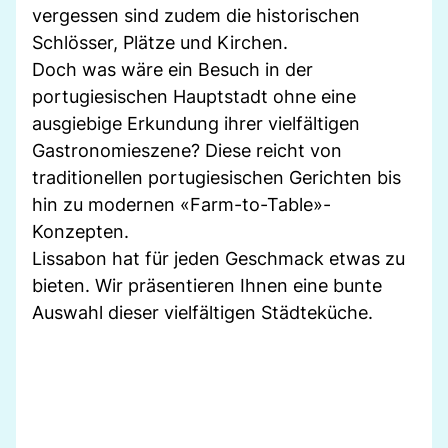
vergessen sind zudem die historischen
Schlösser, Plätze und Kirchen.
Doch was wäre ein Besuch in der
portugiesischen Hauptstadt ohne eine
ausgiebige Erkundung ihrer vielfältigen
Gastronomieszene? Diese reicht von
traditionellen portugiesischen Gerichten bis
hin zu modernen «Farm-to-Table»-
Konzepten.
Lissabon hat für jeden Geschmack etwas zu
bieten. Wir präsentieren Ihnen eine bunte
Auswahl dieser vielfältigen Städteküche.