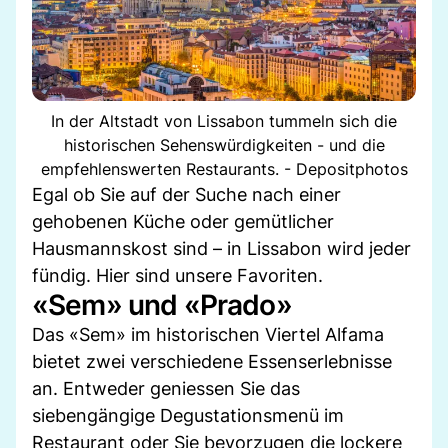
In der Altstadt von Lissabon tummeln sich die
historischen Sehenswürdigkeiten - und die
empfehlenswerten Restaurants. - Depositphotos
Egal ob Sie auf der Suche nach einer
gehobenen Küche oder gemütlicher
Hausmannskost sind – in Lissabon wird jeder
fündig. Hier sind unsere Favoriten.
«Sem» und «Prado»
Das «Sem» im historischen Viertel Alfama
bietet zwei verschiedene Essenserlebnisse
an. Entweder geniessen Sie das
siebengängige Degustationsmenü im
Restaurant oder Sie bevorzugen die lockere