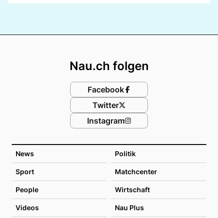
Footer
Nau.ch folgen
Facebook
Twitter
Instagram
News
Politik
Sport
Matchcenter
People
Wirtschaft
Videos
Nau Plus