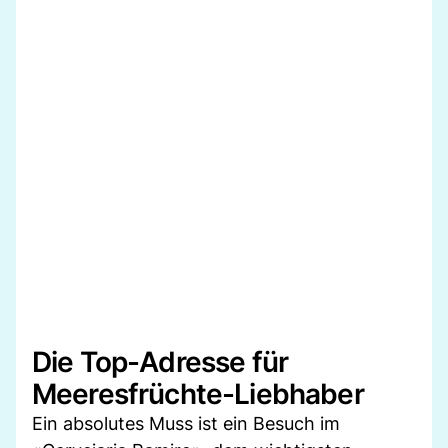
Die Top-Adresse für
Meeresfrüchte-Liebhaber
Ein absolutes Muss ist ein Besuch im