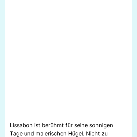
Lissabon ist berühmt für seine sonnigen
Tage und malerischen Hügel. Nicht zu