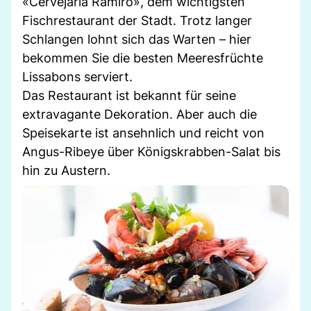
«Cervejaria Ramiro», dem wichtigsten
Fischrestaurant der Stadt. Trotz langer
Schlangen lohnt sich das Warten – hier
bekommen Sie die besten Meeresfrüchte
Lissabons serviert.
Das Restaurant ist bekannt für seine
extravagante Dekoration. Aber auch die
Speisekarte ist ansehnlich und reicht von
Angus-Ribeye über Königskrabben-Salat bis
hin zu Austern.