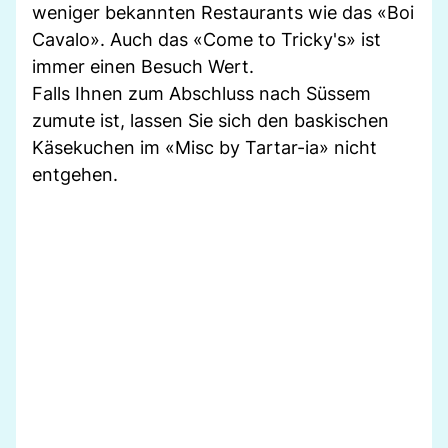
weniger bekannten Restaurants wie das «Boi
Cavalo». Auch das «Come to Tricky's» ist
immer einen Besuch Wert.
Falls Ihnen zum Abschluss nach Süssem
zumute ist, lassen Sie sich den baskischen
Käsekuchen im «Misc by Tartar-ia» nicht
entgehen.