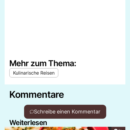
Mehr zum Thema:
Kulinarische Reisen
Kommentare
Schreibe einen Kommentar
Weiterlesen