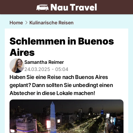
travel.
NAU.ch
Home
Kulinarische Reisen
Schlemmen in Buenos
Aires
Samantha Reimer
24.03.2025 - 05:04
Haben Sie eine Reise nach Buenos Aires
geplant? Dann sollten Sie unbedingt einen
Abstecher in diese Lokale machen!