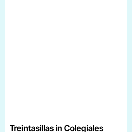
Treintasillas in Colegiales