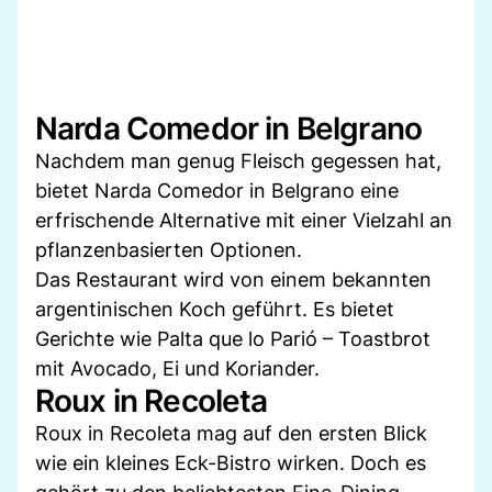
Narda Comedor in Belgrano
Nachdem man genug Fleisch gegessen hat,
bietet Narda Comedor in Belgrano eine
erfrischende Alternative mit einer Vielzahl an
pflanzenbasierten Optionen.
Das Restaurant wird von einem bekannten
argentinischen Koch geführt. Es bietet
Gerichte wie Palta que lo Parió – Toastbrot
mit Avocado, Ei und Koriander.
Roux in Recoleta
Roux in Recoleta mag auf den ersten Blick
wie ein kleines Eck-Bistro wirken. Doch es