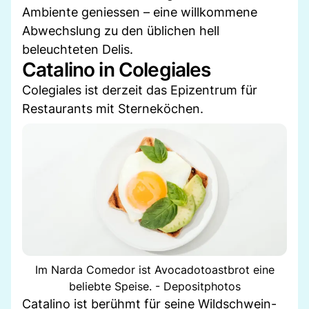
Ambiente geniessen – eine willkommene
Abwechslung zu den üblichen hell
beleuchteten Delis.
Catalino in Colegiales
Colegiales ist derzeit das Epizentrum für
Restaurants mit Sterneköchen.
Im Narda Comedor ist Avocadotoastbrot eine
beliebte Speise. - Depositphotos
Catalino ist berühmt für seine Wildschwein-