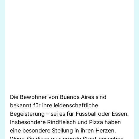
Die Bewohner von Buenos Aires sind
bekannt für ihre leidenschaftliche
Begeisterung – sei es für Fussball oder Essen.
Insbesondere Rindfleisch und Pizza haben
eine besondere Stellung in ihren Herzen.
Wenn Sie diese pulsierende Stadt besuchen,