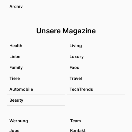
Archiv
Unsere Magazine
Health
Living
Liebe
Luxury
Family
Food
Tiere
Travel
Automobile
TechTrends
Beauty
Werbung
Team
Jobs
Kontakt