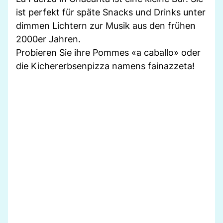
ist perfekt für späte Snacks und Drinks unter
dimmen Lichtern zur Musik aus den frühen
2000er Jahren.
Probieren Sie ihre Pommes «a caballo» oder
die Kichererbsenpizza namens fainazzeta!