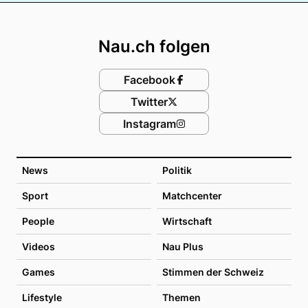
Footer
Nau.ch folgen
Facebook
Twitter
Instagram
News
Politik
Sport
Matchcenter
People
Wirtschaft
Videos
Nau Plus
Games
Stimmen der Schweiz
Lifestyle
Themen