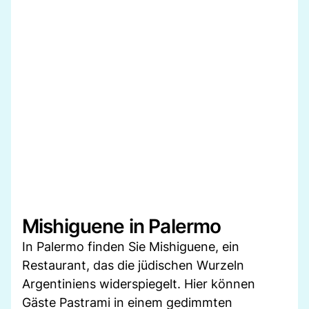
Mishiguene in Palermo
In Palermo finden Sie Mishiguene, ein
Restaurant, das die jüdischen Wurzeln
Argentiniens widerspiegelt. Hier können
Gäste Pastrami in einem gedimmten