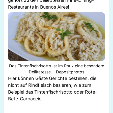
gehört zu den beliebtesten Fine-Dining-
Restaurants in Buenos Aires!
Das Tintenfischrisotto ist im Roux eine besondere
Delikatesse. - Depositphotos
Hier können Gäste Gerichte bestellen, die
nicht auf Rindfleisch basieren, wie zum
Beispiel das Tintenfischrisotto oder Rote-
Bete-Carpaccio.