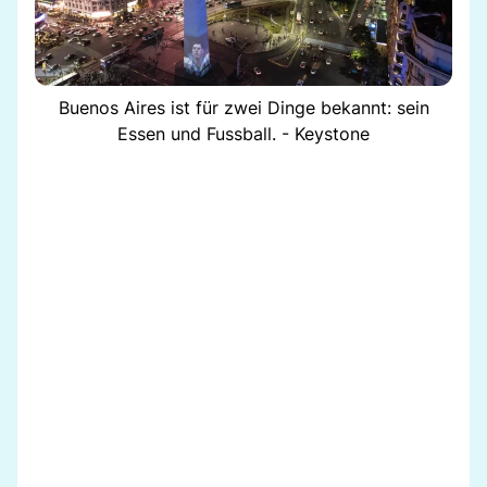
Buenos Aires ist für zwei Dinge bekannt: sein
Essen und Fussball. - Keystone