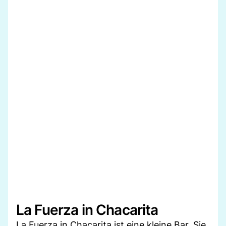
La Fuerza in Chacarita
La Fuerza in Chacarita ist eine kleine Bar. Sie