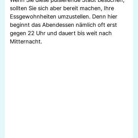
sollten Sie sich aber bereit machen, Ihre
Essgewohnheiten umzustellen. Denn hier
beginnt das Abendessen nämlich oft erst
gegen 22 Uhr und dauert bis weit nach
Mitternacht.