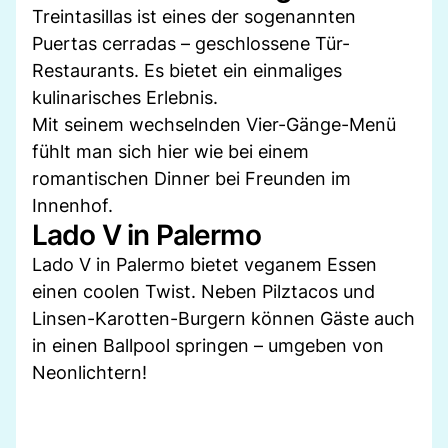
Treintasillas ist eines der sogenannten
Puertas cerradas – geschlossene Tür-
Restaurants. Es bietet ein einmaliges
kulinarisches Erlebnis.
Mit seinem wechselnden Vier-Gänge-Menü
fühlt man sich hier wie bei einem
romantischen Dinner bei Freunden im
Innenhof.
Lado V in Palermo
Lado V in Palermo bietet veganem Essen
einen coolen Twist. Neben Pilztacos und
Linsen-Karotten-Burgern können Gäste auch
in einen Ballpool springen – umgeben von
Neonlichtern!