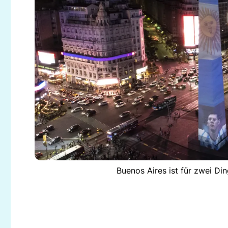
Buenos Aires ist für zwei Di