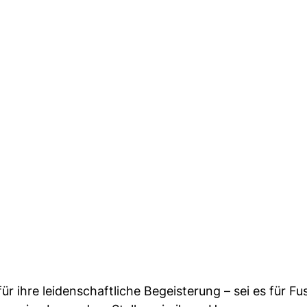
 ihre leidenschaftliche Begeisterung – sei es für Fus