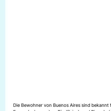
Die Bewohner von Buenos Aires sind bekannt für