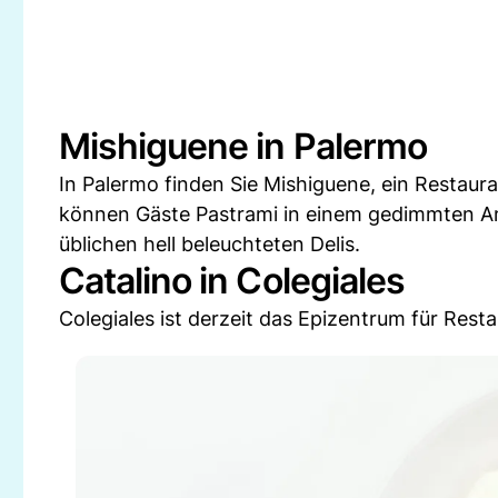
Mishiguene in Palermo
In Palermo finden Sie Mishiguene, ein Restaura
können Gäste Pastrami in einem gedimmten A
üblichen hell beleuchteten Delis.
Catalino in Colegiales
Colegiales ist derzeit das Epizentrum für Rest