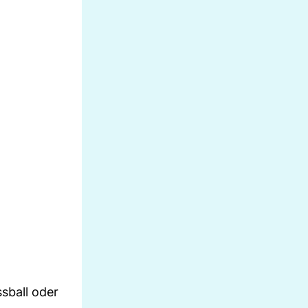
sball oder