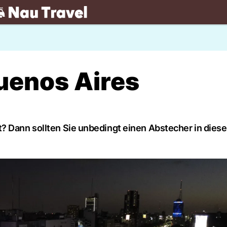
.ch
uenos Aires
? Dann sollten Sie unbedingt einen Abstecher in diese