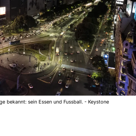
nge bekannt: sein Essen und Fussball. - Keystone