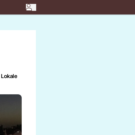
 Lokale