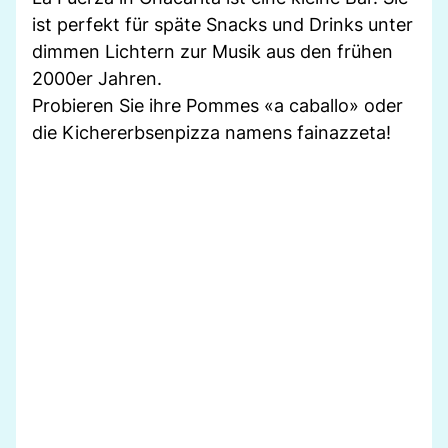
ist perfekt für späte Snacks und Drinks unter
dimmen Lichtern zur Musik aus den frühen
2000er Jahren.
Probieren Sie ihre Pommes «a caballo» oder
die Kichererbsenpizza namens fainazzeta!