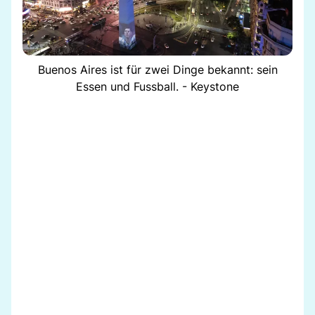
Buenos Aires ist für zwei Dinge bekannt: sein
Essen und Fussball. - Keystone