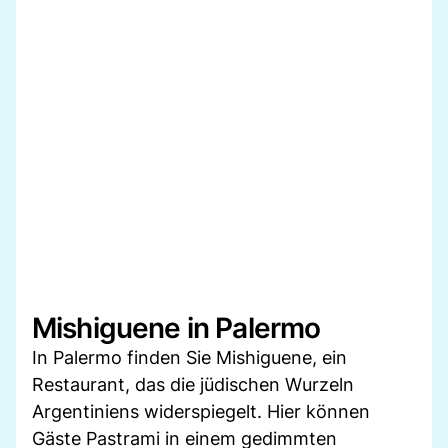
Mishiguene in Palermo
In Palermo finden Sie Mishiguene, ein
Restaurant, das die jüdischen Wurzeln
Argentiniens widerspiegelt. Hier können
Gäste Pastrami in einem gedimmten