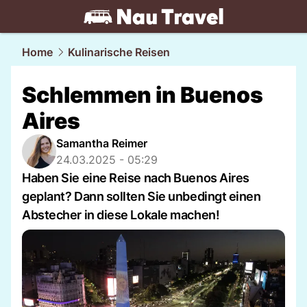
travel.
NAU.ch
Home
Kulinarische Reisen
Schlemmen in Buenos
Aires
Samantha Reimer
24.03.2025 - 05:29
Haben Sie eine Reise nach Buenos Aires
geplant? Dann sollten Sie unbedingt einen
Abstecher in diese Lokale machen!