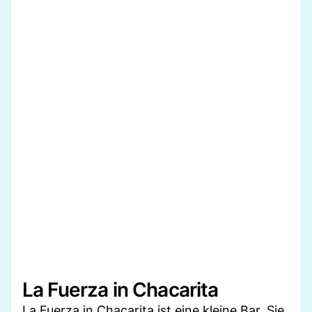
La Fuerza in Chacarita
La Fuerza in Chacarita ist eine kleine Bar. Sie