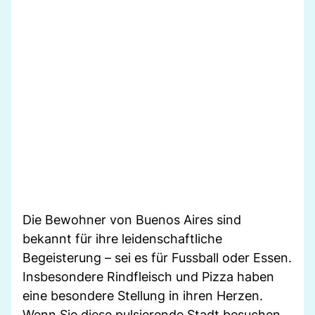
Die Bewohner von Buenos Aires sind
bekannt für ihre leidenschaftliche
Begeisterung – sei es für Fussball oder Essen.
Insbesondere Rindfleisch und Pizza haben
eine besondere Stellung in ihren Herzen.
Wenn Sie diese pulsierende Stadt besuchen,