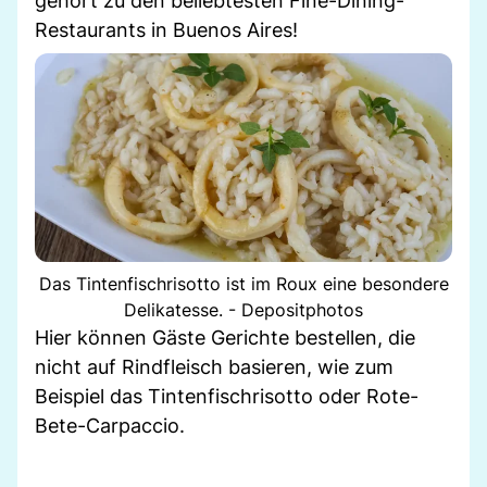
gehört zu den beliebtesten Fine-Dining-
Restaurants in Buenos Aires!
Das Tintenfischrisotto ist im Roux eine besondere
Delikatesse. - Depositphotos
Hier können Gäste Gerichte bestellen, die
nicht auf Rindfleisch basieren, wie zum
Beispiel das Tintenfischrisotto oder Rote-
Bete-Carpaccio.