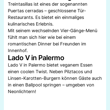
Treintasillas ist eines der sogenannten
Puertas cerradas – geschlossene Tür-
Restaurants. Es bietet ein einmaliges
kulinarisches Erlebnis.
Mit seinem wechselnden Vier-Gänge-Menü
fühlt man sich hier wie bei einem
romantischen Dinner bei Freunden im
Innenhof.
Lado V in Palermo
Lado V in Palermo bietet veganem Essen
einen coolen Twist. Neben Pilztacos und
Linsen-Karotten-Burgern können Gäste auch
in einen Ballpool springen – umgeben von
Neonlichtern!