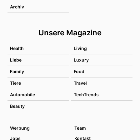
Archiv
Unsere Magazine
Health
Living
Liebe
Luxury
Family
Food
Tiere
Travel
Automobile
TechTrends
Beauty
Werbung
Team
Jobs
Kontakt