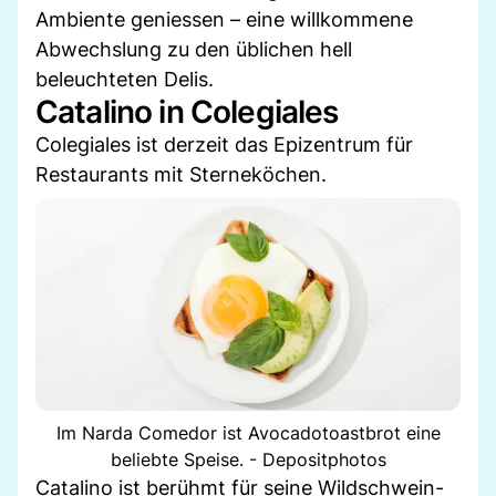
Ambiente geniessen – eine willkommene
Abwechslung zu den üblichen hell
beleuchteten Delis.
Catalino in Colegiales
Colegiales ist derzeit das Epizentrum für
Restaurants mit Sterneköchen.
Im Narda Comedor ist Avocadotoastbrot eine
beliebte Speise. - Depositphotos
Catalino ist berühmt für seine Wildschwein-