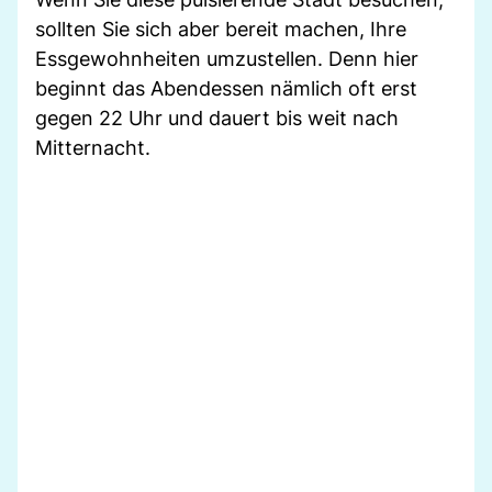
sollten Sie sich aber bereit machen, Ihre
Essgewohnheiten umzustellen. Denn hier
beginnt das Abendessen nämlich oft erst
gegen 22 Uhr und dauert bis weit nach
Mitternacht.