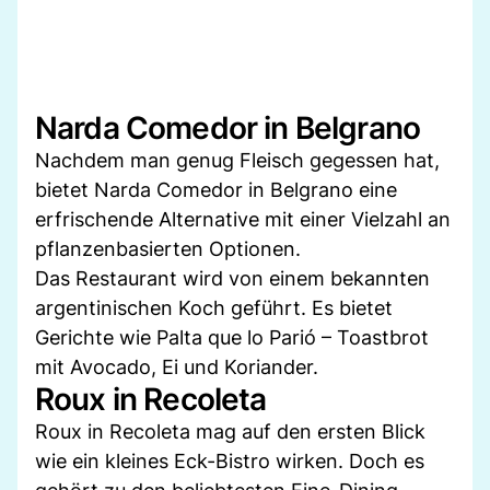
Narda Comedor in Belgrano
Nachdem man genug Fleisch gegessen hat,
bietet Narda Comedor in Belgrano eine
erfrischende Alternative mit einer Vielzahl an
pflanzenbasierten Optionen.
Das Restaurant wird von einem bekannten
argentinischen Koch geführt. Es bietet
Gerichte wie Palta que lo Parió – Toastbrot
mit Avocado, Ei und Koriander.
Roux in Recoleta
Roux in Recoleta mag auf den ersten Blick
wie ein kleines Eck-Bistro wirken. Doch es