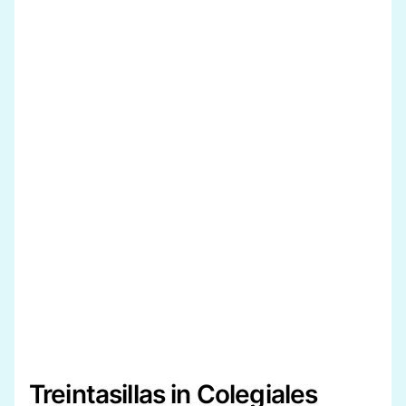
Treintasillas in Colegiales