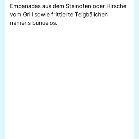
Empanadas aus dem Steinofen oder Hirsche
vom Grill sowie frittierte Teigbällchen
namens buñuelos.