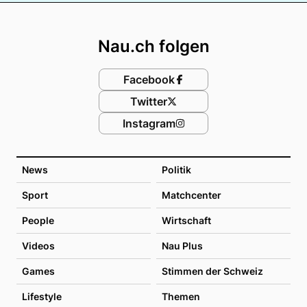
Footer
Nau.ch folgen
Facebook
Twitter
Instagram
News
Politik
Sport
Matchcenter
People
Wirtschaft
Videos
Nau Plus
Games
Stimmen der Schweiz
Lifestyle
Themen