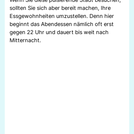
sollten Sie sich aber bereit machen, Ihre
Essgewohnheiten umzustellen. Denn hier
beginnt das Abendessen nämlich oft erst
gegen 22 Uhr und dauert bis weit nach
Mitternacht.