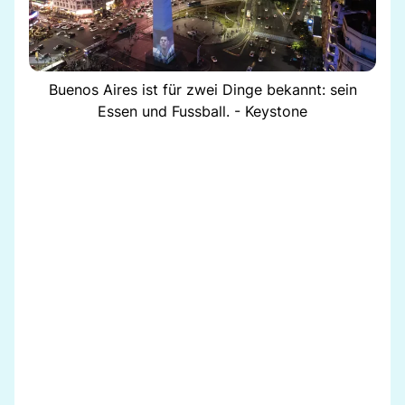
Buenos Aires ist für zwei Dinge bekannt: sein
Essen und Fussball. - Keystone