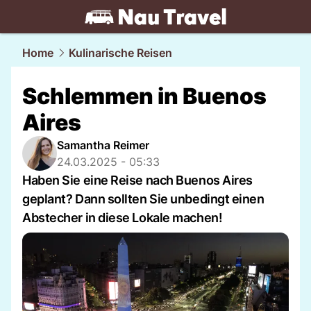
travel.
NAU.ch
Home
Kulinarische Reisen
Schlemmen in Buenos
Aires
Samantha Reimer
24.03.2025 - 05:33
Haben Sie eine Reise nach Buenos Aires
geplant? Dann sollten Sie unbedingt einen
Abstecher in diese Lokale machen!