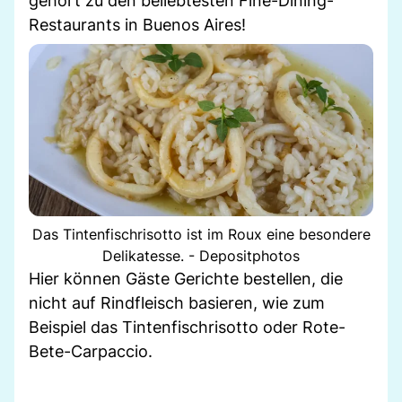
gehört zu den beliebtesten Fine-Dining-
Restaurants in Buenos Aires!
Das Tintenfischrisotto ist im Roux eine besondere
Delikatesse. - Depositphotos
Hier können Gäste Gerichte bestellen, die
nicht auf Rindfleisch basieren, wie zum
Beispiel das Tintenfischrisotto oder Rote-
Bete-Carpaccio.