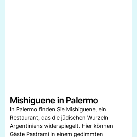
Mishiguene in Palermo
In Palermo finden Sie Mishiguene, ein
Restaurant, das die jüdischen Wurzeln
Argentiniens widerspiegelt. Hier können
Gäste Pastrami in einem gedimmten