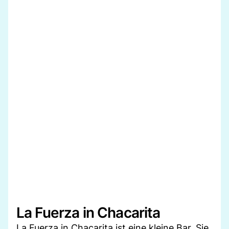
La Fuerza in Chacarita
La Fuerza in Chacarita ist eine kleine Bar. Sie