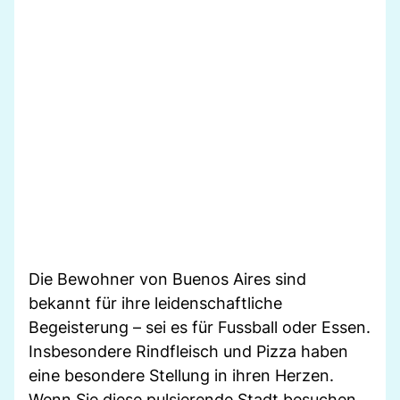
Die Bewohner von Buenos Aires sind
bekannt für ihre leidenschaftliche
Begeisterung – sei es für Fussball oder Essen.
Insbesondere Rindfleisch und Pizza haben
eine besondere Stellung in ihren Herzen.
Wenn Sie diese pulsierende Stadt besuchen,