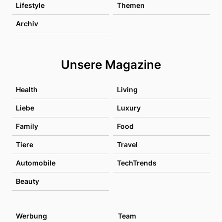
Lifestyle
Themen
Archiv
Unsere Magazine
Health
Living
Liebe
Luxury
Family
Food
Tiere
Travel
Automobile
TechTrends
Beauty
Werbung
Team