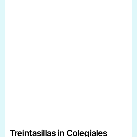
Treintasillas in Colegiales