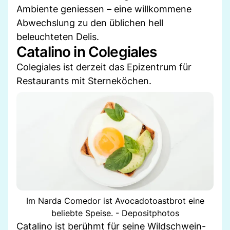
Ambiente geniessen – eine willkommene
Abwechslung zu den üblichen hell
beleuchteten Delis.
Catalino in Colegiales
Colegiales ist derzeit das Epizentrum für
Restaurants mit Sterneköchen.
Im Narda Comedor ist Avocadotoastbrot eine
beliebte Speise. - Depositphotos
Catalino ist berühmt für seine Wildschwein-