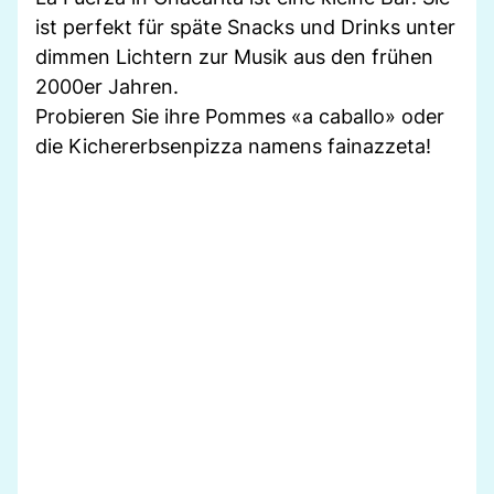
ist perfekt für späte Snacks und Drinks unter
dimmen Lichtern zur Musik aus den frühen
2000er Jahren.
Probieren Sie ihre Pommes «a caballo» oder
die Kichererbsenpizza namens fainazzeta!