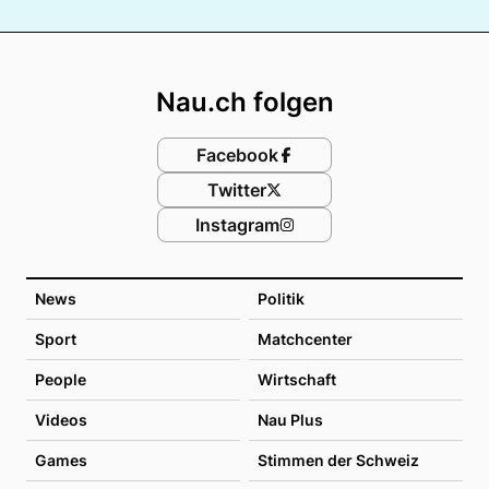
Footer
Nau.ch folgen
Facebook
Twitter
Instagram
News
Politik
Sport
Matchcenter
People
Wirtschaft
Videos
Nau Plus
Games
Stimmen der Schweiz