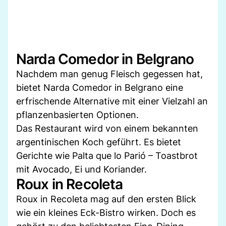
Narda Comedor in Belgrano
Nachdem man genug Fleisch gegessen hat,
bietet Narda Comedor in Belgrano eine
erfrischende Alternative mit einer Vielzahl an
pflanzenbasierten Optionen.
Das Restaurant wird von einem bekannten
argentinischen Koch geführt. Es bietet
Gerichte wie Palta que lo Parió – Toastbrot
mit Avocado, Ei und Koriander.
Roux in Recoleta
Roux in Recoleta mag auf den ersten Blick
wie ein kleines Eck-Bistro wirken. Doch es