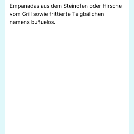
Empanadas aus dem Steinofen oder Hirsche
vom Grill sowie frittierte Teigbällchen
namens buñuelos.